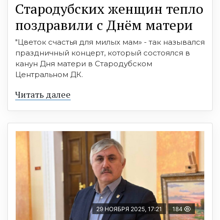
Стародубских женщин тепло
поздравили с Днём матери
"Цветок счастья для милых мам» - так назывался
праздничный концерт, который состоялся в
канун Дня матери в Стародубском
Центральном ДК.
Читать далее
29 НОЯБРЯ 2025, 17:21
184