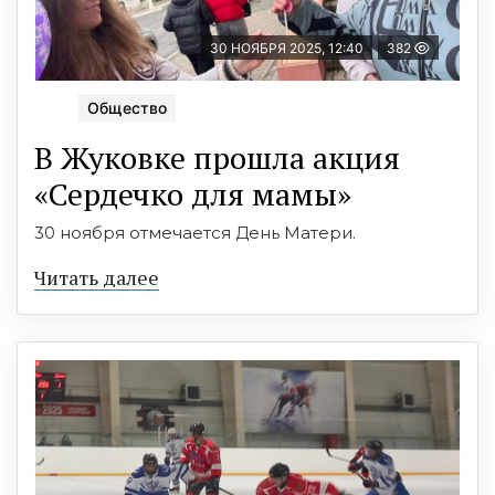
30 НОЯБРЯ 2025, 12:40
382
Общество
В Жуковке прошла акция
«Сердечко для мамы»
30 ноября отмечается День Матери.
Читать далее