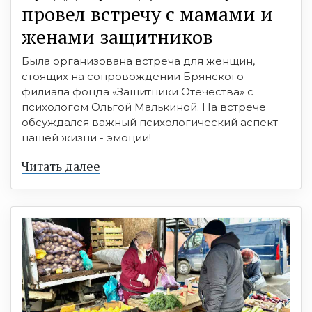
провел встречу с мамами и
женами защитников
Была организована встреча для женщин,
стоящих на сопровождении Брянского
филиала фонда «Защитники Отечества» с
психологом Ольгой Малькиной. На встрече
обсуждался важный психологический аспект
нашей жизни - эмоции!
Читать далее