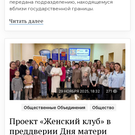
передана подразделению, находящемуся
вблизи государственной границы.
Читать далее
29 НОЯБРЯ 2025, 18:32
271
Общественные Объединения
Общество
Проект «Женский клуб» в
преддверии Дня матери