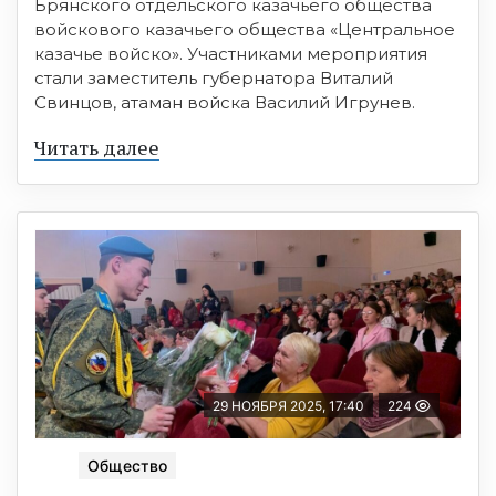
Брянского отдельского казачьего общества
войскового казачьего общества «Центральное
казачье войско». Участниками мероприятия
стали заместитель губернатора Виталий
Свинцов, атаман войска Василий Игрунев.
Читать далее
29 НОЯБРЯ 2025, 17:40
224
Общество