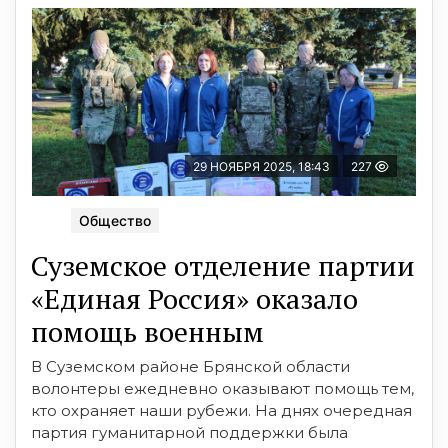
29 НОЯБРЯ 2025, 18:43
227
Общество
Суземское отделение партии
«Единая Россия» оказало
помощь военным
В Суземском районе Брянской области
волонтеры ежедневно оказывают помощь тем,
кто охраняет наши рубежи. На днях очередная
партия гуманитарной поддержки была