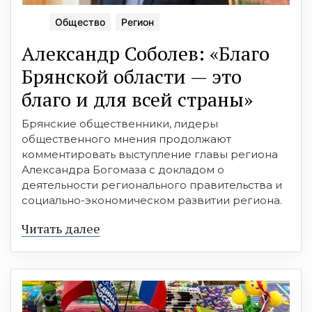
Общество
Регион
Александр Соболев: «Благо
Брянской области — это
благо и для всей страны»
Брянские общественники, лидеры
общественного мнения продолжают
комментировать выступление главы региона
Александра Богомаза с докладом о
деятельности регионального правительства и
социально-экономическом развитии региона.
Читать далее