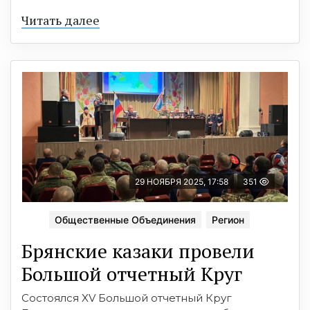
Читать далее
29 НОЯБРЯ 2025, 17:58
351
Общественные Объединения
Регион
Брянские казаки провели
Большой отчетный Круг
Состоялся XV Большой отчетный Круг