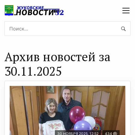
Архив новостей за
30.11.2025
30 НОЯБРЯ 2025, 12:52
434