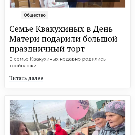
Общество
Семье Квакухиных в День
Матери подарили большой
праздничный торт
В семье Квакухиных недавно родились
тройняшки.
Читать далее