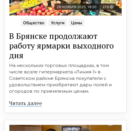
29 НОЯБРЯ 2025, 18:20
279
Общество
Услуги
Цены
В Брянске продолжают
работу ярмарки выходного
дня
На нескольких торговых площадках, в том
числе возле гипермаркета «Линия-1» в
Советском районе Брянска покупатели с
удовольствием приобретают дары полей и
огородов по приемлемым ценам.
Читать далее