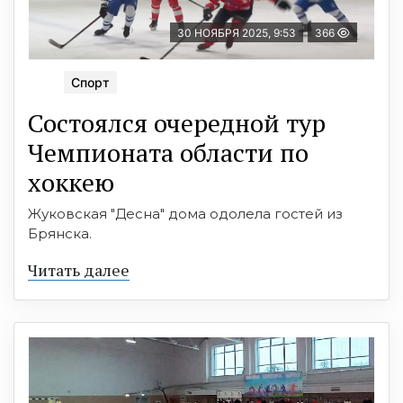
30 НОЯБРЯ 2025, 9:53
366
Спорт
Состоялся очередной тур
Чемпионата области по
хоккею
Жуковская "Десна" дома одолела гостей из
Брянска.
Читать далее