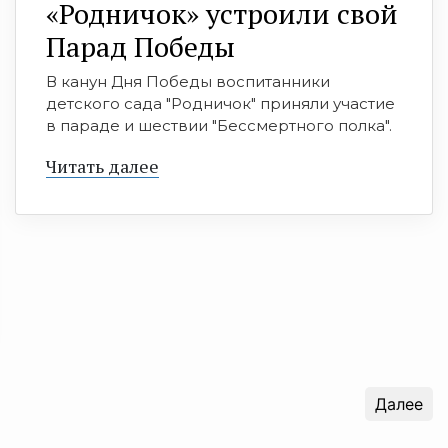
«Родничок» устроили свой
Парад Победы
В канун Дня Победы воспитанники
детского сада "Родничок" приняли участие
в параде и шествии "Бессмертного полка".
Читать далее
Далее