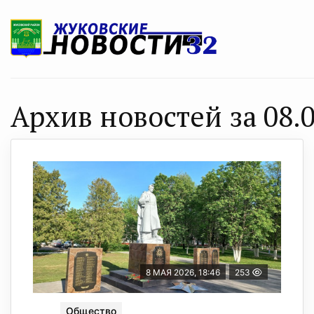
Архив новостей за 08.0
8 МАЯ 2026, 18:46
253
Общество