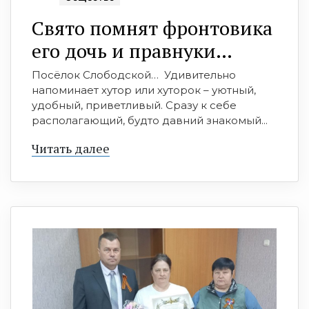
Свято помнят фронтовика
его дочь и правнуки…
Посёлок Слободской… Удивительно
напоминает хутор или хуторок – уютный,
удобный, приветливый. Сразу к себе
располагающий, будто давний знакомый...
Читать далее