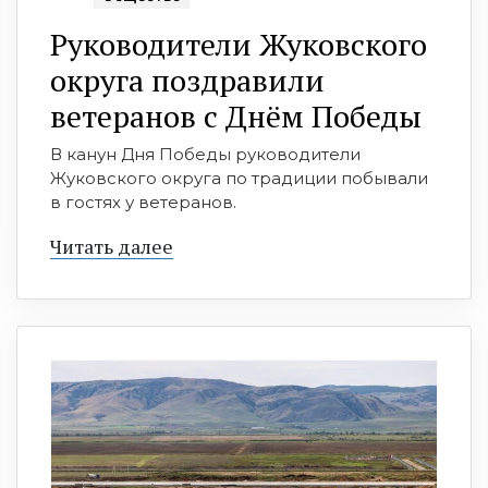
Руководители Жуковского
округа поздравили
ветеранов с Днём Победы
В канун Дня Победы руководители
Жуковского округа по традиции побывали
в гостях у ветеранов.
Читать далее