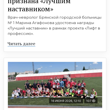
признана «Лучшим
наставником»
Врач-невролог Брянской городской больницы
№ 1 Марина Агафонова удостоена награды
«Лучший наставник» в рамках проекта «Лифт в
профессию».
Читать далее
16 ИЮНЯ 2026, 12:10
107