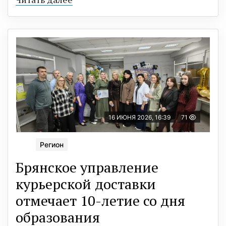
16 ИЮНЯ 2026, 16:39
71
Регион
Брянское управление
курьерской доставки
отмечает 10-летие со дня
образования