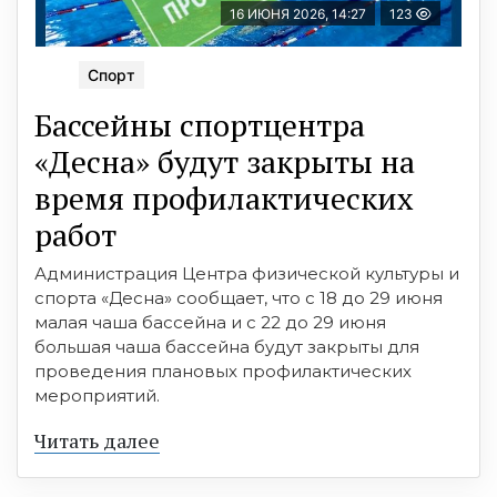
16 ИЮНЯ 2026, 14:27
123
Спорт
Бассейны спортцентра
«Десна» будут закрыты на
время профилактических
работ
Администрация Центра физической культуры и
спорта «Десна» сообщает, что с 18 до 29 июня
малая чаша бассейна и с 22 до 29 июня
большая чаша бассейна будут закрыты для
проведения плановых профилактических
мероприятий.
Читать далее