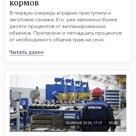
кормов
В первую очередь аграрии приступили к
заготовке сенажа. Его уже заложено более
десяти процентов от запланированных
объемов. Припасено и пятнадцать процентов
от необходимого объема трав на сено.
Читать далее
16 ИЮНЯ 2026, 17:17
95