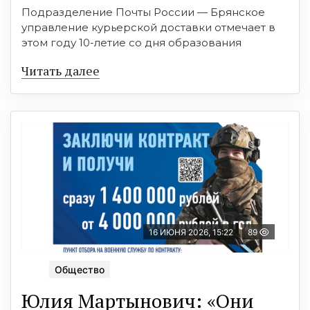
Подразделение Почты России — Брянское
управление курьерской доставки отмечает в
этом году 10-летие со дня образования
Читать далее
16 ИЮНЯ 2026, 15:22
89
Общество
Юлия Мартынович: «Они