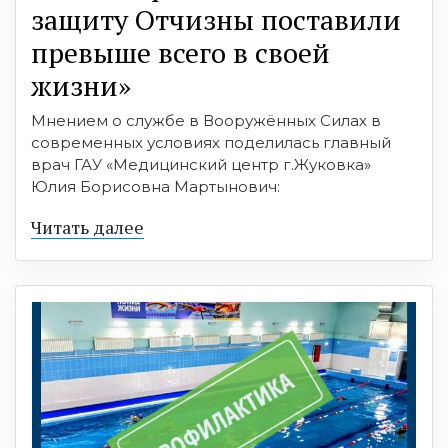
защиту Отчизны поставили
превыше всего в своей
жизни»
Мнением о службе в Вооружённых Силах в
современных условиях поделилась главный
врач ГАУ «Медицинский центр г.Жуковка»
Юлия Борисовна Мартынович:
Читать далее