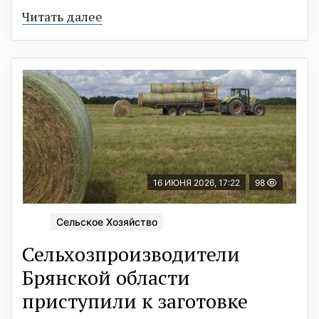
Читать далее
16 ИЮНЯ 2026, 17:22
98
Сельское Хозяйство
Сельхозпроизводители
Брянской области
приступили к заготовке