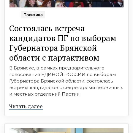
Политика
Состоялась встреча
кандидатов ПГ по выборам
Губернатора Брянской
области с партактивом
В Брянске, в рамках предварительного
голосования ЕДИНОЙ РОССИИ по выборам
Губернатора Брянской области, состоялась
встреча кандидатов с секретарями первичных
и местных отделений Партии.
Читать далее