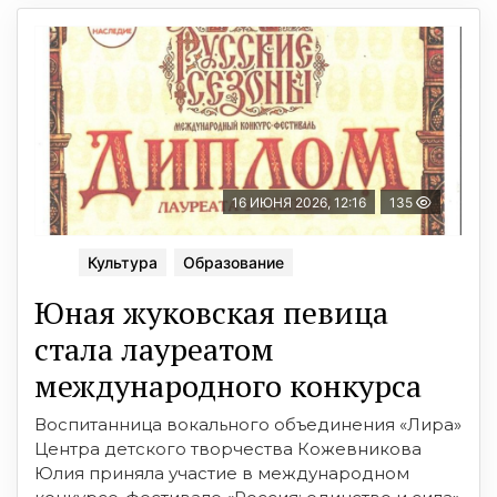
16 ИЮНЯ 2026, 12:16
135
Культура
Образование
Юная жуковская певица
стала лауреатом
международного конкурса
Воспитанница вокального объединения «Лира»
Центра детского творчества Кожевникова
Юлия приняла участие в международном