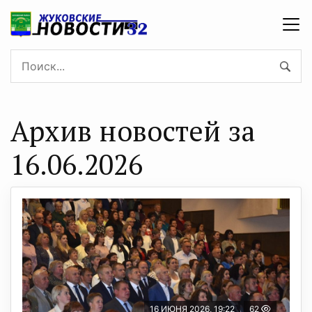
Архив новостей за
16.06.2026
16 ИЮНЯ 2026, 19:22
62