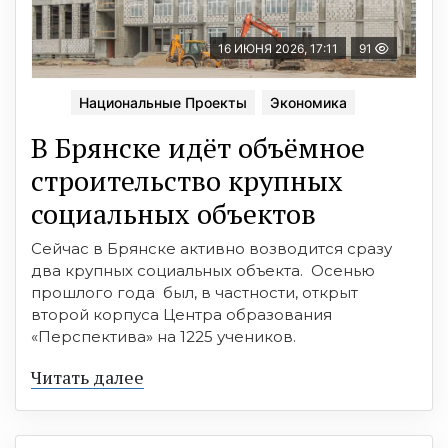
16 ИЮНЯ 2026, 17:11
91
Национальные Проекты
Экономика
В Брянске идёт объёмное
строительство крупных
социальных объектов
Сейчас в Брянске активно возводится сразу
два крупных социальных объекта. Осенью
прошлого года был, в частности, открыт
второй корпуса Центра образования
«Перспектива» на 1225 учеников.
Читать далее