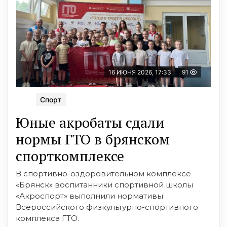
16 ИЮНЯ 2026, 17:33
91
Спорт
Юные акробаты сдали
нормы ГТО в брянском
спорткомплексе
В спортивно-оздоровительном комплексе
«Брянск» воспитанники спортивной школы
«Акроспорт» выполнили нормативы
Всероссийского физкультурно-спортивного
комплекса ГТО.