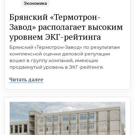
Экономика
Брянский «Термотрон-
Завод» располагает высоким
уровнем ЭКГ-рейтинга
Брянский «Термотрон-Завод» по результатам
комплексной оценки деловой репутации
вошел в группу компаний, имеющих
продвинутый уровень в ЭКГ-рейтинге.
Читать далее