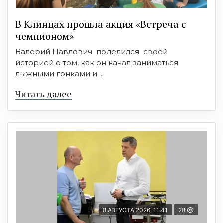
В Клинцах прошла акция «Встреча с
чемпионом»
Валерий Павлович поделился своей
историей о том, как он начал заниматься
лыжными гонками и ...
Читать далее
8 АВГУСТА 2026, 11:41
28