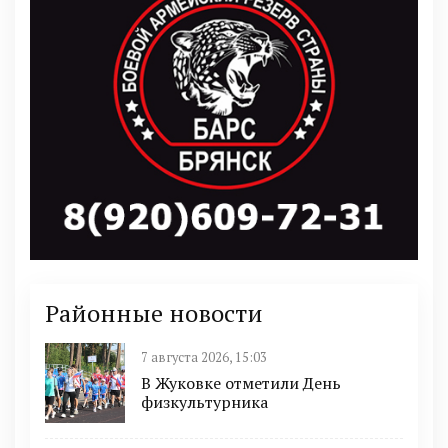
Районные новости
7 августа 2026, 15:03
В Жуковке отметили День
физкультурника