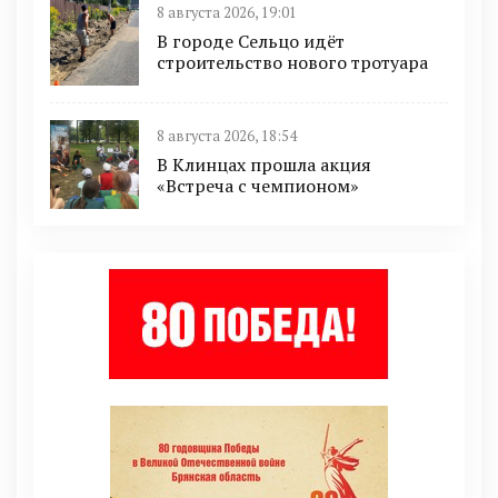
8 августа 2026, 19:01
В городе Сельцо идёт
строительство нового тротуара
8 августа 2026, 18:54
В Клинцах прошла акция
«Встреча с чемпионом»