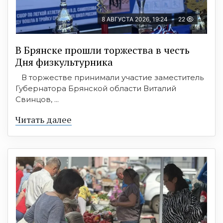
8 АВГУСТА 2026, 19:24
22
В Брянске прошли торжества в честь
Дня физкультурника
В торжестве принимали участие заместитель
Губернатора Брянской области Виталий
Свинцов, ...
Читать далее