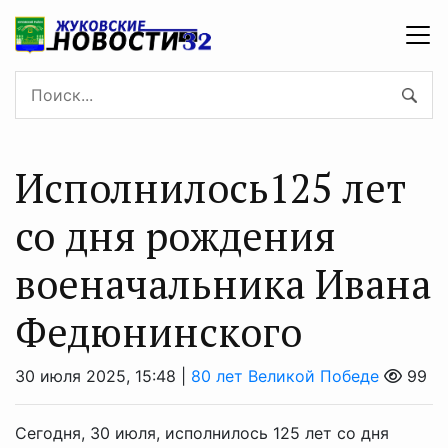
Исполнилось125 лет
со дня рождения
военачальника Ивана
Федюнинского
30 июля 2025, 15:48 |
80 лет Великой Победе
99
Сегодня, 30 июля, исполнилось 125 лет со дня