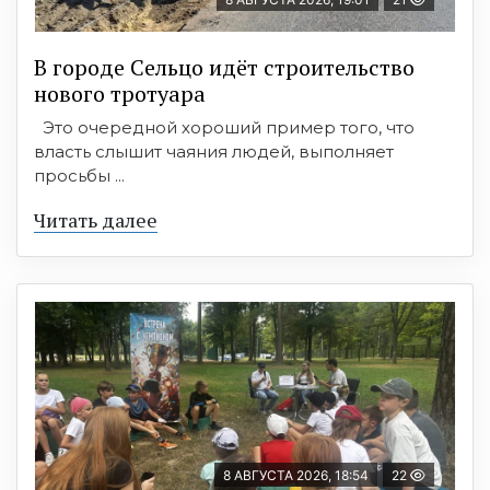
В городе Сельцо идёт строительство
нового тротуара
Это очередной хороший пример того, что
власть слышит чаяния людей, выполняет
просьбы ...
Читать далее
8 АВГУСТА 2026, 18:54
22