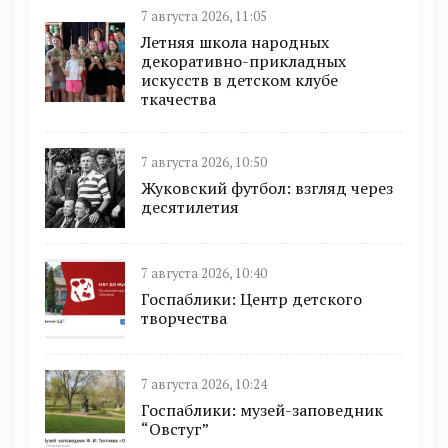
7 августа 2026, 11:05
Летняя школа народных
декоративно-прикладных
искусств в детском клубе
ткачества
7 августа 2026, 10:50
Жуковский футбол: взгляд через
десятилетия
7 августа 2026, 10:40
Госпаблики: Центр детского
творчества
7 августа 2026, 10:24
Госпаблики: музей-заповедник
“Овстуг”