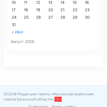
10
11
12
13
14
15
16
17
18
19
20
21
22
23
24
25
26
27
28
29
30
31
« Июл
Август 2026
2026 © Редакция газеты «Жуковская районная
газета Брянской области»
12+
О проекте
Карта сайта