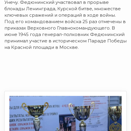
Унечу. Федюнинский участвовал в прорыве
блокады Ленинграда, Курской битве, множестве
ключевых сражений и операций в ходе войны.
Под его командованием войска 25 раз отмечены в
приказах Верховного Главнокомандующего. В
июне 1945 года генерал-полковник Федюнинский
принимал участие в историческом Параде Победы
на Красной площади в Москве.