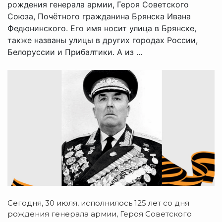
рождения генерала армии, Героя Советского
Союза, Почётного гражданина Брянска Ивана
Федюнинского. Его имя носит улица в Брянске,
также названы улицы в других городах России,
Белоруссии и Прибалтики. А из ...
Сегодня, 30 июля, исполнилось 125 лет со дня
рождения генерала армии, Героя Советского