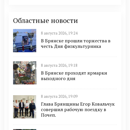
Областные новости
8 августа 2026, 19:24
В Брянске прошли торжества в
честь Дня физкультурника
8 августа 2026, 19:18
В Брянске проходят ярмарки
выходного дня
8 августа 2026, 19:09
Глава Брянщины Егор Ковальчук
совершил рабочую поездку в
Почеп.