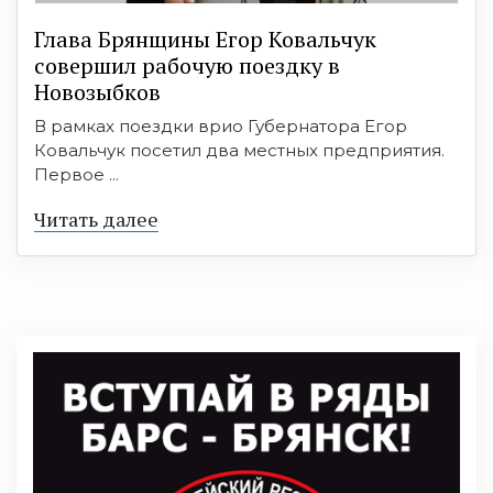
Глава Брянщины Егор Ковальчук
совершил рабочую поездку в
Новозыбков
В рамках поездки врио Губернатора Егор
Ковальчук посетил два местных предприятия.
Первое ...
Читать далее