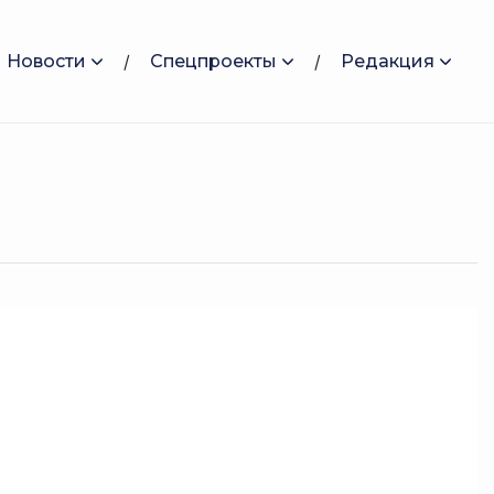
Новости
Спецпроекты
Редакция