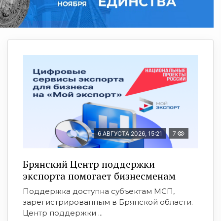
6 АВГУСТА 2026, 15:21
7
Брянский Центр поддержки
экспорта помогает бизнесменам
Поддержка доступна субъектам МСП,
зарегистрированным в Брянской области.
Центр поддержки ...