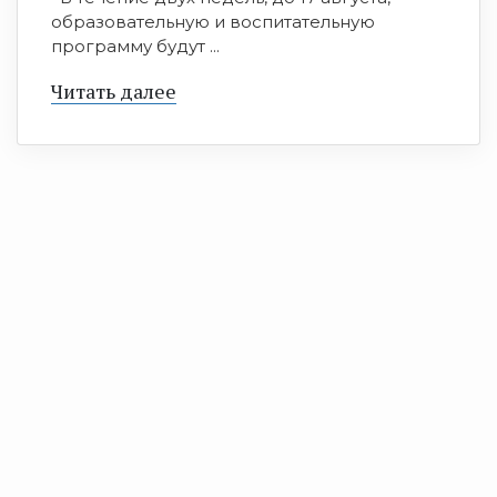
образовательную и воспитательную
программу будут ...
Читать далее