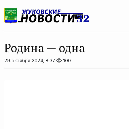
Родина — одна
29 октября 2024, 8:37
100