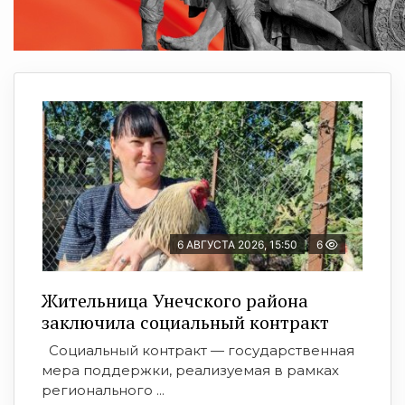
6 АВГУСТА 2026, 15:50
6
Жительница Унечского района
заключила социальный контракт
Социальный контракт — государственная
мера поддержки, реализуемая в рамках
регионального ...