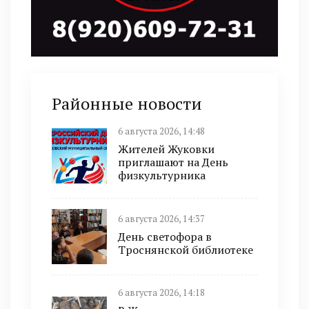
Районные новости
6 августа 2026, 14:48
Жителей Жуковки
приглашают на День
физкультурника
6 августа 2026, 14:37
День светофора в
Троснянской библиотеке
6 августа 2026, 14:18