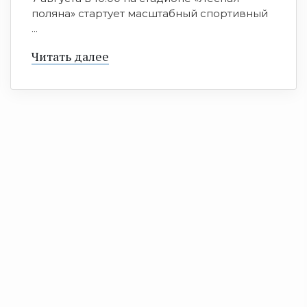
поляна» стартует масштабный спортивный
...
Читать далее