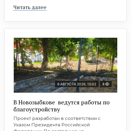
Читать далее
6 АВГУСТА 2026, 15:02
8
В Новозыбкове ведутся работы по
благоустройству
Проект разработан в соответствии с
Указом Президента Российской