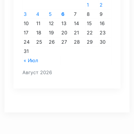
1
2
3
4
5
6
7
8
9
10
11
12
13
14
15
16
17
18
19
20
21
22
23
24
25
26
27
28
29
30
31
« Июл
Август 2026