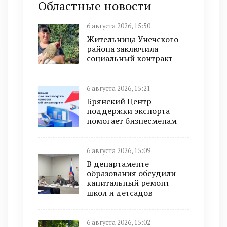
Областные новости
6 августа 2026, 15:50
Жительница Унечского
района заключила
социальный контракт
6 августа 2026, 15:21
Брянский Центр
поддержки экспорта
помогает бизнесменам
6 августа 2026, 15:09
В департаменте
образования обсудили
капитальный ремонт
школ и детсадов
6 августа 2026, 15:02