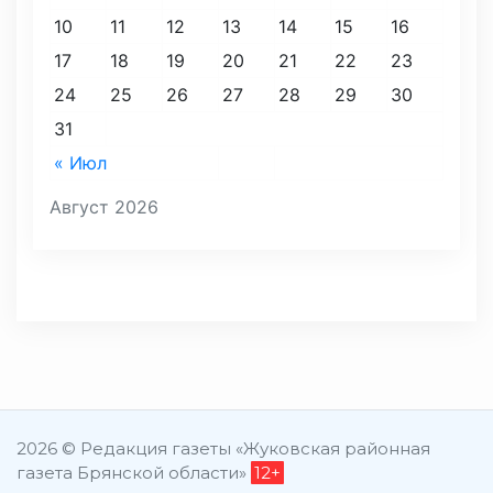
10
11
12
13
14
15
16
17
18
19
20
21
22
23
24
25
26
27
28
29
30
31
« Июл
Август 2026
2026 © Редакция газеты «Жуковская районная
газета Брянской области»
12+