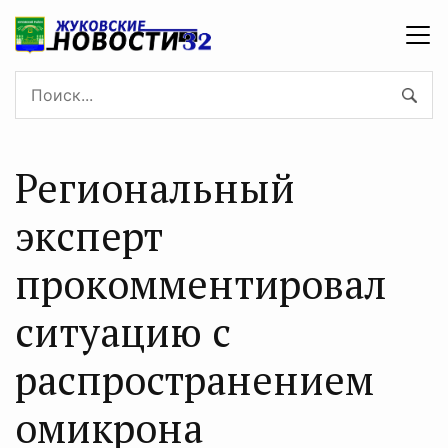
Региональный
эксперт
прокомментировал
ситуацию с
распространением
омикрона