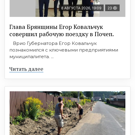
8 АВГУСТА 2026, 19:09
23
Глава Брянщины Егор Ковальчук
совершил рабочую поездку в Почеп.
Врио Губернатора Егор Ковальчук
познакомился с ключевыми предприятиями
муниципалитета. ...
Читать далее