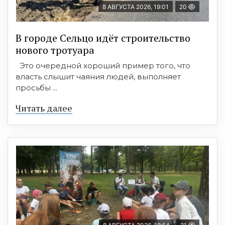
8 АВГУСТА 2026, 19:01
20
В городе Сельцо идёт строительство
нового тротуара
Это очередной хороший пример того, что
власть слышит чаяния людей, выполняет
просьбы ...
Читать далее