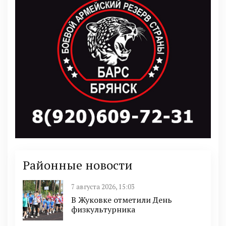
Районные новости
7 августа 2026, 15:03
В Жуковке отметили День
физкультурника