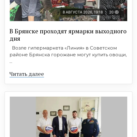
8 АВГУСТА 2026, 19:18
20
В Брянске проходят ярмарки выходного
дня
Возле гипермаркета «Линия» в Советском
районе Брянска горожане могут купить овощи,
...
Читать далее