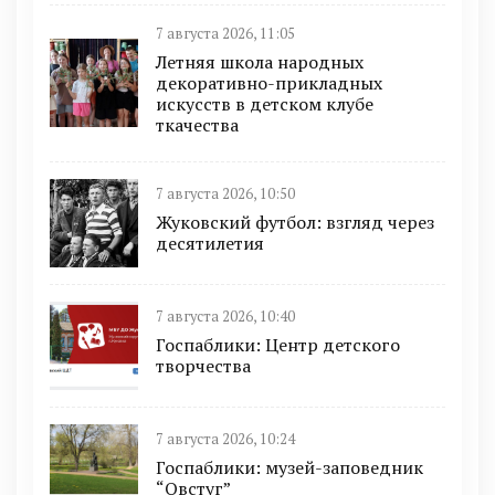
7 августа 2026, 11:05
Летняя школа народных
декоративно-прикладных
искусств в детском клубе
ткачества
7 августа 2026, 10:50
Жуковский футбол: взгляд через
десятилетия
7 августа 2026, 10:40
Госпаблики: Центр детского
творчества
7 августа 2026, 10:24
Госпаблики: музей-заповедник
“Овстуг”