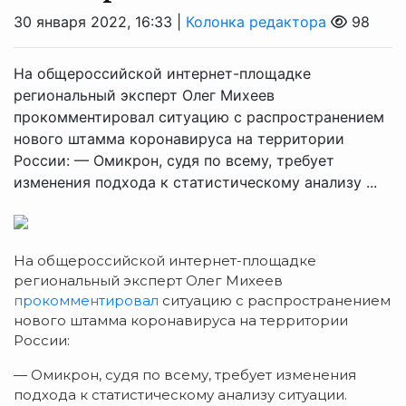
30 января 2022, 16:33 |
Колонка редактора
98
На общероссийской интернет-площадке
региональный эксперт Олег Михеев
прокомментировал ситуацию с распространением
нового штамма коронавируса на территории
России: — Омикрон, судя по всему, требует
изменения подхода к статистическому анализу ...
На общероссийской интернет-площадке
региональный эксперт Олег Михеев
прокомментировал
ситуацию с распространением
нового штамма коронавируса на территории
России:
— Омикрон, судя по всему, требует изменения
подхода к статистическому анализу ситуации.