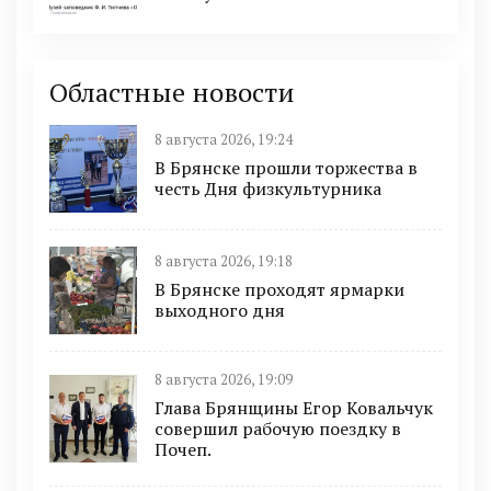
Областные новости
8 августа 2026, 19:24
В Брянске прошли торжества в
честь Дня физкультурника
8 августа 2026, 19:18
В Брянске проходят ярмарки
выходного дня
8 августа 2026, 19:09
Глава Брянщины Егор Ковальчук
совершил рабочую поездку в
Почеп.