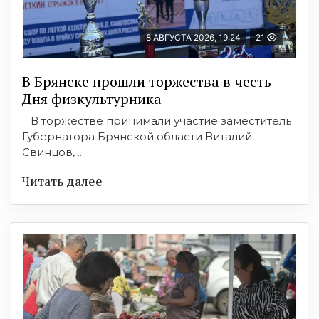
8 АВГУСТА 2026, 19:24
21
В Брянске прошли торжества в честь
Дня физкультурника
В торжестве принимали участие заместитель
Губернатора Брянской области Виталий
Свинцов, ...
Читать далее