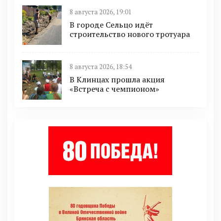
8 августа 2026, 19:01
В городе Сельцо идёт
строительство нового тротуара
8 августа 2026, 18:54
В Клинцах прошла акция
«Встреча с чемпионом»