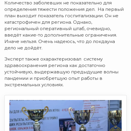
Количество заболевших не показательно для
определения тяжести положения дел. На первый
план выходит показатель госпитализации. Он не
катастрофичен для региона. Однако,
региональный оперативный штаб, очевидно,
введёт какие-то дополнительные ограничения.
Иначе нельзя. Очень надеюсь, что до локдауна
дело не дойдёт.
Эксперт также охарактеризовал систему
здравоохранения региона как достаточно
устойчивую, выдержавшую предыдущие волны
пандемии и приобретшую опыт работы в
экстремальных условиях.