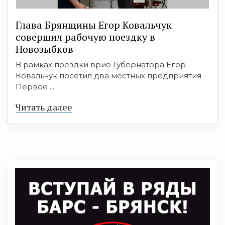
Глава Брянщины Егор Ковальчук
совершил рабочую поездку в
Новозыбков
В рамках поездки врио Губернатора Егор
Ковальчук посетил два местных предприятия.
Первое ...
Читать далее