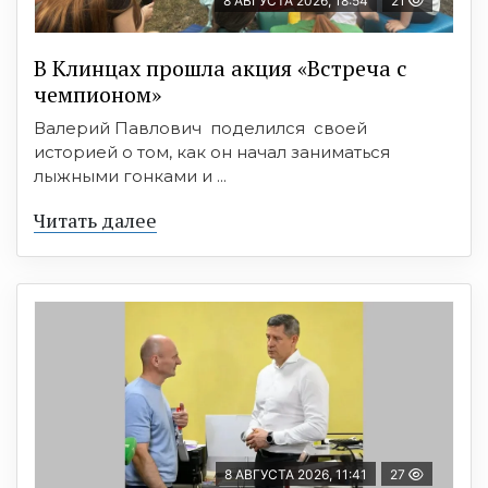
8 АВГУСТА 2026, 18:54
21
В Клинцах прошла акция «Встреча с
чемпионом»
Валерий Павлович поделился своей
историей о том, как он начал заниматься
лыжными гонками и ...
Читать далее
8 АВГУСТА 2026, 11:41
27