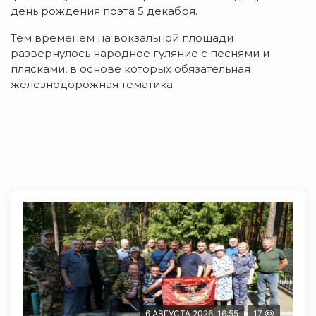
день рождения поэта 5 декабря.
Тем временем на вокзальной площади
развернулось народное гуляние с песнями и
плясками, в основе которых обязательная
железнодорожная тематика.
6 АВГУСТА 2026, 16:55
17