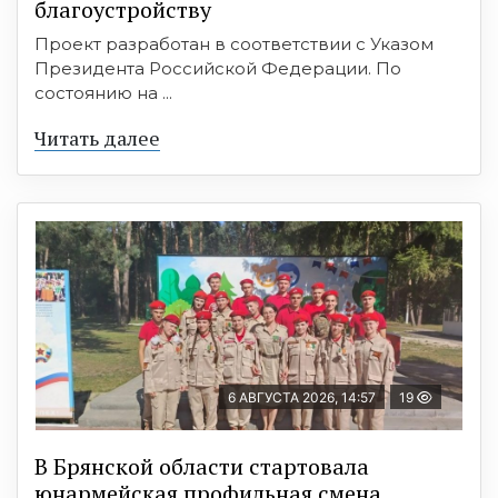
благоустройству
Проект разработан в соответствии с Указом
Президента Российской Федерации. По
состоянию на ...
Читать далее
6 АВГУСТА 2026, 14:57
19
В Брянской области стартовала
юнармейская профильная смена