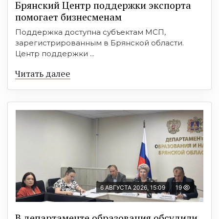
Брянский Центр поддержки экспорта
помогает бизнесменам
Поддержка доступна субъектам МСП,
зарегистрированным в Брянской области.
Центр поддержки ...
Читать далее
6 АВГУСТА 2026, 15:09
19
В департаменте образования обсудили