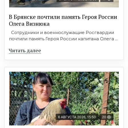
В Брянске почтили память Героя России
Олега Визнюка
Сотрудники и военнослужащие Росгвардии
почтили память Героя России капитана Олега ...
Читать далее
6 АВГУСТА 2026, 15:50
20