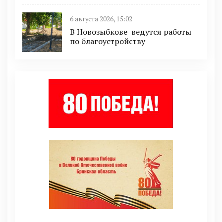
6 августа 2026, 15:02
В Новозыбкове ведутся работы
по благоустройству