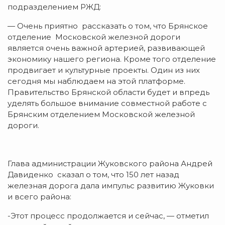
подразделением РЖД:
— Очень приятно рассказать о том, что Брянское
отделение Московской железной дороги
является очень важной артерией, развивающей
экономику нашего региона. Кроме того отделение
продвигает и культурные проекты. Один из них
сегодня мы наблюдаем на этой платформе.
Правительство Брянской области будет и впредь
уделять большое внимание совместной работе с
Брянским отделением Московской железной
дороги.
Глава администрации Жуковского района Андрей
Давиденко сказал о том, что 150 лет назад
железная дорога дала импульс развитию Жуковки
и всего района:
-Этот процесс продолжается и сейчас, — отметил