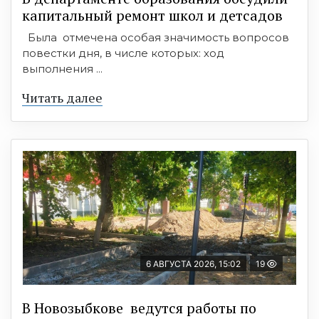
капитальный ремонт школ и детсадов
Была отмечена особая значимость вопросов
повестки дня, в числе которых: ход
выполнения ...
Читать далее
6 АВГУСТА 2026, 15:02
19
В Новозыбкове ведутся работы по