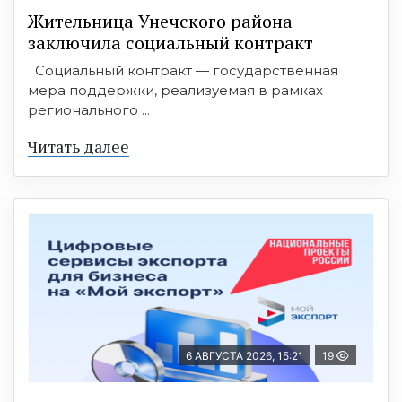
Жительница Унечского района
заключила социальный контракт
Социальный контракт — государственная
мера поддержки, реализуемая в рамках
регионального ...
Читать далее
6 АВГУСТА 2026, 15:21
19