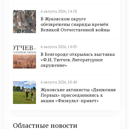
6 августа 2026, 14:18
В Жуковском округе
обезврежены снаряды времён
Великой Отечественной войны
6 августа 2026, 14:05
В Белгороде открылась выставка
«Ф.И. Тютчев. Литературное
окружение»
6 августа 2026, 10:40
Жуковские активисты «Движения
Первых» присоединились к
акции «Физкульт-привет»
Областные новости