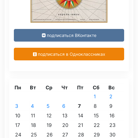
подписаться ВКонтакте
подписаться в Одноклассниках
Пн
Вт
Ср
Чт
Пт
Сб
Вс
1
2
3
4
5
6
7
8
9
10
11
12
13
14
15
16
17
18
19
20
21
22
23
24
25
26
27
28
29
30