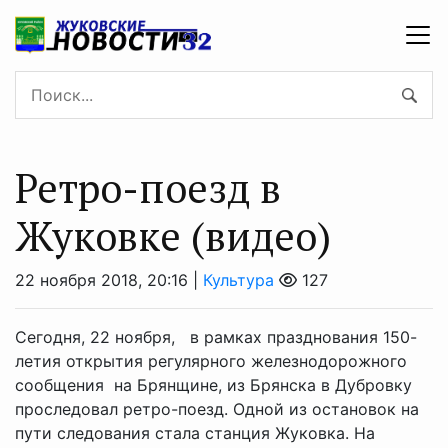
Ретро-поезд в
Жуковке (видео)
22 ноября 2018, 20:16 |
Культура
127
Сегодня, 22 ноября, в рамках празднования 150-
летия открытия регулярного железнодорожного
сообщения на Брянщине, из Брянска в Дубровку
проследовал ретро-поезд. Одной из остановок на
пути следования стала станция Жуковка. На