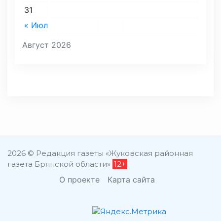
31
« Июл
Август 2026
2026 © Редакция газеты «Жуковская районная
газета Брянской области»
12+
О проекте
Карта сайта