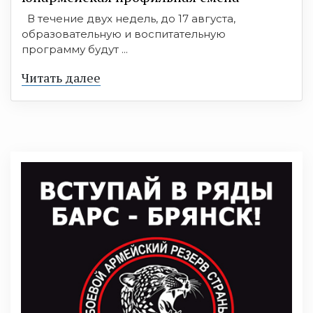
В течение двух недель, до 17 августа,
образовательную и воспитательную
программу будут ...
Читать далее