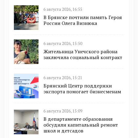
6 августа 2026, 16:55
В Брянске почтили память Героя
России Олега Визнюка
6 августа 2026, 15:50
Жительница Унечского района
заключила социальный контракт
6 августа 2026, 15:21
Брянский Центр поддержки
экспорта помогает бизнесменам
6 августа 2026, 15:09
В департаменте образования
обсудили капитальный ремонт
школ и детсадов