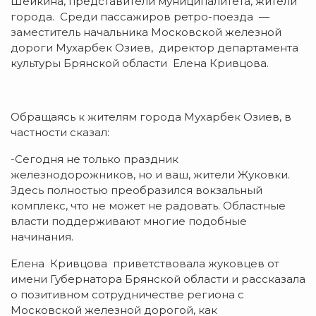
Шейкина, представители муниципалитета, жители
города. Среди пассажиров ретро-поезда —
заместитель начальника Московской железной
дороги Мухарбек Озиев, директор департамента
культуры Брянской области Елена Кривцова.
Обращаясь к жителям города Мухарбек Озиев, в
частности сказал:
-Сегодня не только праздник
железнодорожников, но и ваш, жители Жуковки.
Здесь полностью преобразился вокзальный
комплекс, что не может не радовать. Областные
власти поддерживают многие подобные
начинания.
Елена Кривцова приветствовала жуковцев от
имени Губернатора Брянской области и рассказала
о позитивном сотрудничестве региона с
Московской железной дорогой, как