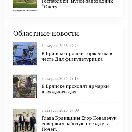
Госпаблики: музей-заповедник
“Овстуг”
Областные новости
8 августа 2026, 19:24
В Брянске прошли торжества в
честь Дня физкультурника
8 августа 2026, 19:18
В Брянске проходят ярмарки
выходного дня
8 августа 2026, 19:09
Глава Брянщины Егор Ковальчук
совершил рабочую поездку в
Почеп.