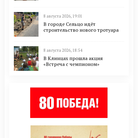
8 августа 2026, 19:01
В городе Сельцо идёт
строительство нового тротуара
8 августа 2026, 18:54
В Клинцах прошла акция
«Встреча с чемпионом»