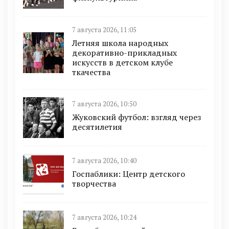
7 августа 2026, 11:05
Летняя школа народных
декоративно-прикладных
искусств в детском клубе
ткачества
7 августа 2026, 10:50
Жуковский футбол: взгляд через
десятилетия
7 августа 2026, 10:40
Госпаблики: Центр детского
творчества
7 августа 2026, 10:24