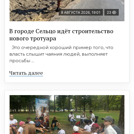
8 АВГУСТА 2026, 19:01
23
В городе Сельцо идёт строительство
нового тротуара
Это очередной хороший пример того, что
власть слышит чаяния людей, выполняет
просьбы ...
Читать далее