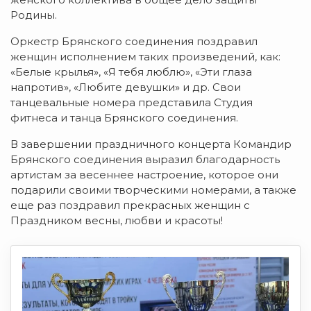
Родины.
Оркестр Брянского соединения поздравил
женщин исполнением таких произведений, как:
«Белые крылья», «Я тебя люблю», «Эти глаза
напротив», «Любите девушки» и др. Свои
танцевальные номера представила Студия
фитнеса и танца Брянского соединения.
В завершении праздничного концерта Командир
Брянского соединения выразил благодарность
артистам за весеннее настроение, которое они
подарили своими творческими номерами, а также
еще раз поздравил прекрасных женщин с
Праздником весны, любви и красоты!