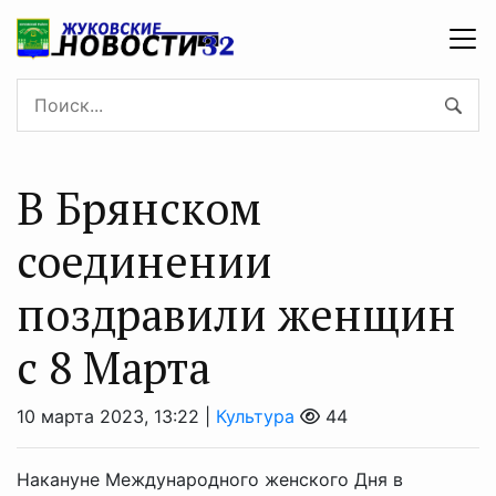
В Брянском
соединении
поздравили женщин
с 8 Марта
10 марта 2023, 13:22 |
Культура
44
Накануне Международного женского Дня в