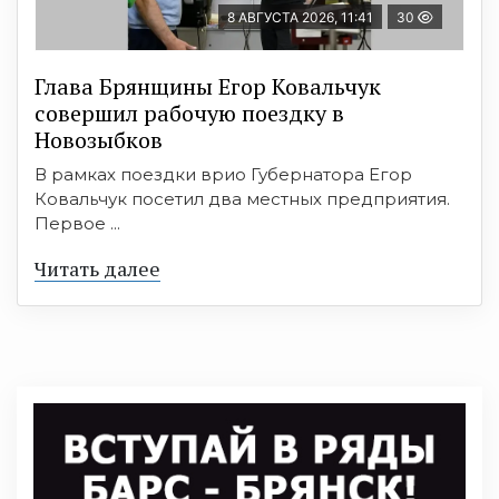
8 АВГУСТА 2026, 11:41
30
Глава Брянщины Егор Ковальчук
совершил рабочую поездку в
Новозыбков
В рамках поездки врио Губернатора Егор
Ковальчук посетил два местных предприятия.
Первое ...
Читать далее