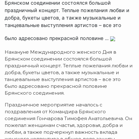
Брянском соединении состоялся большой
праздничный концерт. Теплые пожелания любви и
добра, букеты цветов, а также музыкальные и
танцевальные выступления артистов – все это
было адресовано прекрасной половине ...
Накануне Международного женского Дня в
Брянском соединении состоялся большой
праздничный концерт. Теплые пожелания любви и
добра, букеты цветов, а также музыкальные и
танцевальные выступления артистов – все это
было адресовано прекрасной половине
Брянского соединения.
Праздничное мероприятие началось с
поздравления от Командира Брянского
соединения Гончарова Тимофея Анатольевича. Он
пожелал женщинам счастья, здоровья, добра и
любви, а также подчеркнул важность вклада
женского коллектива в общее дело защиты