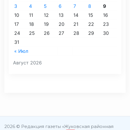
3
4
5
6
7
8
9
10
11
12
13
14
15
16
17
18
19
20
21
22
23
24
25
26
27
28
29
30
31
« Июл
Август 2026
2026 © Редакция газеты «Жуковская районная