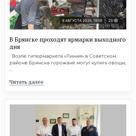
8 АВГУСТА 2026, 19:18
23
В Брянске проходят ярмарки выходного
дня
Возле гипермаркета «Линия» в Советском
районе Брянска горожане могут купить овощи,
...
Читать далее