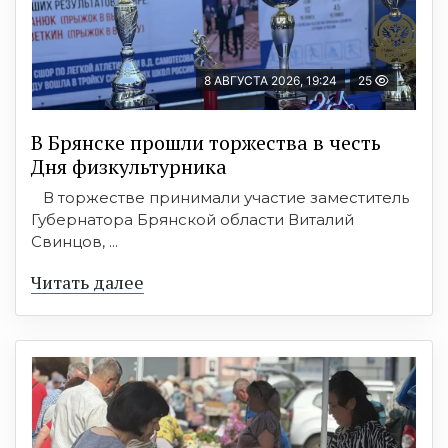
8 АВГУСТА 2026, 19:24
25
В Брянске прошли торжества в честь
Дня физкультурника
В торжестве принимали участие заместитель
Губернатора Брянской области Виталий
Свинцов, ...
Читать далее