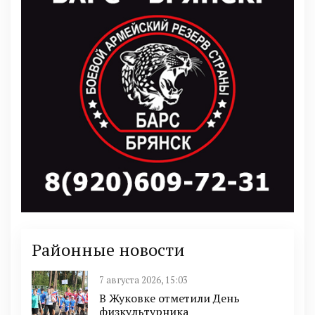
Районные новости
7 августа 2026, 15:03
В Жуковке отметили День
физкультурника