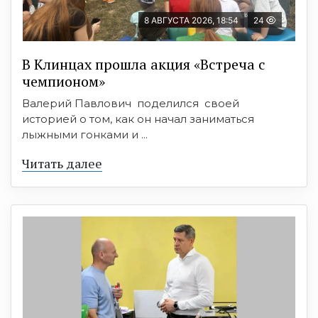
8 АВГУСТА 2026, 18:54
24
В Клинцах прошла акция «Встреча с
чемпионом»
Валерий Павлович поделился своей
историей о том, как он начал заниматься
лыжными гонками и ...
Читать далее