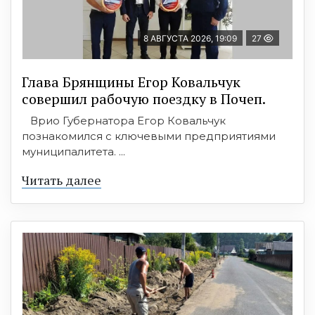
8 АВГУСТА 2026, 19:09
27
Глава Брянщины Егор Ковальчук
совершил рабочую поездку в Почеп.
Врио Губернатора Егор Ковальчук
познакомился с ключевыми предприятиями
муниципалитета. ...
Читать далее