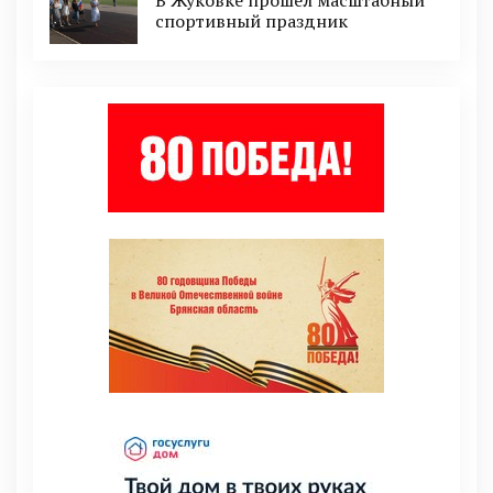
спортивный праздник