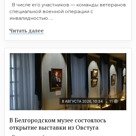
В числе его участников — команды ветеранов
специальной военной операции с
инвалидностью. ...
Читать далее
8 АВГУСТА 2026, 10:34
11
В Белгородском музее состоялось
открытие выставки из Овстуга