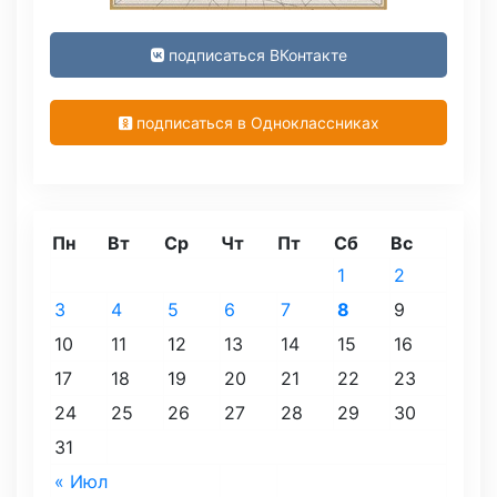
подписаться ВКонтакте
подписаться в Одноклассниках
Пн
Вт
Ср
Чт
Пт
Сб
Вс
1
2
3
4
5
6
7
8
9
10
11
12
13
14
15
16
17
18
19
20
21
22
23
24
25
26
27
28
29
30
31
« Июл