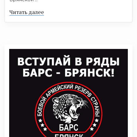
Читать далее