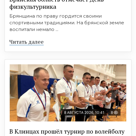
физкультурника
Брянщина по праву гордится своими
спортивными традициями. На брянской земле
воспитали немало ...
Читать далее
8 АВГУСТА 2026, 10:41
8
В Клинцах прошёл турнир по волейболу