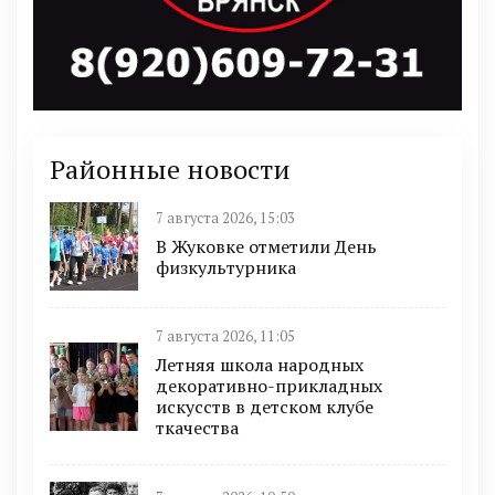
Районные новости
7 августа 2026, 15:03
В Жуковке отметили День
физкультурника
7 августа 2026, 11:05
Летняя школа народных
декоративно-прикладных
искусств в детском клубе
ткачества