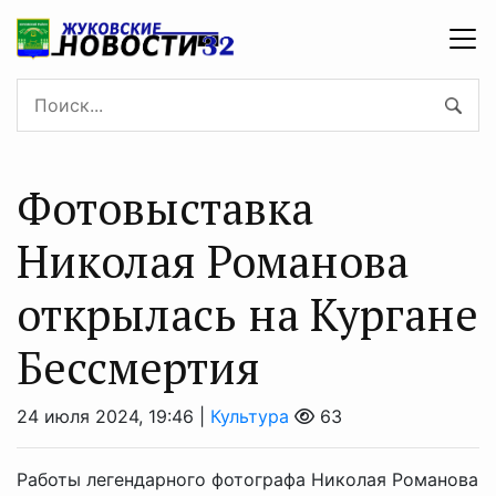
Фотовыставка
Николая Романова
открылась на Кургане
Бессмертия
24 июля 2024, 19:46 |
Культура
63
Работы легендарного фотографа Николая Романова