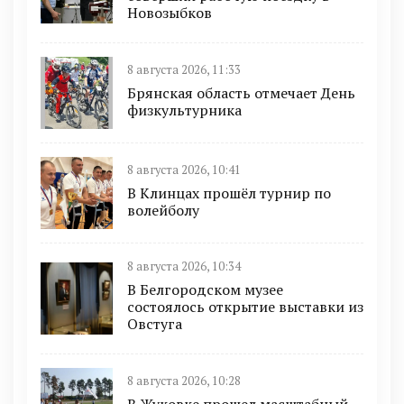
Новозыбков
8 августа 2026, 11:33
Брянская область отмечает День
физкультурника
8 августа 2026, 10:41
В Клинцах прошёл турнир по
волейболу
8 августа 2026, 10:34
В Белгородском музее
состоялось открытие выставки из
Овстуга
8 августа 2026, 10:28
В Жуковке прошел масштабный