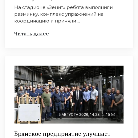
На стадионе «Зенит» ребята выполнили
разминку, комплекс упражнений на
координацию и приняли ...
Читать далее
5 АВГУСТА 2026, 14:28
15
Брянское предприятие улучшает