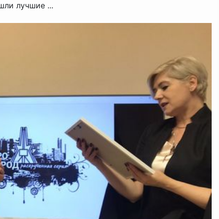
ли лучшие ...