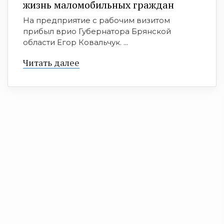
жизнь маломобильных граждан
На предприятие с рабочим визитом
прибыл врио Губернатора Брянской
области Егор Ковальчук. ...
Читать далее