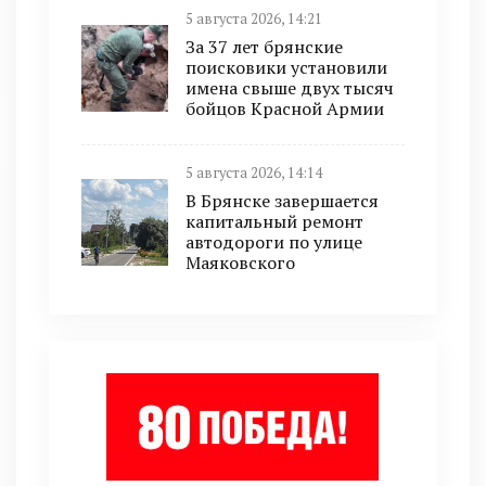
5 августа 2026, 14:21
За 37 лет брянские
поисковики установили
имена свыше двух тысяч
бойцов Красной Армии
5 августа 2026, 14:14
В Брянске завершается
капитальный ремонт
автодороги по улице
Маяковского