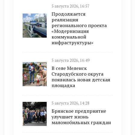
5 августа 2026, 16:57
Продолжается
реализация
регионального проекта
«Модернизация
коммунальной
инфраструктуры»
5 августа 2026, 16:49
В селе Меленск
Стародубского округа
появилась новая детская
площадка
5 августа 2026, 14:28
Брянское предприятие
улучшает жизнь
маломобильных граждан