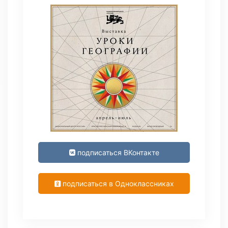
подписаться ВКонтакте
подписаться в Одноклассниках