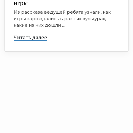
игры
Из рассказа ведущей ребята узнали, как
игры зарождались в разных культурах,
какие из них дошли ...
Читать далее