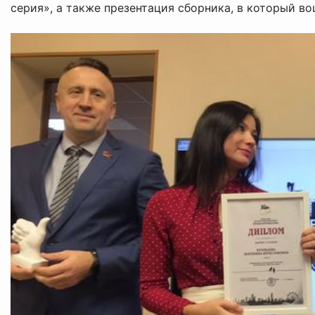
серия», а также презентация сборника, в который вош