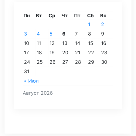
Пн
Вт
Ср
Чт
Пт
Сб
Вс
1
2
3
4
5
6
7
8
9
10
11
12
13
14
15
16
17
18
19
20
21
22
23
24
25
26
27
28
29
30
31
« Июл
Август 2026