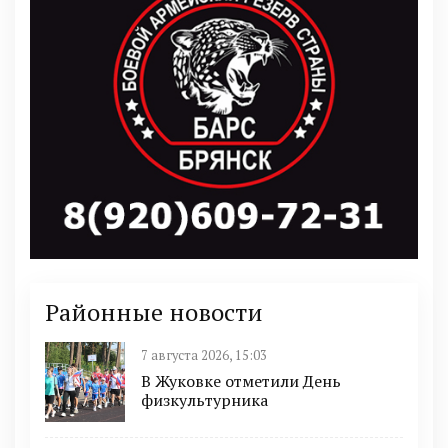
Районные новости
7 августа 2026, 15:03
В Жуковке отметили День
физкультурника