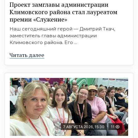
Проект замглавы администрации
Климовского района стал лауреатом
премии «Служение»
Наш сегодняшний герой — Дмитрий Ткач,
заместитель главы администрации
Климовского района. Его ...
Читать далее
7 АВГУСТА 2026, 15:30
11