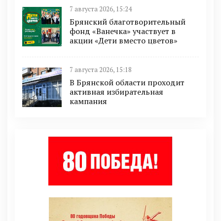
7 августа 2026, 15:24
Брянский благотворительный
фонд «Ванечка» участвует в
акции «Дети вместо цветов»
7 августа 2026, 15:18
В Брянской области проходит
активная избирательная
кампания