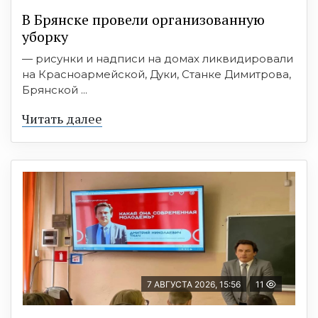
В Брянске провели организованную
уборку
— рисунки и надписи на домах ликвидировали
на Красноармейской, Дуки, Станке Димитрова,
Брянской ...
Читать далее
7 АВГУСТА 2026, 15:56
11