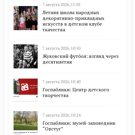
7 августа 2026, 11:05
Летняя школа народных
декоративно-прикладных
искусств в детском клубе
ткачества
7 августа 2026, 10:50
Жуковский футбол: взгляд через
десятилетия
7 августа 2026, 10:40
Госпаблики: Центр детского
творчества
7 августа 2026, 10:24
Госпаблики: музей-заповедник
“Овстуг”