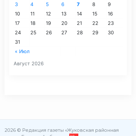
3
4
5
6
7
8
9
10
11
12
13
14
15
16
17
18
19
20
21
22
23
24
25
26
27
28
29
30
31
« Июл
Август 2026
2026 © Редакция газеты «Жуковская районная