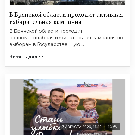
В Брянской области проходит активная
избирательная кампания
В Брянской области проходит
полномасштабная избирательная кампания по
выборам в Государственную ...
Читать далее
7 АВГУСТА 2026, 15:12
13