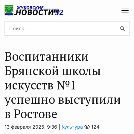
Воспитанники
Брянской школы
искусств №1
успешно выступили
в Ростове
13 февраля 2025, 9:36 |
Культура
124