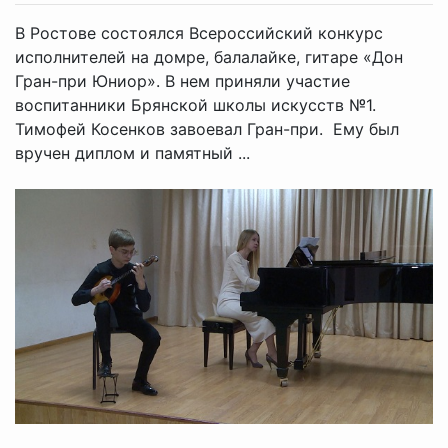
В Ростове состоялся Всероссийский конкурс
исполнителей на домре, балалайке, гитаре «Дон
Гран-при Юниор». В нем приняли участие
воспитанники Брянской школы искусств №1.
Тимофей Косенков завоевал Гран-при. Ему был
вручен диплом и памятный ...