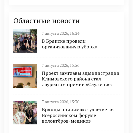
Областные новости
7 августа 2026, 16:24
В Брянске провели
организованную уборку
7 августа 2026, 15:56
Проект замглавы администрации
Климовского района стал
лауреатом премии «Служение»
7 августа 2026, 15:30
Брянцы принимают участие во
Всероссийском форуме
волонтёров-медиков