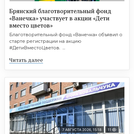
Брянский благотворительный фонд
«Ванечка» участвует в акции «Дети
вместо цветов»
Благотворительный фонд «Ванечка» объявил о
старте регистрации на акцию
#ДетиВместоЦветов. ...
Читать далее
7 АВГУСТА 2026, 15:18
11