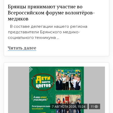
Брянцы принимают участие во
Всероссийском форуме волонтёров-
медиков
В составе делегации нашего региона
представители Брянского медико-
социального техникума ...
Читать далее
7 АВГУСТА 2026, 15:24
11