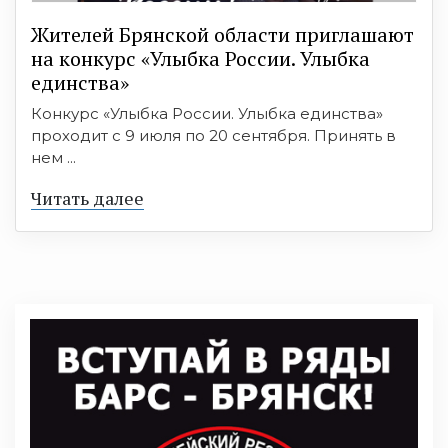
Жителей Брянской области приглашают
на конкурс «Улыбка России. Улыбка
единства»
Конкурс «Улыбка России. Улыбка единства»
проходит с 9 июля по 20 сентября. Принять в
нем ...
Читать далее