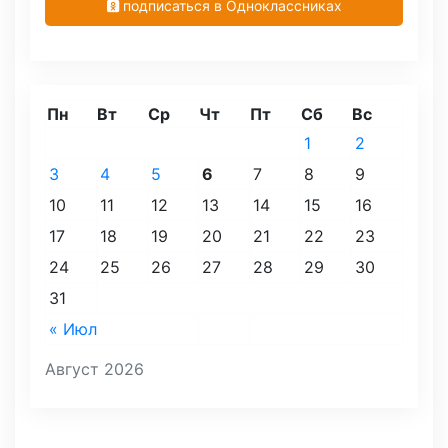
подписаться в Одноклассниках
Пн
Вт
Ср
Чт
Пт
Сб
Вс
1
2
3
4
5
6
7
8
9
10
11
12
13
14
15
16
17
18
19
20
21
22
23
24
25
26
27
28
29
30
31
« Июл
Август 2026