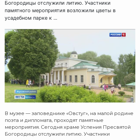
Богородицы отслужили литию. Участники
памятного мероприятия возложили цветы в
усадебном парке к ...
В музее — заповеднике «Овстуг», на малой родине
поэта и дипломата, проходят памятные
мероприятия. Сегодня храме Успения Пресвятой
Богородицы отслужили литию. Участники