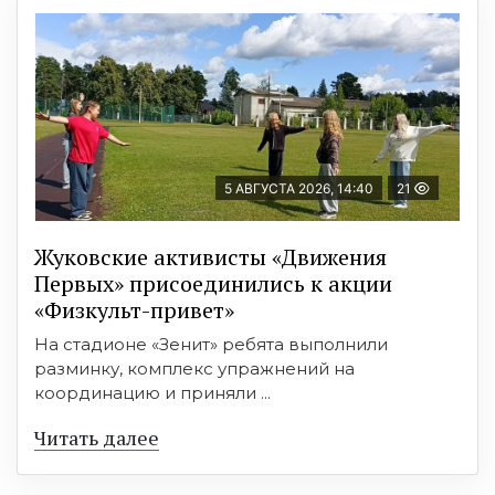
5 АВГУСТА 2026, 14:40
21
Жуковские активисты «Движения
Первых» присоединились к акции
«Физкульт-привет»
На стадионе «Зенит» ребята выполнили
разминку, комплекс упражнений на
координацию и приняли ...
Читать далее