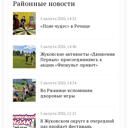
Районные новости
5 августа 2026, 14:52
«Поле чудес» в Речице
5 августа 2026, 14:40
Жуковские активисты «Движения
Первых» присоединились к
акции «Физкульт-привет»
5 августа 2026, 14:34
Во Ржанице вспомнили
дворовые игры
5 августа 2026, 12:21
В Жуковском округе в очередной
раз пройдет фестиваль