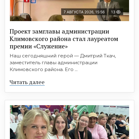
7 АВГУСТА 2026, 15:56
13
Проект замглавы администрации
Климовского района стал лауреатом
премии «Служение»
Наш сегодняшний герой — Дмитрий Ткач,
заместитель главы администрации
Климовского района. Его ...
Читать далее