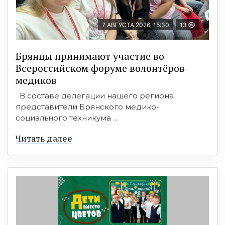
7 АВГУСТА 2026, 15:30
13
Брянцы принимают участие во
Всероссийском форуме волонтёров-
медиков
В составе делегации нашего региона
представители Брянского медико-
социального техникума ...
Читать далее