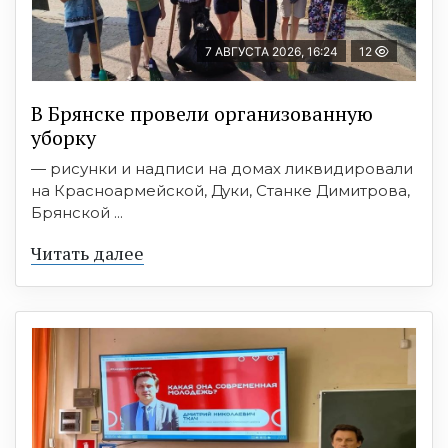
7 АВГУСТА 2026, 16:24
12
В Брянске провели организованную
уборку
— рисунки и надписи на домах ликвидировали
на Красноармейской, Дуки, Станке Димитрова,
Брянской ...
Читать далее