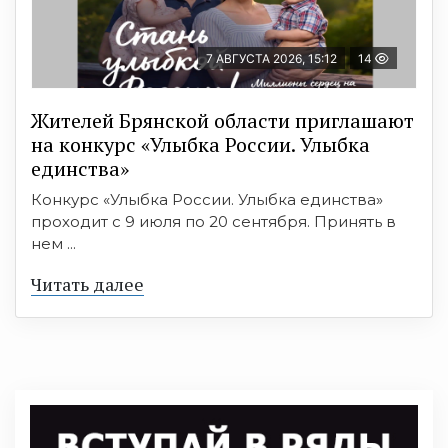
7 АВГУСТА 2026, 15:12
14
Жителей Брянской области приглашают
на конкурс «Улыбка России. Улыбка
единства»
Конкурс «Улыбка России. Улыбка единства»
проходит с 9 июля по 20 сентября. Принять в
нем ...
Читать далее