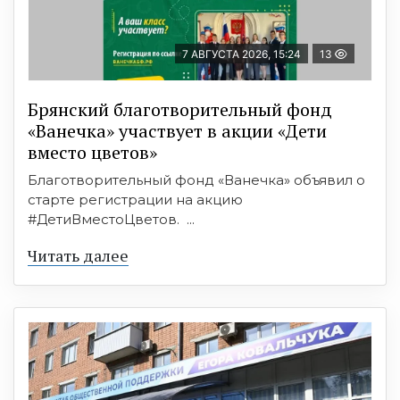
7 АВГУСТА 2026, 15:24
13
Брянский благотворительный фонд
«Ванечка» участвует в акции «Дети
вместо цветов»
Благотворительный фонд «Ванечка» объявил о
старте регистрации на акцию
#ДетиВместоЦветов. ...
Читать далее