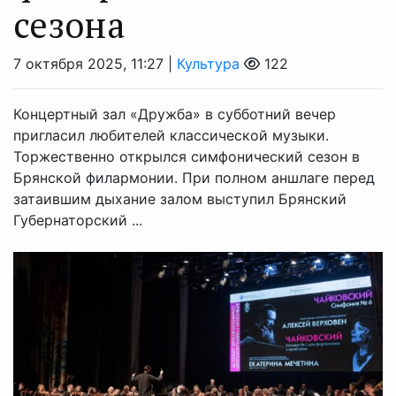
сезона
7 октября 2025, 11:27 |
Культура
122
Концертный зал «Дружба» в субботний вечер
пригласил любителей классической музыки.
Торжественно открылся симфонический сезон в
Брянской филармонии. При полном аншлаге перед
затаившим дыхание залом выступил Брянский
Губернаторский ...