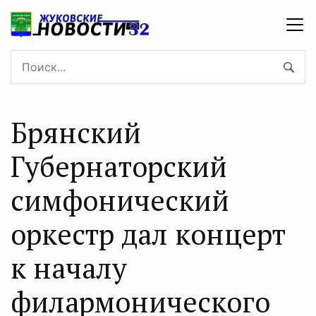
Брянский
Губернаторский
симфонический
оркестр дал концерт
к началу
филармонического