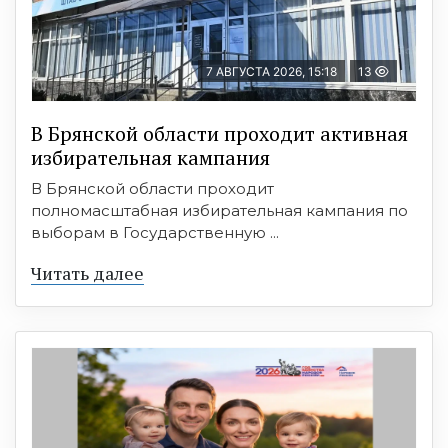
7 АВГУСТА 2026, 15:18
13
В Брянской области проходит активная
избирательная кампания
В Брянской области проходит
полномасштабная избирательная кампания по
выборам в Государственную ...
Читать далее