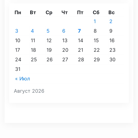
Пн
Вт
Ср
Чт
Пт
Сб
Вс
1
2
3
4
5
6
7
8
9
10
11
12
13
14
15
16
17
18
19
20
21
22
23
24
25
26
27
28
29
30
31
« Июл
Август 2026