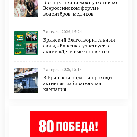
Брянцы принимают участие во
Всероссийском форуме
волонтёров-медиков
7 августа 2026, 15:24
Брянский благотворительный
фонд «Ванечка» участвует в
акции «Дети вместо цветов»
7 августа 2026, 15:18
В Брянской области проходит
активная избирательная
кампания