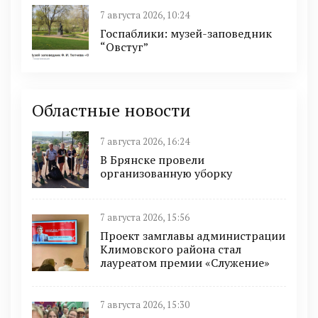
7 августа 2026, 10:24
Госпаблики: музей-заповедник
“Овстуг”
Областные новости
7 августа 2026, 16:24
В Брянске провели
организованную уборку
7 августа 2026, 15:56
Проект замглавы администрации
Климовского района стал
лауреатом премии «Служение»
7 августа 2026, 15:30