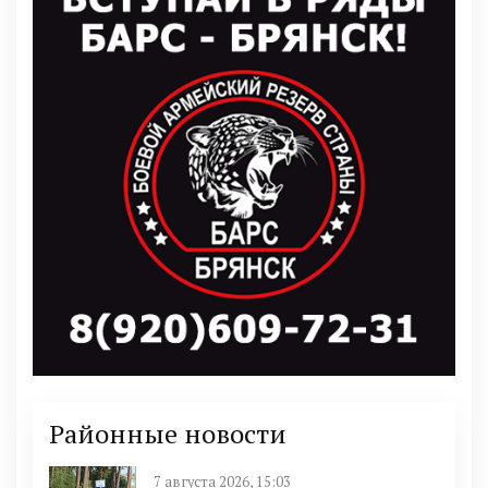
Районные новости
7 августа 2026, 15:03