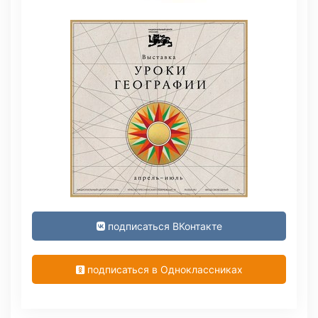
подписаться ВКонтакте
подписаться в Одноклассниках