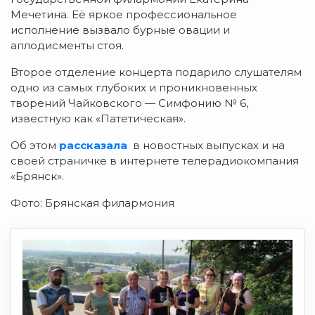
Мечетина. Её яркое профессиональное
исполнение вызвало бурные овации и
аплодисменты стоя.
Второе отделение концерта подарило слушателям
одно из самых глубоких и проникновенных
творений Чайковского — Симфонию № 6,
известную как «Патетическая».
Об этом
рассказала
в новостных выпусках и на
своей страничке в интернете телерадиокомпания
«Брянск».
Фото: Брянская филармония