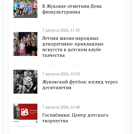
В Жуковке отметили День
физкультурника
7 августа 2026, 11:05
Летняя школа народных
декоративно-прикладных
искусств в детском клубе
ткачества
7 августа 2026, 10:50
Жуковский футбол: взгляд через
десятилетия
7 августа 2026, 10:40
Госпаблики: Центр детского
творчества