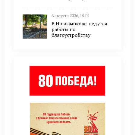
6 августа 2026, 15:02
В Новозыбкове ведутся
работы по
благоустройству