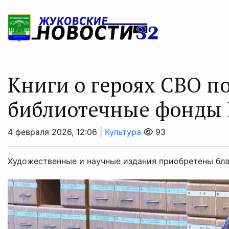
Книги о героях СВО п
библиотечные фонды 
4 февраля 2026, 12:06 |
Культура
93
Художественные и научные издания приобретены бл