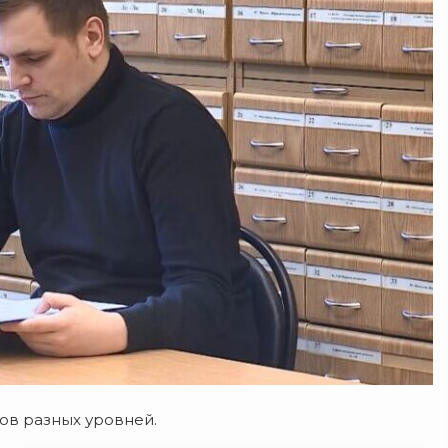
ов разных уровней.