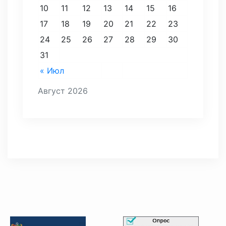
10
11
12
13
14
15
16
17
18
19
20
21
22
23
24
25
26
27
28
29
30
31
« Июл
Август 2026