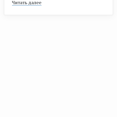
Читать далее