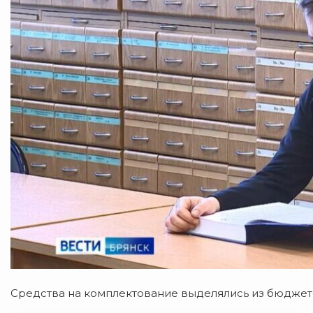
Средства на комплектование выделялись из бюджет