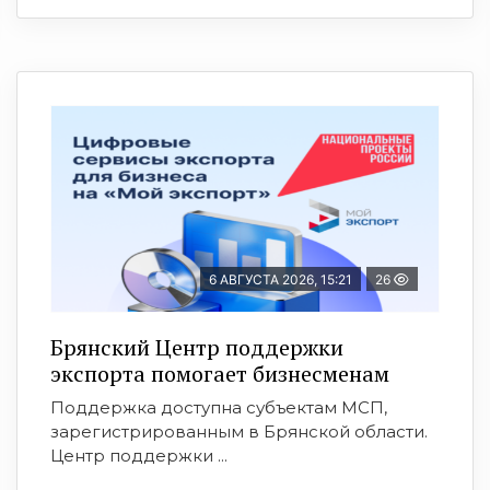
6 АВГУСТА 2026, 15:21
26
Брянский Центр поддержки
экспорта помогает бизнесменам
Поддержка доступна субъектам МСП,
зарегистрированным в Брянской области.
Центр поддержки ...