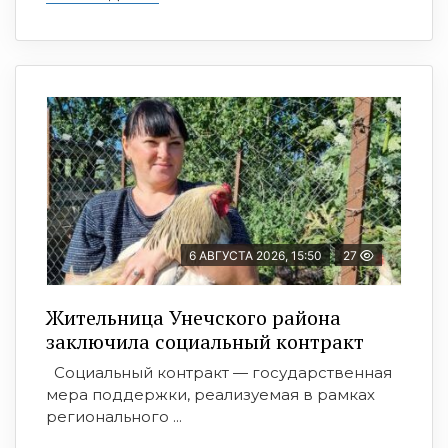
6 АВГУСТА 2026, 15:50
27
Жительница Унечского района
заключила социальный контракт
Социальный контракт — государственная
мера поддержки, реализуемая в рамках
регионального ...