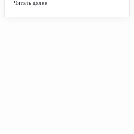
Читать далее