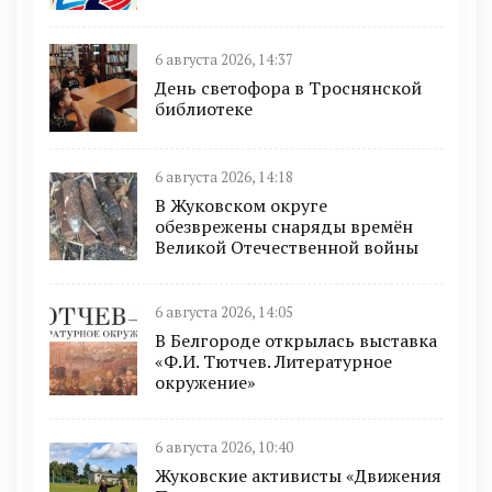
6 августа 2026, 14:37
День светофора в Троснянской
библиотеке
6 августа 2026, 14:18
В Жуковском округе
обезврежены снаряды времён
Великой Отечественной войны
6 августа 2026, 14:05
В Белгороде открылась выставка
«Ф.И. Тютчев. Литературное
окружение»
6 августа 2026, 10:40
Жуковские активисты «Движения