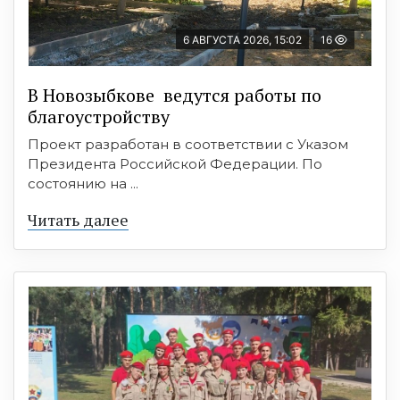
6 АВГУСТА 2026, 15:02
16
В Новозыбкове ведутся работы по
благоустройству
Проект разработан в соответствии с Указом
Президента Российской Федерации. По
состоянию на ...
Читать далее