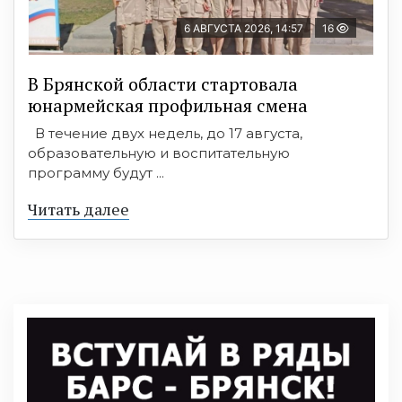
6 АВГУСТА 2026, 14:57
16
В Брянской области стартовала
юнармейская профильная смена
В течение двух недель, до 17 августа,
образовательную и воспитательную
программу будут ...
Читать далее