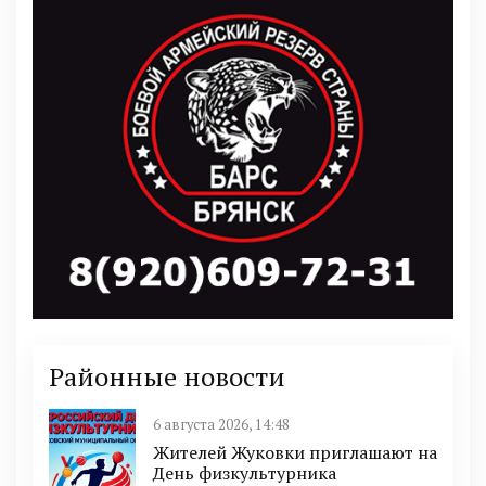
Районные новости
6 августа 2026, 14:48
Жителей Жуковки приглашают на
День физкультурника