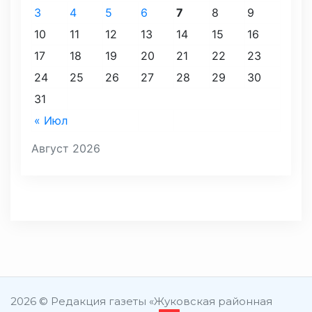
3
4
5
6
7
8
9
10
11
12
13
14
15
16
17
18
19
20
21
22
23
24
25
26
27
28
29
30
31
« Июл
Август 2026
2026 © Редакция газеты «Жуковская районная