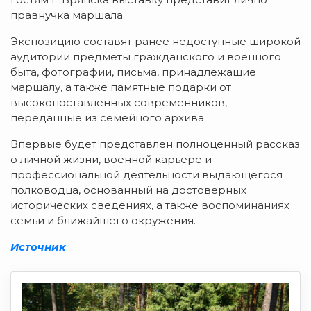
правнучка маршала.
Экспозицию составят ранее недоступные широкой
аудитории предметы гражданского и военного
быта, фотографии, письма, принадлежащие
маршалу, а также памятные подарки от
высокопоставленных современников,
переданные из семейного архива.
Впервые будет представлен полноценный рассказ
о личной жизни, военной карьере и
профессиональной деятельности выдающегося
полководца, основанный на достоверных
исторических сведениях, а также воспоминаниях
семьи и ближайшего окружения.
Источник