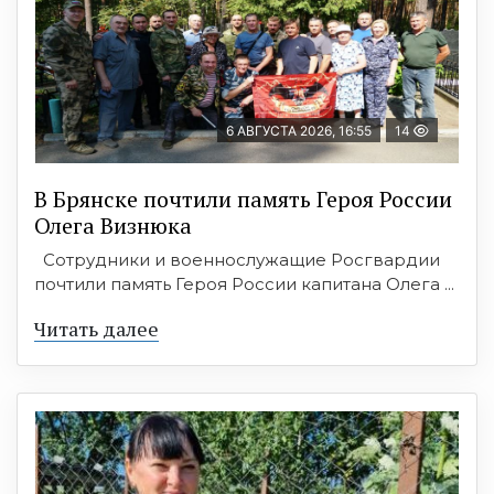
6 АВГУСТА 2026, 16:55
14
В Брянске почтили память Героя России
Олега Визнюка
Сотрудники и военнослужащие Росгвардии
почтили память Героя России капитана Олега ...
Читать далее