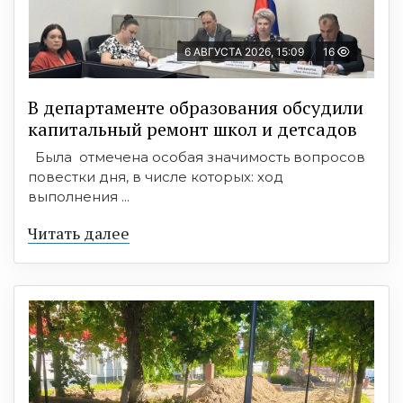
6 АВГУСТА 2026, 15:09
16
В департаменте образования обсудили
капитальный ремонт школ и детсадов
Была отмечена особая значимость вопросов
повестки дня, в числе которых: ход
выполнения ...
Читать далее