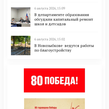
6 августа 2026, 15:09
В департаменте образования
обсудили капитальный ремонт
школ и детсадов
6 августа 2026, 15:02
В Новозыбкове ведутся работы
по благоустройству