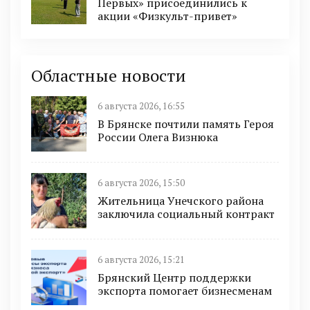
Первых» присоединились к
акции «Физкульт-привет»
Областные новости
6 августа 2026, 16:55
В Брянске почтили память Героя
России Олега Визнюка
6 августа 2026, 15:50
Жительница Унечского района
заключила социальный контракт
6 августа 2026, 15:21
Брянский Центр поддержки
экспорта помогает бизнесменам