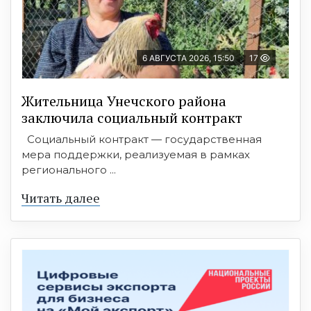
6 АВГУСТА 2026, 15:50
17
Жительница Унечского района
заключила социальный контракт
Социальный контракт — государственная
мера поддержки, реализуемая в рамках
регионального ...
Читать далее