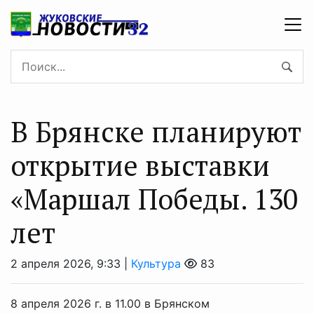
В Брянске планируют
открытие выставки
«Маршал Победы. 130
лет
2 апреля 2026, 9:33 |
Культура
83
8 апреля 2026 г. в 11.00 в Брянском