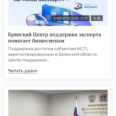
6 АВГУСТА 2026, 15:21
16
Брянский Центр поддержки экспорта
помогает бизнесменам
Поддержка доступна субъектам МСП,
зарегистрированным в Брянской области.
Центр поддержки ...
Читать далее