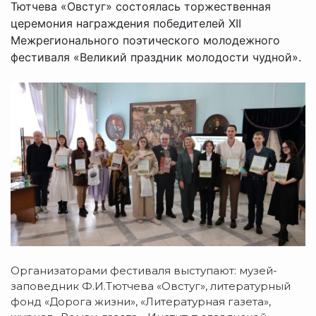
Тютчева «Овстуг» состоялась торжественная
церемония награждения победителей XII
Межрегионального поэтического молодежного
фестиваля «Великий праздник молодости чудной».
Организаторами фестиваля выступают: музей-
заповедник Ф.И.Тютчева «Овстуг», литературный
фонд «Дорога жизни», «Литературная газета»,