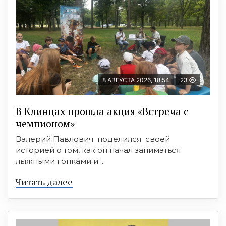
8 АВГУСТА 2026, 18:54
23
В Клинцах прошла акция «Встреча с
чемпионом»
Валерий Павлович поделился своей
историей о том, как он начал заниматься
лыжными гонками и ...
Читать далее