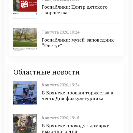
Госпаблики: Центр детского
творчества
7 августа 2026, 10:24
Госпаблики: музей-заповедник
“Овстуг”
Областные новости
8 августа 2026, 19:24
В Брянске прошли торжества в
честь Дня физкультурника
8 августа 2026, 19:18
В Брянске проходят ярмарки
выходного дня