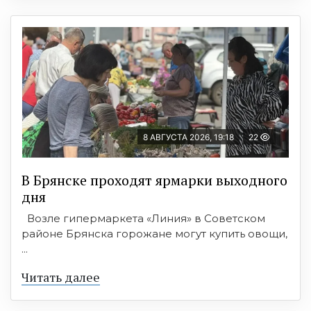
8 АВГУСТА 2026, 19:18
22
В Брянске проходят ярмарки выходного
дня
Возле гипермаркета «Линия» в Советском
районе Брянска горожане могут купить овощи,
...
Читать далее