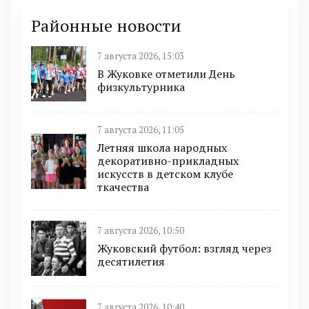
Районные новости
7 августа 2026, 15:03
В Жуковке отметили День
физкультурника
7 августа 2026, 11:05
Летняя школа народных
декоративно-прикладных
искусств в детском клубе
ткачества
7 августа 2026, 10:50
Жуковский футбол: взгляд через
десятилетия
7 августа 2026, 10:40