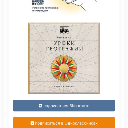
подписаться ВКонтакте
подписаться в Одноклассниках