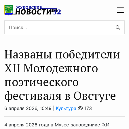
Названы победители
XII Молодежного
поэтического
фестиваля в Овстуге
6 апреля 2026, 10:49 |
Культура
173
4 апреля 2026 года в Музее-заповеднике Ф.И.