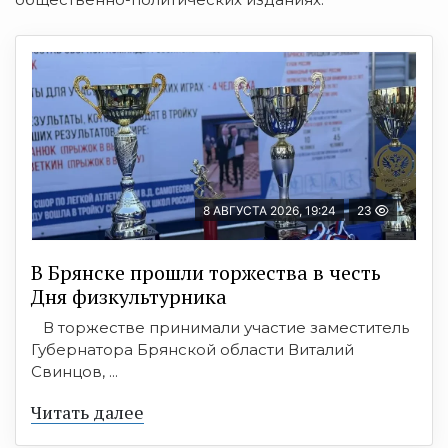
8 АВГУСТА 2026, 19:24
23
В Брянске прошли торжества в честь
Дня физкультурника
В торжестве принимали участие заместитель
Губернатора Брянской области Виталий
Свинцов, ...
Читать далее