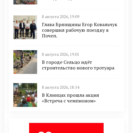
8 августа 2026, 19:09
Глава Брянщины Егор Ковальчук
совершил рабочую поездку в
Почеп.
8 августа 2026, 19:01
В городе Сельцо идёт
строительство нового тротуара
8 августа 2026, 18:54
В Клинцах прошла акция
«Встреча с чемпионом»