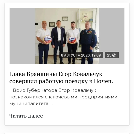
8 АВГУСТА 2026, 19:09
25
Глава Брянщины Егор Ковальчук
совершил рабочую поездку в Почеп.
Врио Губернатора Егор Ковальчук
познакомился с ключевыми предприятиями
муниципалитета. ...
Читать далее