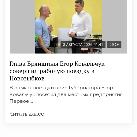
8 АВГУСТА 2026, 11:41
29
Глава Брянщины Егор Ковальчук
совершил рабочую поездку в
Новозыбков
В рамках поездки врио Губернатора Егор
Ковальчук посетил два местных предприятия.
Первое ...
Читать далее