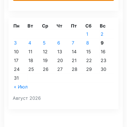
Пн
Вт
Ср
Чт
Пт
Сб
Вс
1
2
3
4
5
6
7
8
9
10
11
12
13
14
15
16
17
18
19
20
21
22
23
24
25
26
27
28
29
30
31
« Июл
Август 2026