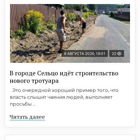
8 АВГУСТА 2026, 19:01
22
В городе Сельцо идёт строительство
нового тротуара
Это очередной хороший пример того, что
власть слышит чаяния людей, выполняет
просьбы ...
Читать далее