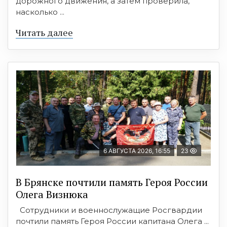
дорожного движения, а затем проверила,
насколько ...
Читать далее
6 АВГУСТА 2026, 16:55
23
В Брянске почтили память Героя России
Олега Визнюка
Сотрудники и военнослужащие Росгвардии
почтили память Героя России капитана Олега ...