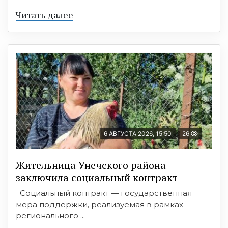
Читать далее
6 АВГУСТА 2026, 15:50
26
Жительница Унечского района
заключила социальный контракт
Социальный контракт — государственная
мера поддержки, реализуемая в рамках
регионального ...