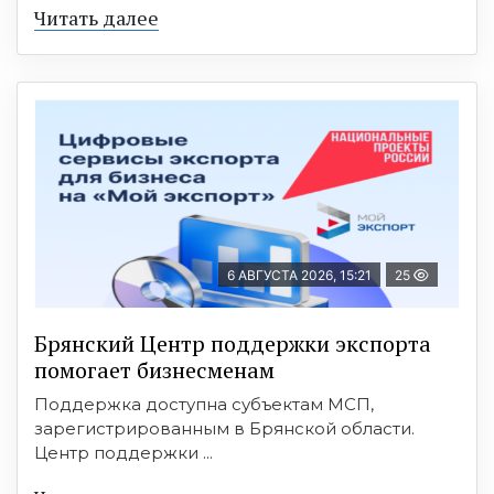
Читать далее
6 АВГУСТА 2026, 15:21
25
Брянский Центр поддержки экспорта
помогает бизнесменам
Поддержка доступна субъектам МСП,
зарегистрированным в Брянской области.
Центр поддержки ...