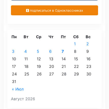
подписаться в Одноклассниках
Пн
Вт
Ср
Чт
Пт
Сб
Вс
1
2
3
4
5
6
7
8
9
10
11
12
13
14
15
16
17
18
19
20
21
22
23
24
25
26
27
28
29
30
31
« Июл
Август 2026