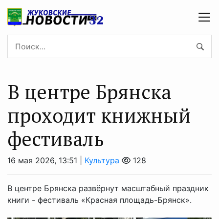
В центре Брянска
проходит книжный
фестиваль
16 мая 2026, 13:51 |
Культура
128
В центре Брянска развёрнут масштабный праздник
книги - фестиваль «Красная площадь-Брянск».