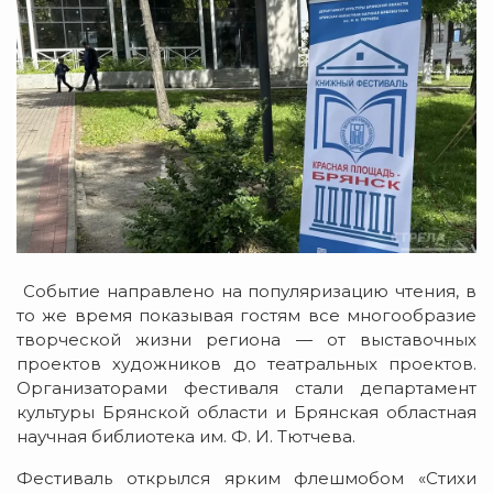
Событие направлено на популяризацию чтения, в
то же время показывая гостям все многообразие
творческой жизни региона — от выставочных
проектов художников до театральных проектов.
Организаторами фестиваля стали департамент
культуры Брянской области и Брянская областная
научная библиотека им. Ф. И. Тютчева.
Фестиваль открылся ярким флешмобом «Стихи