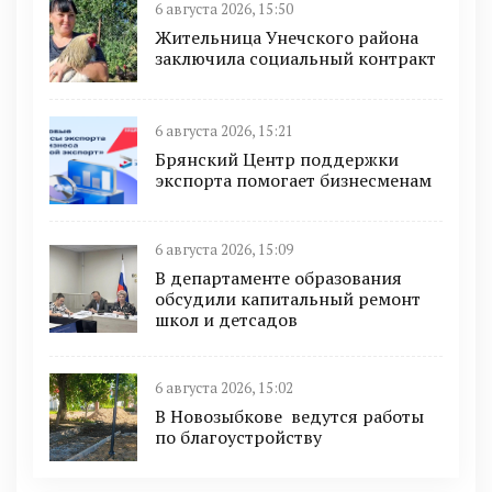
6 августа 2026, 15:50
Жительница Унечского района
заключила социальный контракт
6 августа 2026, 15:21
Брянский Центр поддержки
экспорта помогает бизнесменам
6 августа 2026, 15:09
В департаменте образования
обсудили капитальный ремонт
школ и детсадов
6 августа 2026, 15:02
В Новозыбкове ведутся работы
по благоустройству