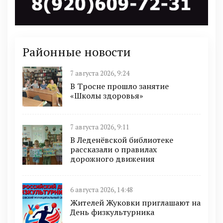
Районные новости
7 августа 2026, 9:24
В Тросне прошло занятие
«Школы здоровья»
7 августа 2026, 9:11
В Леденёвской библиотеке
рассказали о правилах
дорожного движения
6 августа 2026, 14:48
Жителей Жуковки приглашают на
День физкультурника