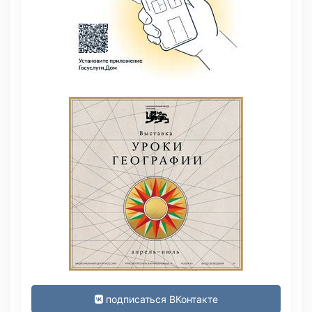
подписаться ВКонтакте