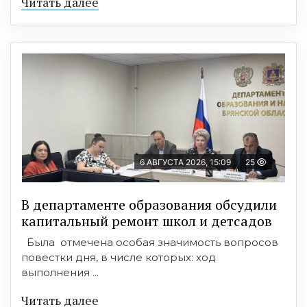
Читать далее
6 АВГУСТА 2026, 15:09
25
В департаменте образования обсудили
капитальный ремонт школ и детсадов
Была отмечена особая значимость вопросов
повестки дня, в числе которых: ход
выполнения ...
Читать далее