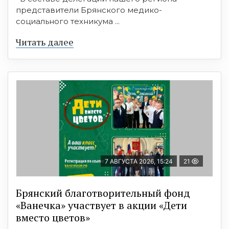
представители Брянского медико-
социального техникума ...
Читать далее
7 АВГУСТА 2026, 15:24
21
Брянский благотворительный фонд
«Ванечка» участвует в акции «Дети
вместо цветов»