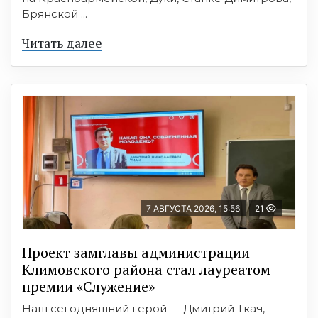
Брянской ...
Читать далее
7 АВГУСТА 2026, 15:56
21
Проект замглавы администрации
Климовского района стал лауреатом
премии «Служение»
Наш сегодняшний герой — Дмитрий Ткач,