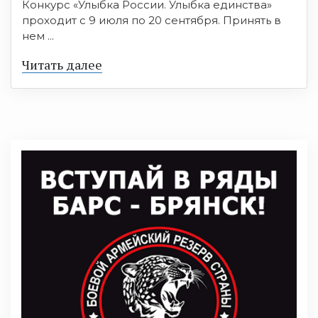
Конкурс «Улыбка России. Улыбка единства»
проходит с 9 июля по 20 сентября. Принять в
нем ...
Читать далее