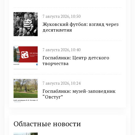
7 августа 2026, 10:50
Жуковский футбол: взгляд через
десятилетия
7 августа 2026, 10:40
Госпаблики: Центр детского
творчества
7 августа 2026, 10:24
Госпаблики: музей-заповедник
“Овстуг”
Областные новости