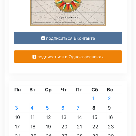
подписаться ВКонтакте
подписаться в Одноклассниках
Пн
Вт
Ср
Чт
Пт
Сб
Вс
1
2
3
4
5
6
7
8
9
10
11
12
13
14
15
16
17
18
19
20
21
22
23