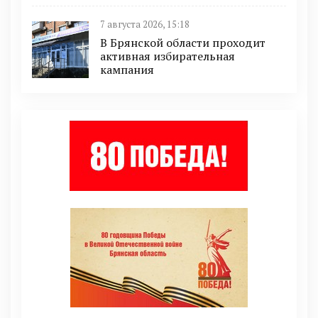
7 августа 2026, 15:18
В Брянской области проходит
активная избирательная
кампания