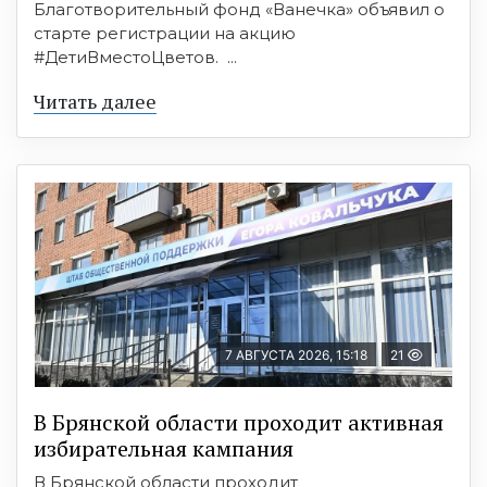
Благотворительный фонд «Ванечка» объявил о
старте регистрации на акцию
#ДетиВместоЦветов. ...
Читать далее
7 АВГУСТА 2026, 15:18
21
В Брянской области проходит активная
избирательная кампания
В Брянской области проходит