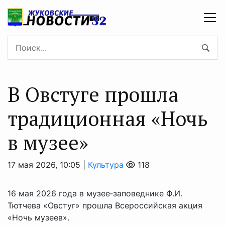
В Овстуге прошла
традиционная «Ночь
в музее»
17 мая 2026, 10:05 |
Культура
118
16 мая 2026 года в музее‑заповеднике Ф.И.
Тютчева «Овстуг» прошла Всероссийская акция
«Ночь музеев».