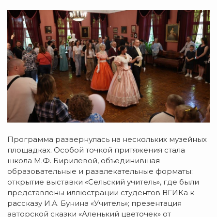
Программа развернулась на нескольких музейных
площадках. Особой точкой притяжения стала
школа М.Ф. Бирилевой, объединившая
образовательные и развлекательные форматы:
открытие выставки «Сельский учитель», где были
представлены иллюстрации студентов ВГИКа к
рассказу И.А. Бунина «Учитель»; презентация
авторской сказки «Аленький цветочек» от