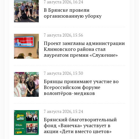
7 августа 2026, 16:24
В Брянске провели
организованную уборку
7 августа 2026, 15:56
Проект замглавы администрации
Климовского района стал
лауреатом премии «Служение»
7 августа 2026, 15:30
Брянцы принимают участие во
Всероссийском форуме
волонтёров-медиков
7 августа 2026, 15:24
Брянский благотворительный
фонд «Ванечка» участвует в
акции «Дети вместо цветов»