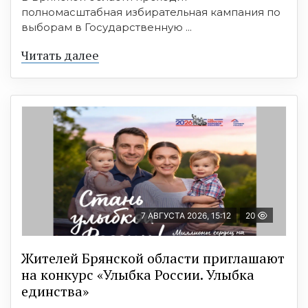
полномасштабная избирательная кампания по
выборам в Государственную ...
Читать далее
7 АВГУСТА 2026, 15:12
20
Жителей Брянской области приглашают
на конкурс «Улыбка России. Улыбка
единства»