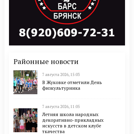
Районные новости
7 августа 2026, 15:03
В Жуковке отметили День
физкультурника
7 августа 2026, 11:05
Летняя школа народных
декоративно-прикладных
искусств в детском клубе
ткачества