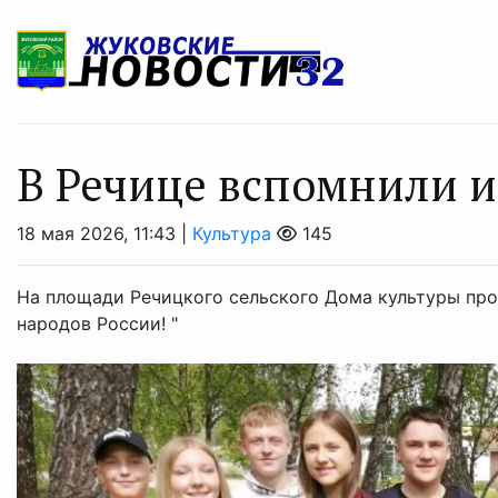
В Речице вспомнили и
18 мая 2026, 11:43 |
Культура
145
На площади Речицкого сельского Дома культуры про
народов России! "