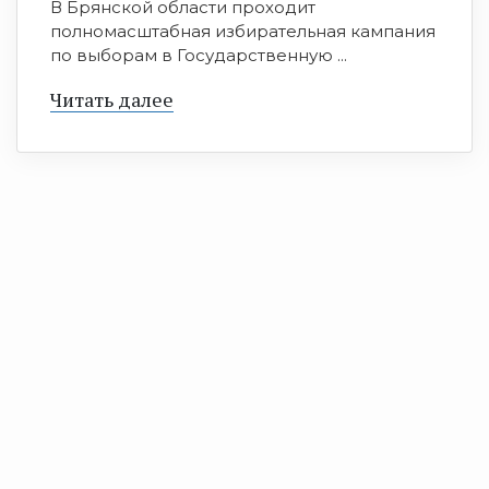
В Брянской области проходит
полномасштабная избирательная кампания
по выборам в Государственную ...
Читать далее