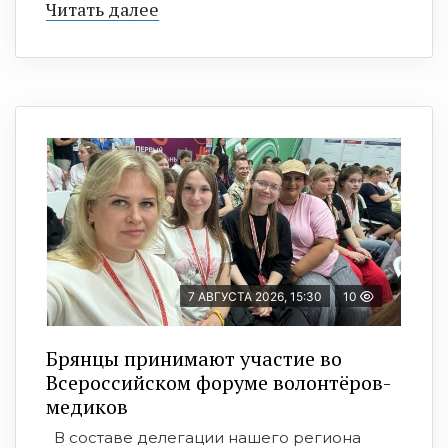
Читать далее
7 АВГУСТА 2026, 15:30
10
Брянцы принимают участие во
Всероссийском форуме волонтёров-
медиков
В составе делегации нашего региона