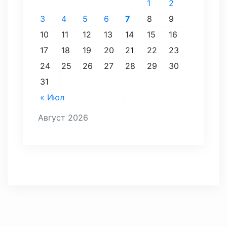
1
2
3
4
5
6
7
8
9
10
11
12
13
14
15
16
17
18
19
20
21
22
23
24
25
26
27
28
29
30
31
« Июл
Август 2026