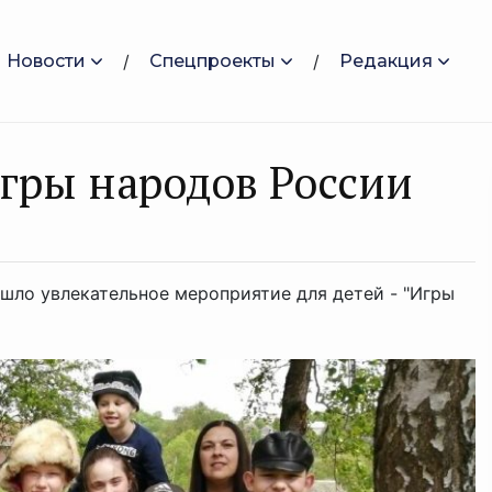
Новости
Спецпроекты
Редакция
гры народов России
шло увлекательное мероприятие для детей - "Игры