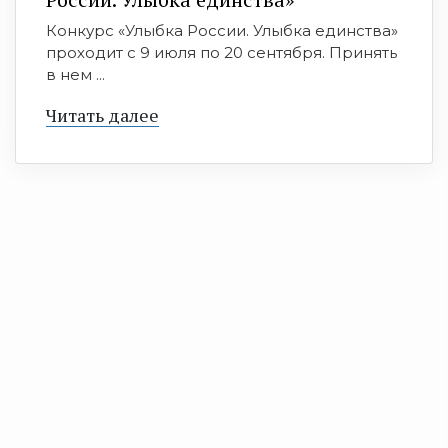
Конкурс «Улыбка России. Улыбка единства»
проходит с 9 июля по 20 сентября. Принять
в нем ...
Читать далее