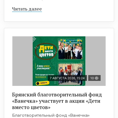
Читать далее
7 АВГУСТА 2026, 15:24
10
Брянский благотворительный фонд
«Ванечка» участвует в акции «Дети
вместо цветов»
Благотворительный фонд «Ванечка»