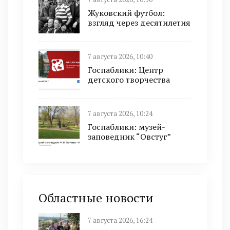
Жуковский футбол:
взгляд через десятилетия
7 августа 2026, 10:40
Госпаблики: Центр
детского творчества
7 августа 2026, 10:24
Госпаблики: музей-
заповедник “Овстуг”
Областные новости
7 августа 2026, 16:24