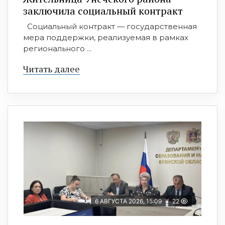
заключила социальный контракт
Социальный контракт — государственная
мера поддержки, реализуемая в рамках
регионального ...
Читать далее
6 АВГУСТА 2026, 15:09
22