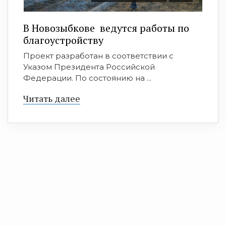
В Новозыбкове ведутся работы по
благоустройству
Проект разработан в соответствии с
Указом Президента Российской
Федерации. По состоянию на ...
Читать далее