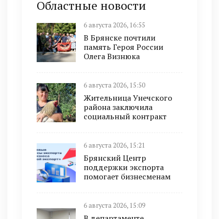
Областные новости
6 августа 2026, 16:55
В Брянске почтили
память Героя России
Олега Визнюка
6 августа 2026, 15:50
Жительница Унечского
района заключила
социальный контракт
6 августа 2026, 15:21
Брянский Центр
поддержки экспорта
помогает бизнесменам
6 августа 2026, 15:09
В департаменте