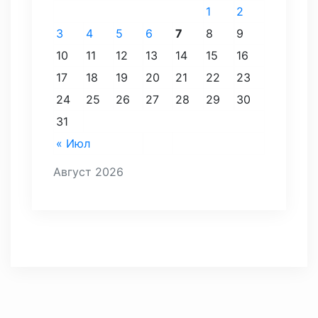
1
2
3
4
5
6
7
8
9
10
11
12
13
14
15
16
17
18
19
20
21
22
23
24
25
26
27
28
29
30
31
« Июл
Август 2026