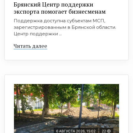
Брянский Центр поддержки
экспорта помогает бизнесменам
Поддержка доступна субъектам МСП,
зарегистрированным в Брянской области.
Центр поддержки ...
Читать далее
6 АВГУСТА 2026, 15:02
22