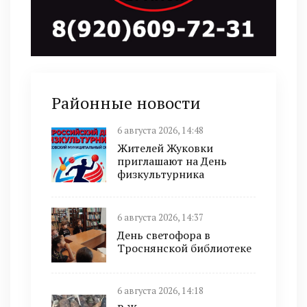
Районные новости
6 августа 2026, 14:48
Жителей Жуковки
приглашают на День
физкультурника
6 августа 2026, 14:37
День светофора в
Троснянской библиотеке
6 августа 2026, 14:18