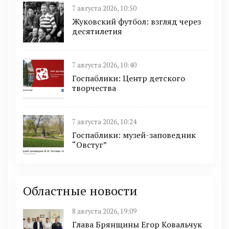
7 августа 2026, 10:50
Жуковский футбол: взгляд через
десятилетия
7 августа 2026, 10:40
Госпаблики: Центр детского
творчества
7 августа 2026, 10:24
Госпаблики: музей-заповедник
“Овстуг”
Областные новости
8 августа 2026, 19:09
Глава Брянщины Егор Ковальчук