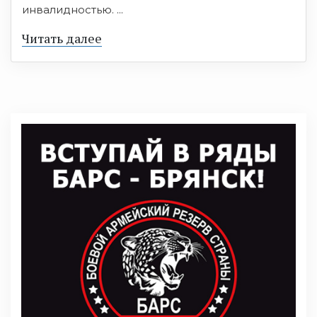
инвалидностью. ...
Читать далее