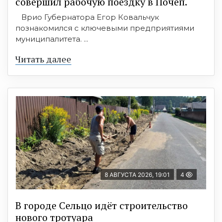
совершил рабочую поездку в Почеп.
Врио Губернатора Егор Ковальчук
познакомился с ключевыми предприятиями
муниципалитета. ...
Читать далее
8 АВГУСТА 2026, 19:01
4
В городе Сельцо идёт строительство
нового тротуара