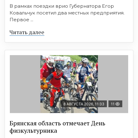
В рамках поездки врио Губернатора Егор
Ковальчук посетил два местных предприятия.
Первое ...
Читать далее
8 АВГУСТА 2026, 11:33
11
Брянская область отмечает День
физкультурника