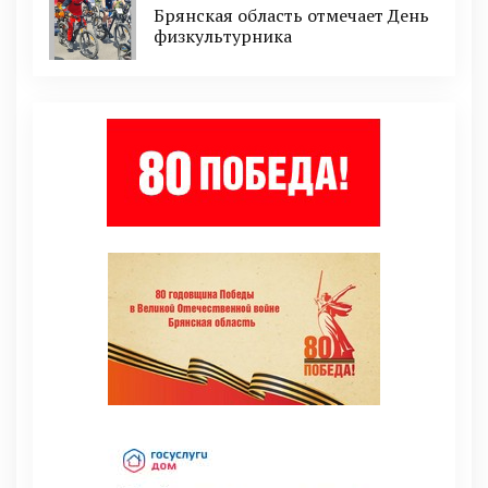
Брянская область отмечает День
физкультурника