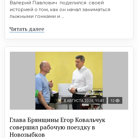
Валерий Павлович поделился своей
историей о том, как он начал заниматься
лыжными гонками и ...
Читать далее
8 АВГУСТА 2026, 11:41
12
Глава Брянщины Егор Ковальчук
совершил рабочую поездку в
Новозыбков