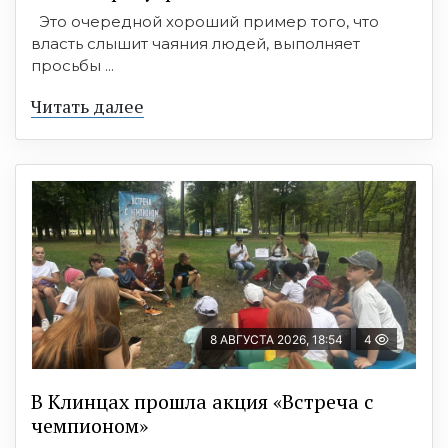
Это очередной хороший пример того, что
власть слышит чаяния людей, выполняет
просьбы ...
Читать далее
8 АВГУСТА 2026, 18:54
4
В Клинцах прошла акция «Встреча с
чемпионом»