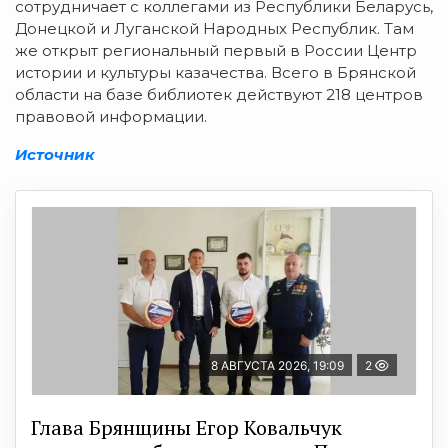
сотрудничает с коллегами из Республики Беларусь,
Донецкой и Луганской Народных Республик. Там
же открыт региональный первый в России Центр
истории и культуры казачества. Всего в Брянской
области на базе библиотек действуют 218 центров
правовой информации.
Источник
8 АВГУСТА 2026, 19:09
2
Глава Брянщины Егор Ковальчук