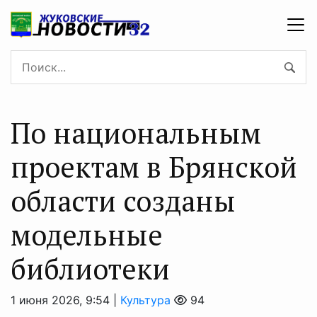
По национальным
проектам в Брянской
области созданы
модельные
библиотеки
1 июня 2026, 9:54 |
Культура
94