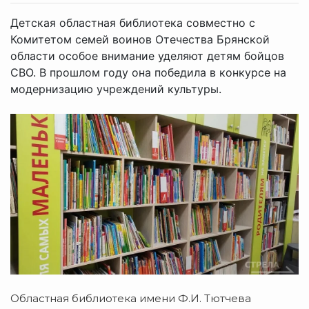
Детская областная библиотека совместно с
Комитетом семей воинов Отечества Брянской
области особое внимание уделяют детям бойцов
СВО. В прошлом году она победила в конкурсе на
модернизацию учреждений культуры.
Областная библиотека имени Ф.И. Тютчева