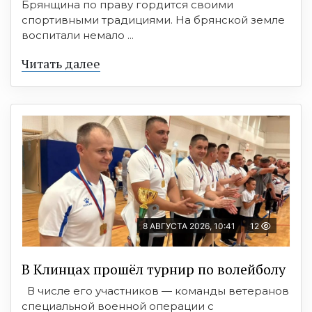
Брянщина по праву гордится своими
спортивными традициями. На брянской земле
воспитали немало ...
Читать далее
8 АВГУСТА 2026, 10:41
12
В Клинцах прошёл турнир по волейболу
В числе его участников — команды ветеранов
специальной военной операции с