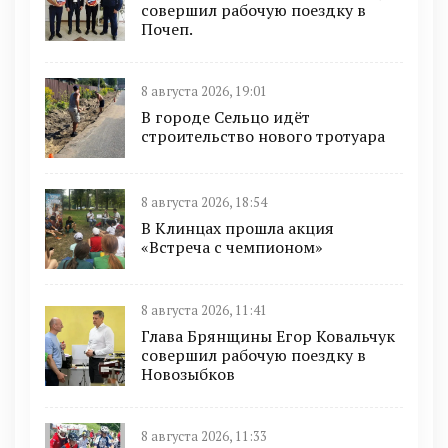
совершил рабочую поездку в
Почеп.
8 августа 2026, 19:01
В городе Сельцо идёт
строительство нового тротуара
8 августа 2026, 18:54
В Клинцах прошла акция
«Встреча с чемпионом»
8 августа 2026, 11:41
Глава Брянщины Егор Ковальчук
совершил рабочую поездку в
Новозыбков
8 августа 2026, 11:33