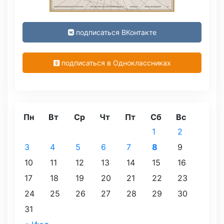
подписаться ВКонтакте
подписаться в Одноклассниках
Пн
Вт
Ср
Чт
Пт
Сб
Вс
1
2
3
4
5
6
7
8
9
10
11
12
13
14
15
16
17
18
19
20
21
22
23
24
25
26
27
28
29
30
31