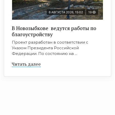
6 АВГУСТА 2026, 15:02
19
В Новозыбкове ведутся работы по
благоустройству
Проект разработан в соответствии с
Указом Президента Российской
Федерации. По состоянию на ...
Читать далее