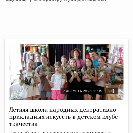
7 АВГУСТА 2026, 11:05
9
Летняя школа народных декоративно-
прикладных искусств в детском клубе
ткачества
Каждый день в школе дети знакомились с