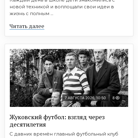
новой техникой и воплощали свои идеи в
жизнь с полным ...
Читать далее
7 АВГУСТА 2026, 10:50
8
Жуковский футбол: взгляд через
десятилетия
С давних времён главный футбольный клуб