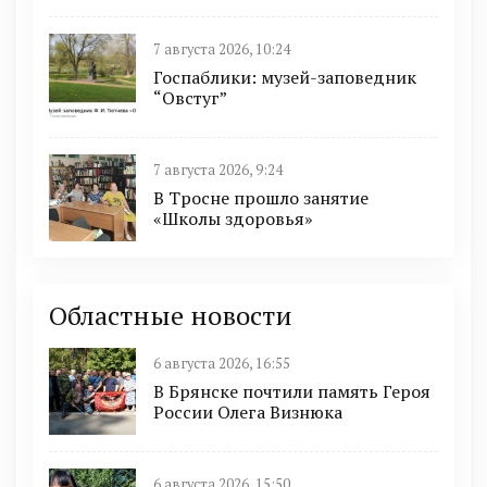
7 августа 2026, 10:24
Госпаблики: музей-заповедник
“Овстуг”
7 августа 2026, 9:24
В Тросне прошло занятие
«Школы здоровья»
Областные новости
6 августа 2026, 16:55
В Брянске почтили память Героя
России Олега Визнюка
6 августа 2026, 15:50