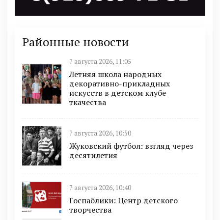
Районные новости
7 августа 2026, 11:05
Летняя школа народных
декоративно-прикладных
искусств в детском клубе
ткачества
7 августа 2026, 10:50
Жуковский футбол: взгляд через
десятилетия
7 августа 2026, 10:40
Госпаблики: Центр детского
творчества