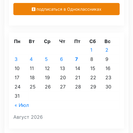
подписаться в Одноклассниках
Пн
Вт
Ср
Чт
Пт
Сб
Вс
1
2
3
4
5
6
7
8
9
10
11
12
13
14
15
16
17
18
19
20
21
22
23
24
25
26
27
28
29
30
31
« Июл
Август 2026