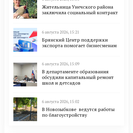
Жительница Унечского района
заключила социальный контракт
6 августа 2026, 15:21
Брянский Центр поддержки
экспорта помогает бизнесменам
6 августа 2026, 15:09
В департаменте образования
обсудили капитальный ремонт
школ и детсадов
6 августа 2026, 15:02
В Новозыбкове ведутся работы
по благоустройству