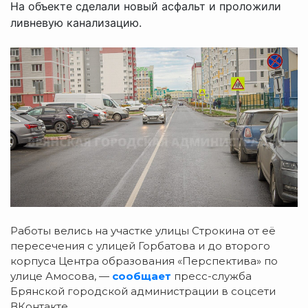
На объекте сделали новый асфальт и проложили
ливневую канализацию.
Работы велись на участке улицы Строкина от её
пересечения с улицей Горбатова и до второго
корпуса Центра образования «Перспектива» по
улице Амосова, —
сообщает
пресс-служба
Брянской городской администрации в соцсети
ВКонтакте.