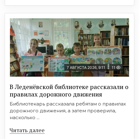
7 АВГУСТА 2026, 9:11
11
В Леденёвской библиотеке рассказали о
правилах дорожного движения
Библиотекарь рассказала ребятам о правилах
дорожного движения, а затем проверила,
насколько ...
Читать далее