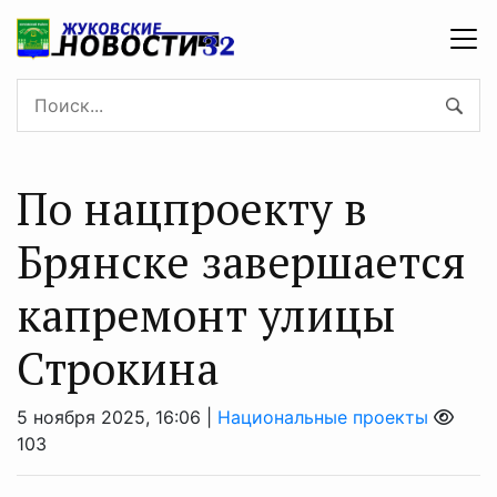
По нацпроекту в
Брянске завершается
капремонт улицы
Строкина
5 ноября 2025, 16:06 |
Национальные проекты
103