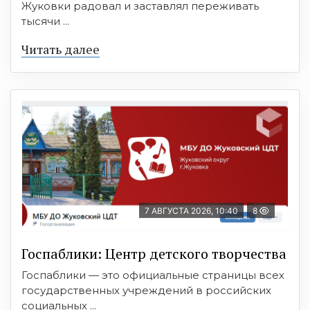
Жуковки радовал и заставлял переживать
тысячи ...
Читать далее
7 АВГУСТА 2026, 10:40
8
Госпаблики: Центр детского творчества
Госпаблики — это официальные страницы всех
государственных учреждений в российских
социальных ...