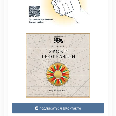
подписаться ВКонтакте