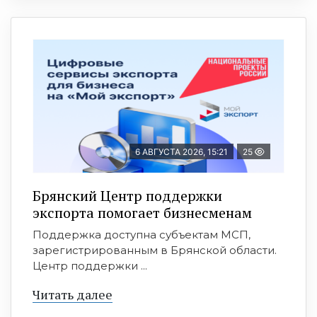
6 АВГУСТА 2026, 15:21
25
Брянский Центр поддержки
экспорта помогает бизнесменам
Поддержка доступна субъектам МСП,
зарегистрированным в Брянской области.
Центр поддержки ...
Читать далее