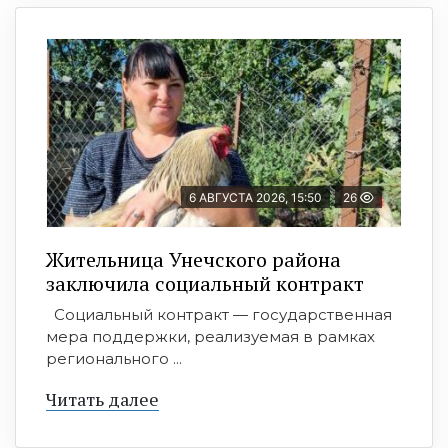
6 АВГУСТА 2026, 15:50
26
Жительница Унечского района
заключила социальный контракт
Социальный контракт — государственная
мера поддержки, реализуемая в рамках
регионального ...
Читать далее