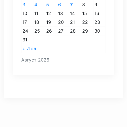
3
4
5
6
7
8
9
10
11
12
13
14
15
16
17
18
19
20
21
22
23
24
25
26
27
28
29
30
31
« Июл
Август 2026