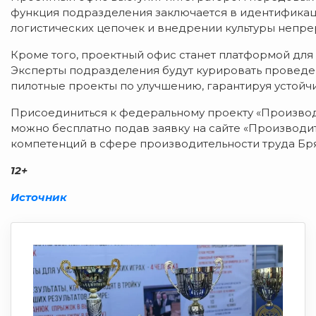
функция подразделения заключается в идентификац
логистических цепочек и внедрении культуры непр
Кроме того, проектный офис станет платформой для 
Эксперты подразделения будут курировать проведе
пилотные проекты по улучшению, гарантируя устойчи
Присоединиться к федеральному проекту «Производ
можно бесплатно подав заявку на сайте «Производи
компетенций в сфере производительности труда Бря
12+
Источник