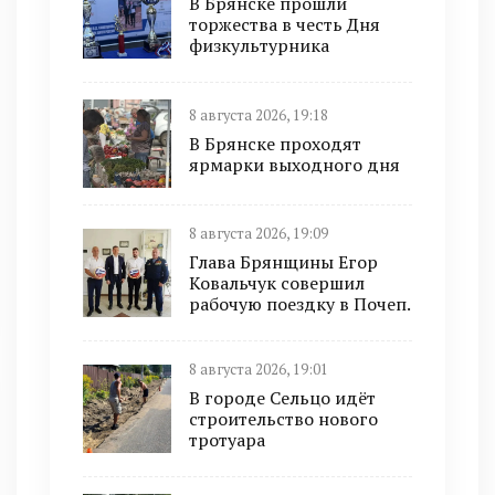
В Брянске прошли
торжества в честь Дня
физкультурника
8 августа 2026, 19:18
В Брянске проходят
ярмарки выходного дня
8 августа 2026, 19:09
Глава Брянщины Егор
Ковальчук совершил
рабочую поездку в Почеп.
8 августа 2026, 19:01
В городе Сельцо идёт
строительство нового
тротуара