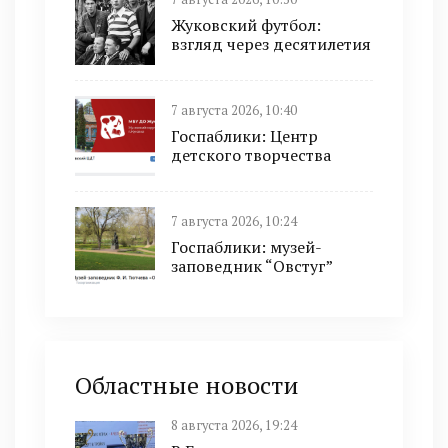
Жуковский футбол:
взгляд через десятилетия
7 августа 2026, 10:40
Госпаблики: Центр
детского творчества
7 августа 2026, 10:24
Госпаблики: музей-
заповедник “Овстуг”
Областные новости
8 августа 2026, 19:24