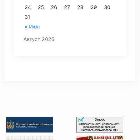
24
25
26
27
28
29
30
31
« Июл
Август 2026