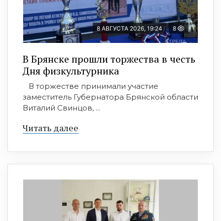
8 АВГУСТА 2026, 19:24
8
В Брянске прошли торжества в честь
Дня физкультурника
В торжестве принимали участие
заместитель Губернатора Брянской области
Виталий Свинцов, ...
Читать далее