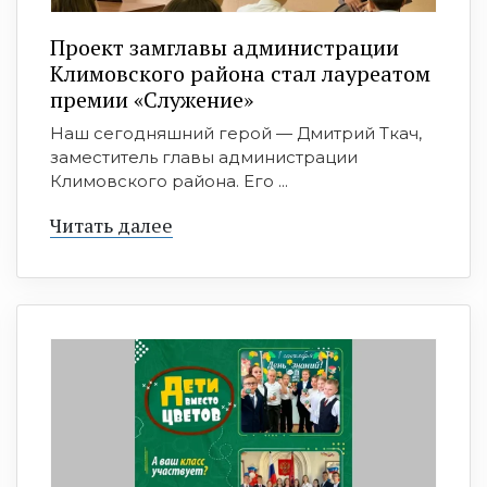
Проект замглавы администрации
Климовского района стал лауреатом
премии «Служение»
Наш сегодняшний герой — Дмитрий Ткач,
заместитель главы администрации
Климовского района. Его ...
Читать далее