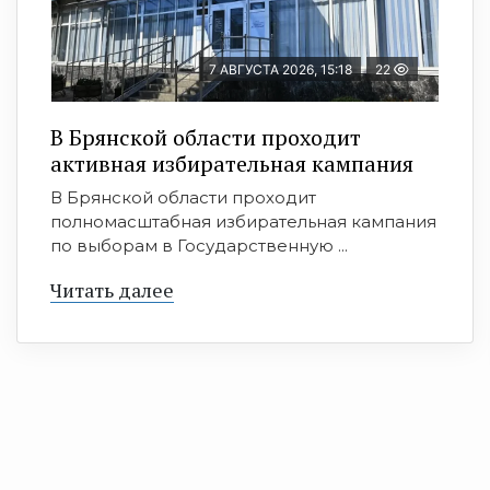
7 АВГУСТА 2026, 15:18
22
В Брянской области проходит
активная избирательная кампания
В Брянской области проходит
полномасштабная избирательная кампания
по выборам в Государственную ...
Читать далее