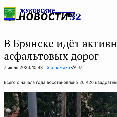
В Брянске идёт актив
асфальтовых дорог
7 июля 2026, 15:43 |
Экономика
67
Всего с начала года восстановлено 20 426 квадратн