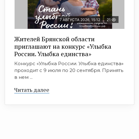
7 АВГУСТА 2026, 15:12
21
Жителей Брянской области
приглашают на конкурс «Улыбка
России. Улыбка единства»
Конкурс «Улыбка России. Улыбка единства»
проходит с 9 июля по 20 сентября. Принять
в нем ...
Читать далее