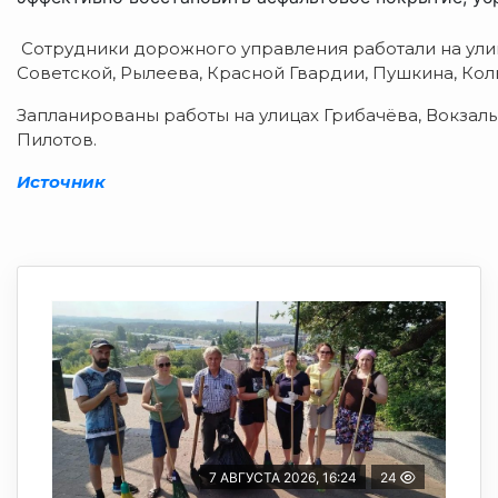
Сотрудники дорожного управления работали на улица
Советской, Рылеева, Красной Гвардии, Пушкина, Кол
Запланированы работы на улицах Грибачёва, Вокзаль
Пилотов.
Источник
7 АВГУСТА 2026, 16:24
24