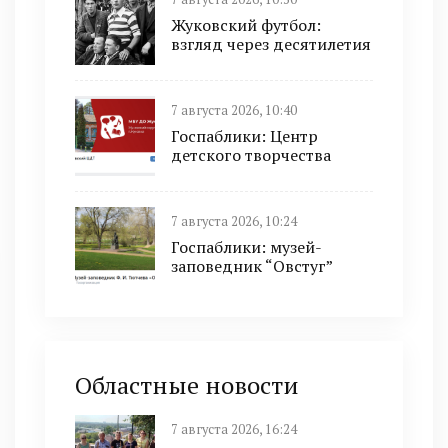
Жуковский футбол:
взгляд через десятилетия
7 августа 2026, 10:40
Госпаблики: Центр
детского творчества
7 августа 2026, 10:24
Госпаблики: музей-
заповедник “Овстуг”
Областные новости
7 августа 2026, 16:24