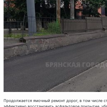
Продолжается ямочный ремонт дорог, в том числе с
эффективно восстановить асфальтовое покрытие, уб