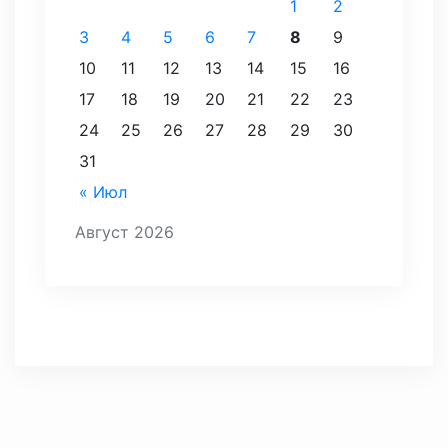
1
2
3
4
5
6
7
8
9
10
11
12
13
14
15
16
17
18
19
20
21
22
23
24
25
26
27
28
29
30
31
« Июл
Август 2026