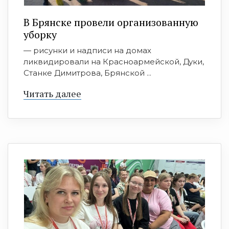
В Брянске провели организованную
уборку
— рисунки и надписи на домах
ликвидировали на Красноармейской, Дуки,
Станке Димитрова, Брянской ...
Читать далее