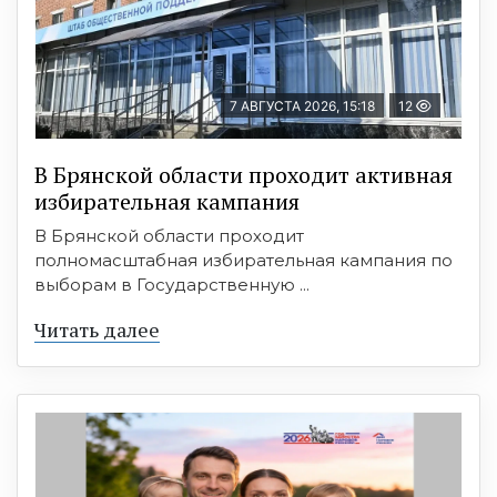
7 АВГУСТА 2026, 15:18
12
В Брянской области проходит активная
избирательная кампания
В Брянской области проходит
полномасштабная избирательная кампания по
выборам в Государственную ...
Читать далее