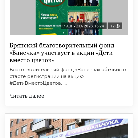
7 АВГУСТА 2026, 15:24
12
Брянский благотворительный фонд
«Ванечка» участвует в акции «Дети
вместо цветов»
Благотворительный фонд «Ванечка» объявил о
старте регистрации на акцию
#ДетиВместоЦветов. ...
Читать далее