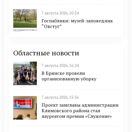
7 августа 2026, 10:24
Госпаблики: музей-заповедник
“Овстуг”
Областные новости
7 августа 2026, 16:24
В Брянске провели
организованную уборку
7 августа 2026, 15:56
Проект замглавы администрации
Климовского района стал
лауреатом премии «Служение»