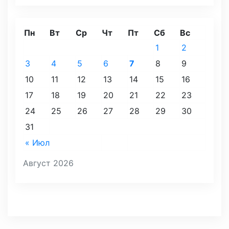
Пн
Вт
Ср
Чт
Пт
Сб
Вс
1
2
3
4
5
6
7
8
9
10
11
12
13
14
15
16
17
18
19
20
21
22
23
24
25
26
27
28
29
30
31
« Июл
Август 2026