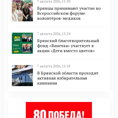
7 августа 2026, 15:30
Брянцы принимают участие во
Всероссийском форуме
волонтёров-медиков
7 августа 2026, 15:24
Брянский благотворительный
фонд «Ванечка» участвует в
акции «Дети вместо цветов»
7 августа 2026, 15:18
В Брянской области проходит
активная избирательная
кампания