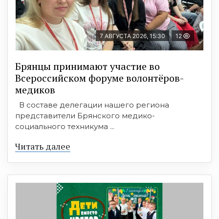
7 АВГУСТА 2026, 15:30
12
Брянцы принимают участие во
Всероссийском форуме волонтёров-
медиков
В составе делегации нашего региона
представители Брянского медико-
социального техникума ...
Читать далее