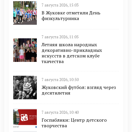
7 августа 2026, 15:03
В Жуковке отметили День
физкультурника
7 августа 2026, 11:05
Летняя школа народных
декоративно-прикладных
искусств в детском клубе
ткачества
7 августа 2026, 10:50
Жуковский футбол: взгляд через
десятилетия
7 августа 2026, 10:40
Госпаблики: Центр детского
творчества