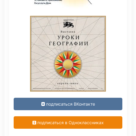
подписаться ВКонтакте
подписаться в Одноклассниках