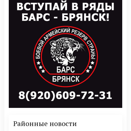
Районные новости