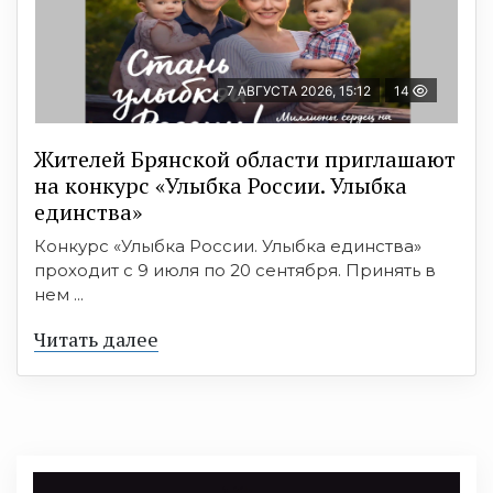
7 АВГУСТА 2026, 15:12
14
Жителей Брянской области приглашают
на конкурс «Улыбка России. Улыбка
единства»
Конкурс «Улыбка России. Улыбка единства»
проходит с 9 июля по 20 сентября. Принять в
нем ...
Читать далее