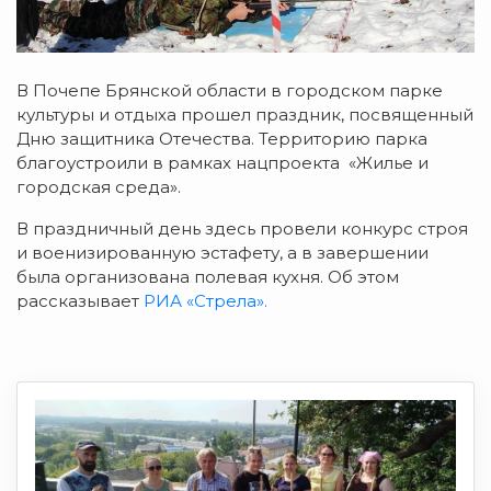
В Почепе Брянской области в городском парке
культуры и отдыха прошел праздник, посвященный
Дню защитника Отечества.
Территорию парка
благоустроили в рамках нацпроекта «Жилье и
городская среда».
В праздничный день здесь провели конкурс строя
и военизированную эстафету, а в завершении
была организована полевая кухня. Об этом
рассказывает
РИА «Стрела».