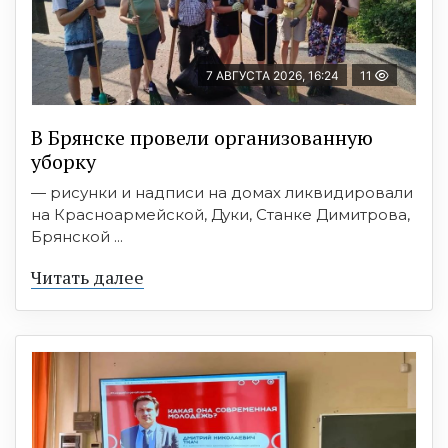
7 АВГУСТА 2026, 16:24
11
В Брянске провели организованную
уборку
— рисунки и надписи на домах ликвидировали
на Красноармейской, Дуки, Станке Димитрова,
Брянской ...
Читать далее