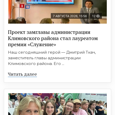
7 АВГУСТА 2026, 15:56
12
Проект замглавы администрации
Климовского района стал лауреатом
премии «Служение»
Наш сегодняшний герой — Дмитрий Ткач,
заместитель главы администрации
Климовского района. Его ...
Читать далее