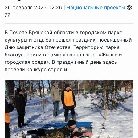
26 февраля 2025, 12:26 |
Национальные проекты
77
В Почепе Брянской области в городском парке
культуры и отдыха прошел праздник, посвященный
Дню защитника Отечества. Территорию парка
благоустроили в рамках нацпроекта «Жилье и
городская среда». В праздничный день здесь
провели конкурс строя и ...