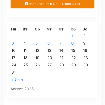
подписаться в Одноклассниках
Пн
Вт
Ср
Чт
Пт
Сб
Вс
1
2
3
4
5
6
7
8
9
10
11
12
13
14
15
16
17
18
19
20
21
22
23
24
25
26
27
28
29
30
31
« Июл
Август 2026