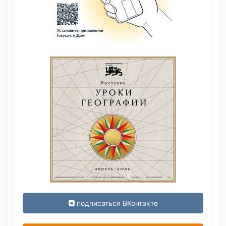
подписаться ВКонтакте