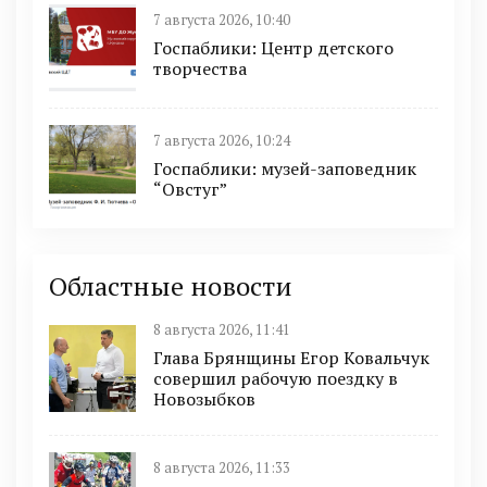
7 августа 2026, 10:40
Госпаблики: Центр детского
творчества
7 августа 2026, 10:24
Госпаблики: музей-заповедник
“Овстуг”
Областные новости
8 августа 2026, 11:41
Глава Брянщины Егор Ковальчук
совершил рабочую поездку в
Новозыбков
8 августа 2026, 11:33