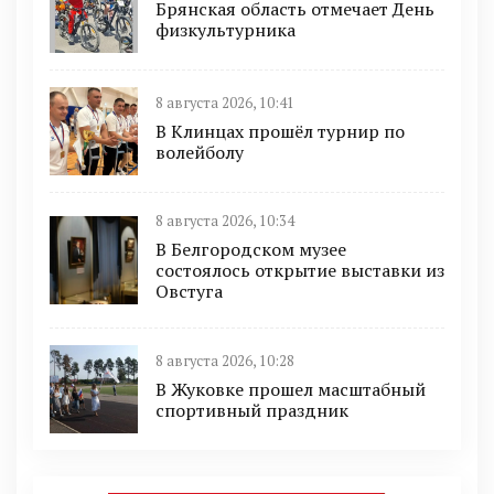
Брянская область отмечает День
физкультурника
8 августа 2026, 10:41
В Клинцах прошёл турнир по
волейболу
8 августа 2026, 10:34
В Белгородском музее
состоялось открытие выставки из
Овстуга
8 августа 2026, 10:28
В Жуковке прошел масштабный
спортивный праздник