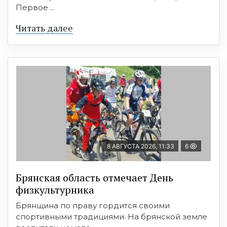
Первое ...
Читать далее
8 АВГУСТА 2026, 11:33
6
Брянская область отмечает День
физкультурника
Брянщина по праву гордится своими
спортивными традициями. На брянской земле