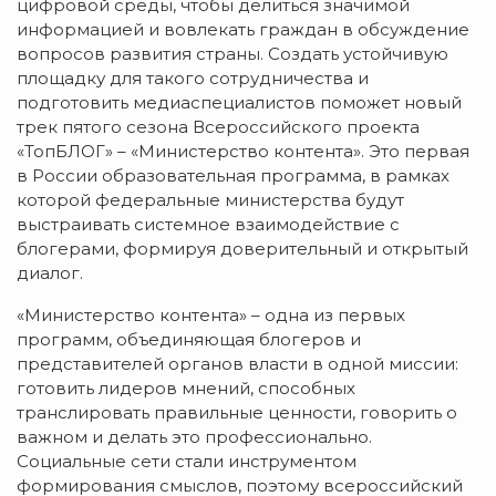
цифровой среды, чтобы делиться значимой
информацией и вовлекать граждан в обсуждение
вопросов развития страны. Создать устойчивую
площадку для такого сотрудничества и
подготовить медиаспециалистов поможет новый
трек пятого сезона Всероссийского проекта
«ТопБЛОГ» – «Министерство контента». Это первая
в России образовательная программа, в рамках
которой федеральные министерства будут
выстраивать системное взаимодействие с
блогерами, формируя доверительный и открытый
диалог.
«Министерство контента» – одна из первых
программ, объединяющая блогеров и
представителей органов власти в одной миссии:
готовить лидеров мнений, способных
транслировать правильные ценности, говорить о
важном и делать это профессионально.
Социальные сети стали инструментом
формирования смыслов, поэтому всероссийский