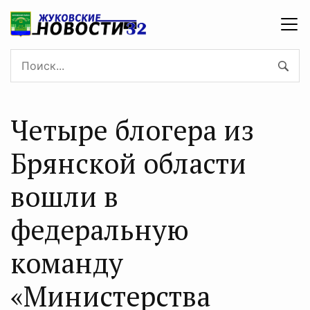
Четыре блогера из
Брянской области
вошли в
федеральную
команду
«Министерства