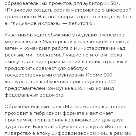
образовательных проектов для аудитории 50+.
«Планирую создать серию материалов о цифровой
грамотности. Важно говорить просто и по делу, без
англицизмов и страха», — делится он.
Участников ждёт обучение у ведущих экспертов
медиасферы в Мастерской управления «Сенеж», а
затем – командная работа с министерствами над
реальными проектами. Лучшие по итогам трека
смогут стать лидерами мнений в своих отраслях и
продолжить совместную работу с
государственными структурами. Кроме 600
конкурсантов к обучению присоединятся 100
представителей коммуникационных команд
федеральных ведомств.
Образовательный трек «Министерство контента»
проходит в гибридном формате и включает
программы повышения квалификации для двух
аудиторий. Блогеры обучаются по курсу «Контент-
лидерство в эпоху цифровой экономики», в рамках