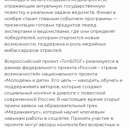
отражающие актуальную государственную
повестку и реальные задачи ведомств. Финал в
ноябре станет главным событием программы —
презентации готовых продуктов перед
экспертами и ведомствами, где они определят
победителей, которым откроются новые
возможности, поддержка и роль медийных
амбассадоров отраслей.
Всероссийский проект «ТопБЛОГ» реализуется в
рамках федерального проекта «Россия – страна
возможностей» национального проекта
«Молодёжь и дети». Его цель — находить, обучать и
поддерживать авторов, которые создают
социальный контент в диалоге с повесткой
современной России. В настоящее время открыт
прием заявок на образовательный трек
«Медиакампус», который научит ключевым
навыкам работы в соцсетях. Принять участие в
проекте могут авторы контента без возрастных и