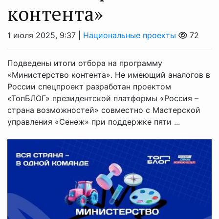
контента»
1 июля 2025, 9:37 |
Национальные проекты
72
Подведены итоги отбора на программу
«Министерство контента». Не имеющий аналогов в
России спецпроект разработан проектом
«ТопБЛОГ» президентской платформы «Россия –
страна возможностей» совместно с Мастерской
управления «Сенеж» при поддержке пяти ...