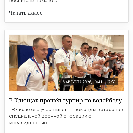
воспитали немало ...
Читать далее
8 АВГУСТА 2026, 10:41
7
В Клинцах прошёл турнир по волейболу
В числе его участников — команды ветеранов
специальной военной операции с
инвалидностью. ...