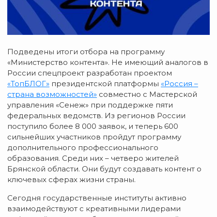
Подведены итоги отбора на программу
«Министерство контента». Не имеющий аналогов в
России спецпроект разработан проектом
«ТопБЛОГ»
президентской платформы
«Россия –
страна возможностей»
совместно с Мастерской
управления «Сенеж» при поддержке пяти
федеральных ведомств. Из регионов России
поступило более 8 000 заявок, и теперь 600
сильнейших участников пройдут программу
дополнительного профессионального
образования. Среди них – четверо жителей
Брянской области. Они будут создавать контент о
ключевых сферах жизни страны.
Сегодня государственные институты активно
взаимодействуют с креативными лидерами