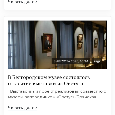
Читать далее
8 АВГУСТА 2026, 10:34
9
В Белгородском музее состоялось
открытие выставки из Овстуга
Выставочный проект реализован совместно с
музеем-заповедником «Овстуг» (Брянская ...
Читать далее