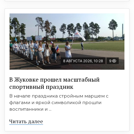
8 АВГУСТА 2026, 10:28
9
В Жуковке прошел масштабный
спортивный праздник
В начале праздника стройным маршем с
флагами и яркой символикой прошли
воспитанники и ...
Читать далее