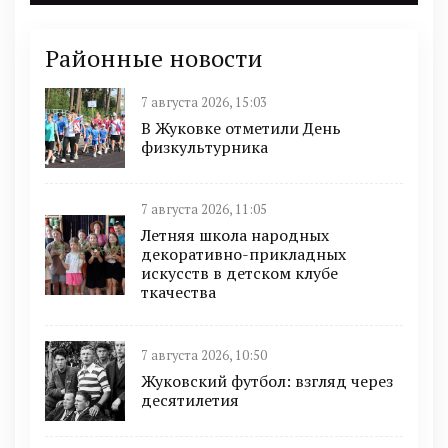
Районные новости
7 августа 2026, 15:03
В Жуковке отметили День
физкультурника
7 августа 2026, 11:05
Летняя школа народных
декоративно-прикладных
искусств в детском клубе
ткачества
7 августа 2026, 10:50
Жуковский футбол: взгляд через
десятилетия