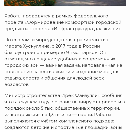
Работы проводятся в рамках федерального
проекта «Формирование комфортной городской
среды» нацпроекта «Инфраструктура для жизни».
По словам зампредседателя правительства
Марата Хуснуллина, с 2017 года в России
благоустроено примерно 9 тыс. парков. Он
отметил, что создание удобных и современных
городских зон — важная задача, направленная на
повышение качества жизни и создание мест для
отдыха, спорта и общения для людей всех
возрастов.
Министр строительства Ирек Файзуллин сообщил,
что в текущем году в стране планируют привести в
порядок около 5 тыс. общественных территорий,
из которых свыше 1,3 тысячи — парки. Работы
выполняются с учётом комплексного подхода:
создаются детские и спортивные площадки, зоны