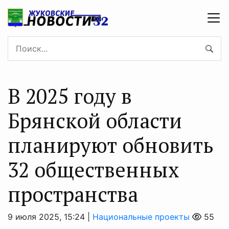
В 2025 году в
Брянской области
планируют обновить
32 общественных
пространства
9 июля 2025, 15:24 |
Национальные проекты
55