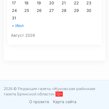
17
18
19
20
21
22
23
24
25
26
27
28
29
30
31
« Июл
Август 2026
2026 © Редакция газеты «Жуковская районная
газета Брянской области»
12+
О проекте
Карта сайта