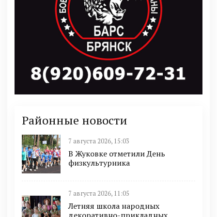
Районные новости
7 августа 2026, 15:03
В Жуковке отметили День
физкультурника
7 августа 2026, 11:05
Летняя школа народных
декоративно-прикладных