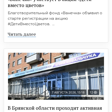
вместо цветов»
Благотворительный фонд «Ванечка» объявил о
старте регистрации на акцию
#ДетиВместоЦветов. ...
Читать далее
7 АВГУСТА 2026, 15:18
12
В Брянской области проходит активная