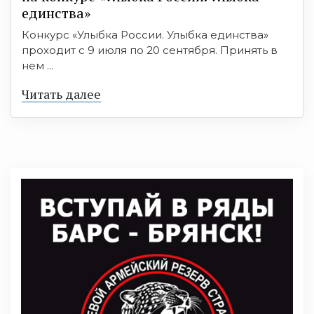
единства»
Конкурс «Улыбка России. Улыбка единства»
проходит с 9 июля по 20 сентября. Принять в
нем ...
Читать далее