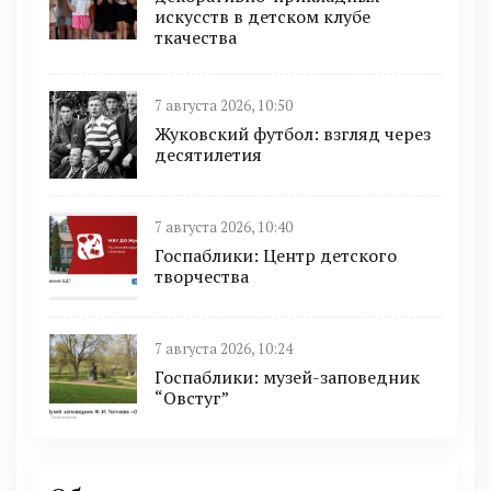
искусств в детском клубе
ткачества
7 августа 2026, 10:50
Жуковский футбол: взгляд через
десятилетия
7 августа 2026, 10:40
Госпаблики: Центр детского
творчества
7 августа 2026, 10:24
Госпаблики: музей-заповедник
“Овстуг”