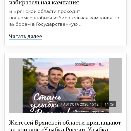
избирательная кампания
В Брянской области проходит
полномасштабная избирательная кампания по
выборам в Государственную ...
Читать далее
7 АВГУСТА 2026, 15:12
14
Жителей Брянской области приглашают
на конкурс «Улыбка России. Улыбка