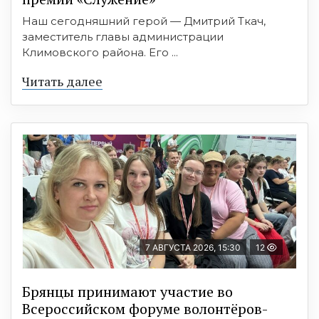
Наш сегодняшний герой — Дмитрий Ткач,
заместитель главы администрации
Климовского района. Его ...
Читать далее
7 АВГУСТА 2026, 15:30
12
Брянцы принимают участие во
Всероссийском форуме волонтёров-