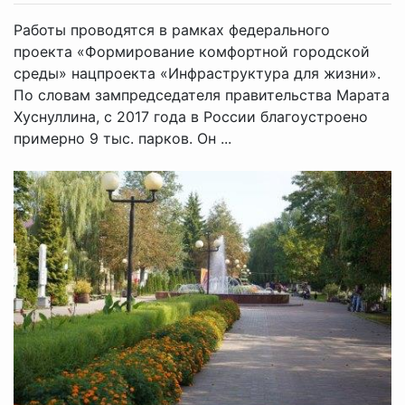
Работы проводятся в рамках федерального
проекта «Формирование комфортной городской
среды» нацпроекта «Инфраструктура для жизни».
По словам зампредседателя правительства Марата
Хуснуллина, с 2017 года в России благоустроено
примерно 9 тыс. парков. Он ...