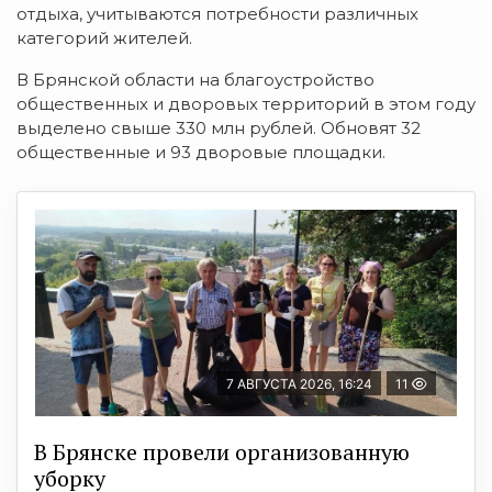
отдыха, учитываются потребности различных
категорий жителей.
В Брянской области на благоустройство
общественных и дворовых территорий в этом году
выделено свыше 330 млн рублей. Обновят 32
общественные и 93 дворовые площадки.
7 АВГУСТА 2026, 16:24
11
В Брянске провели организованную
уборку