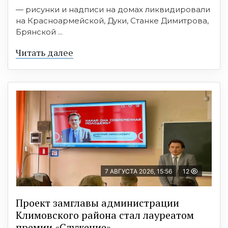
— рисунки и надписи на домах ликвидировали
на Красноармейской, Дуки, Станке Димитрова,
Брянской ...
Читать далее
7 АВГУСТА 2026, 15:56
12
Проект замглавы администрации
Климовского района стал лауреатом
премии «Служение»