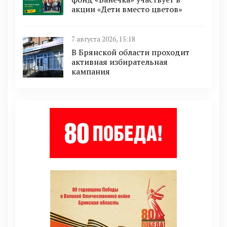
акции «Дети вместо цветов»
7 августа 2026, 15:18
В Брянской области проходит
активная избирательная
кампания