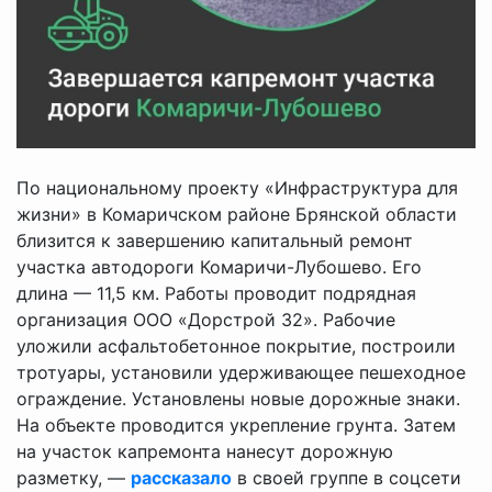
По национальному проекту «Инфраструктура для
жизни» в Комаричском районе Брянской области
близится к завершению капитальный ремонт
участка автодороги Комаричи-Лубошево. Его
длина — 11,5 км. Работы проводит подрядная
организация ООО «Дорстрой 32». Рабочие
уложили асфальтобетонное покрытие, построили
тротуары, установили удерживающее пешеходное
ограждение. Установлены новые дорожные знаки.
На объекте проводится укрепление грунта. Затем
на участок капремонта нанесут дорожную
разметку, —
рассказало
в своей группе в соцсети