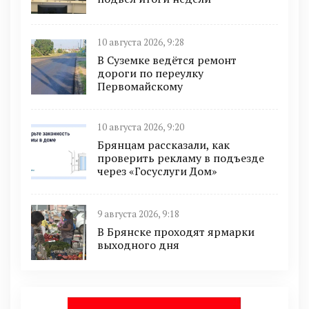
10 августа 2026, 9:28
В Суземке ведётся ремонт
дороги по переулку
Первомайскому
10 августа 2026, 9:20
Брянцам рассказали, как
проверить рекламу в подъезде
через «Госуслуги Дом»
9 августа 2026, 9:18
В Брянске проходят ярмарки
выходного дня