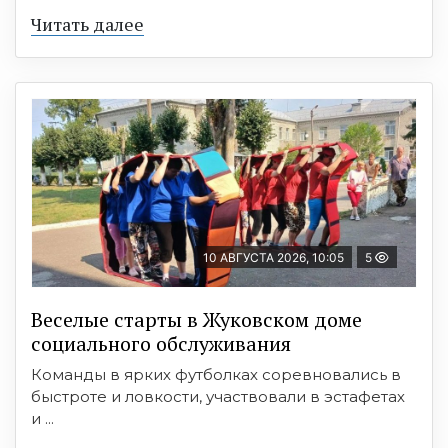
Читать далее
10 АВГУСТА 2026, 10:05
5
Веселые старты в Жуковском доме
социального обслуживания
Команды в ярких футболках соревновались в
быстроте и ловкости, участвовали в эстафетах
и ...