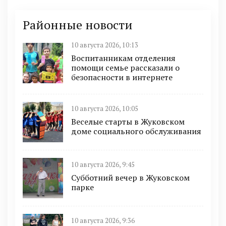
Районные новости
10 августа 2026, 10:13
Воспитанникам отделения
помощи семье рассказали о
безопасности в интернете
10 августа 2026, 10:05
Веселые старты в Жуковском
доме социального обслуживания
10 августа 2026, 9:45
Субботний вечер в Жуковском
парке
10 августа 2026, 9:36