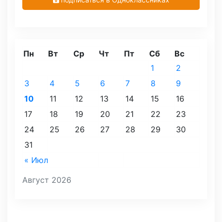
Пн
Вт
Ср
Чт
Пт
Сб
Вс
1
2
3
4
5
6
7
8
9
10
11
12
13
14
15
16
17
18
19
20
21
22
23
24
25
26
27
28
29
30
31
« Июл
Август 2026