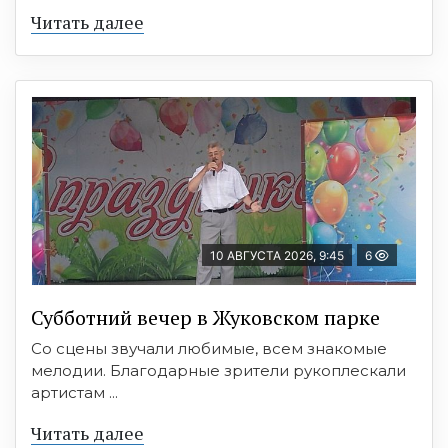
Читать далее
10 АВГУСТА 2026, 9:45
6
Субботний вечер в Жуковском парке
Со сцены звучали любимые, всем знакомые
мелодии. Благодарные зрители рукоплескали
артистам ...
Читать далее