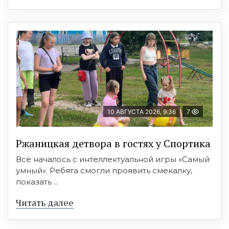
10 АВГУСТА 2026, 9:36
7
Ржаницкая детвора в гостях у Спортика
Всё началось с интеллектуальной игры «Самый
умный». Ребята смогли проявить смекалку,
показать ...
Читать далее