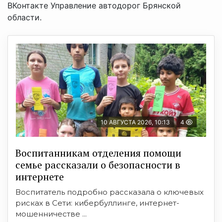
ВКонтакте Управление автодорог Брянской
области.
10 АВГУСТА 2026, 10:13
4
Воспитанникам отделения помощи
семье рассказали о безопасности в
интернете
Воспитатель подробно рассказала о ключевых
рисках в Сети: кибербуллинге, интернет-
мошенничестве ...