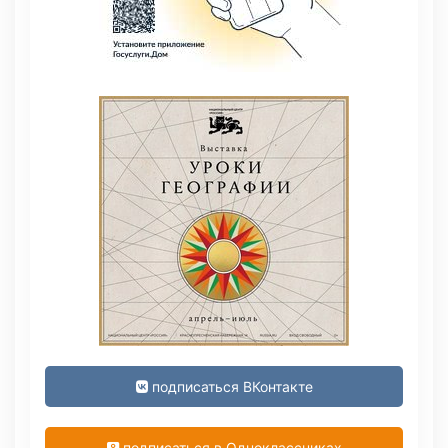
подписаться ВКонтакте
подписаться в Одноклассниках