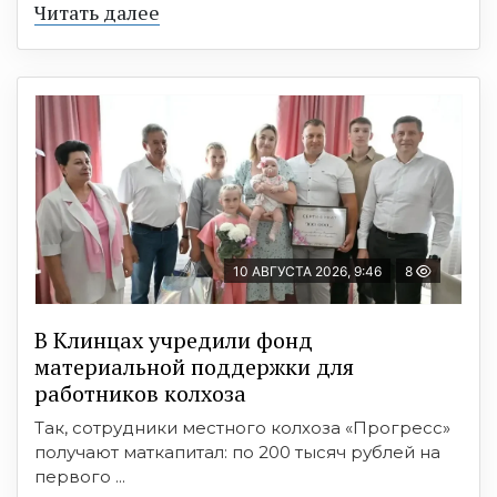
Читать далее
10 АВГУСТА 2026, 9:46
8
В Клинцах учредили фонд
материальной поддержки для
работников колхоза
Так, сотрудники местного колхоза «Прогресс»
получают маткапитал: по 200 тысяч рублей на
первого ...