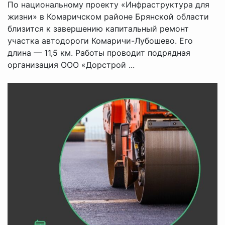
По национальному проекту «Инфраструктура для
жизни» в Комаричском районе Брянской области
близится к завершению капитальный ремонт
участка автодороги Комаричи-Лубошево. Его
длина — 11,5 км. Работы проводит подрядная
организация ООО «Дорстрой ...