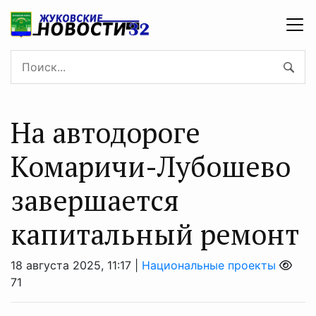
На автодороге
Комаричи-Лубошево
завершается
капитальный ремонт
18 августа 2025, 11:17 |
Национальные проекты
71