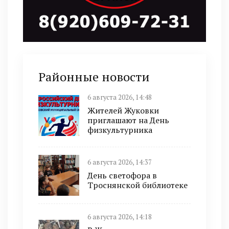
Районные новости
6 августа 2026, 14:48
Жителей Жуковки
приглашают на День
физкультурника
6 августа 2026, 14:37
День светофора в
Троснянской библиотеке
6 августа 2026, 14:18