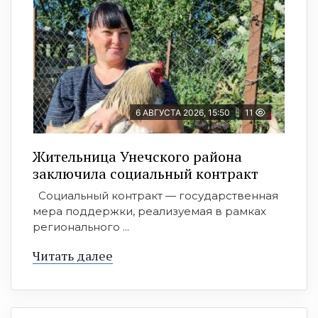
6 АВГУСТА 2026, 15:50
11
Жительница Унечского района
заключила социальный контракт
Социальный контракт — государственная
мера поддержки, реализуемая в рамках
регионального ...
Читать далее