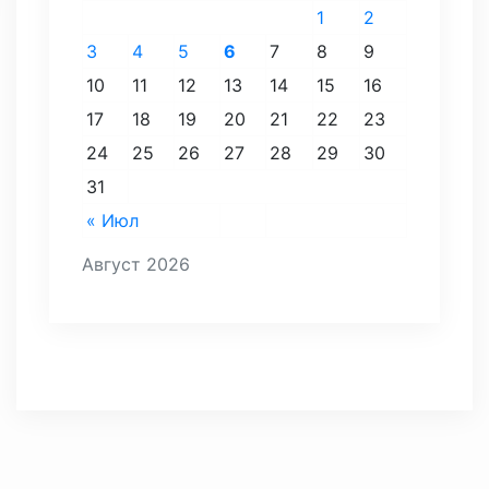
1
2
3
4
5
6
7
8
9
10
11
12
13
14
15
16
17
18
19
20
21
22
23
24
25
26
27
28
29
30
31
« Июл
Август 2026