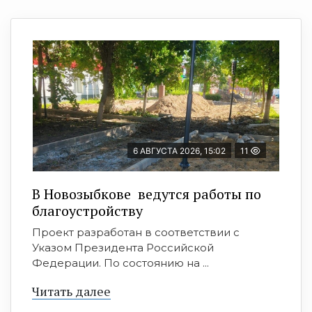
6 АВГУСТА 2026, 15:02
11
В Новозыбкове ведутся работы по
благоустройству
Проект разработан в соответствии с
Указом Президента Российской
Федерации. По состоянию на ...
Читать далее