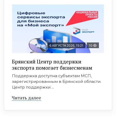
6 АВГУСТА 2026, 15:21
10
Брянский Центр поддержки
экспорта помогает бизнесменам
Поддержка доступна субъектам МСП,
зарегистрированным в Брянской области.
Центр поддержки ...
Читать далее