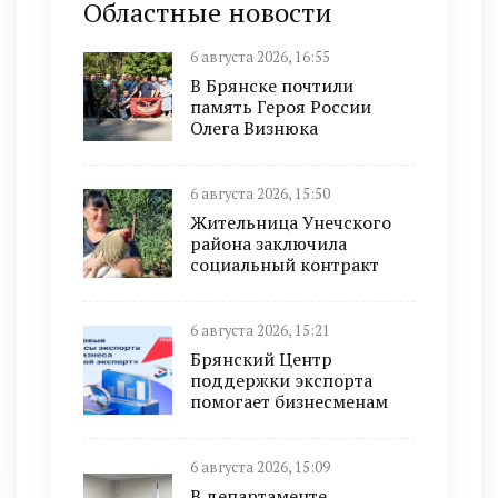
Областные новости
6 августа 2026, 16:55
В Брянске почтили
память Героя России
Олега Визнюка
6 августа 2026, 15:50
Жительница Унечского
района заключила
социальный контракт
6 августа 2026, 15:21
Брянский Центр
поддержки экспорта
помогает бизнесменам
6 августа 2026, 15:09
В департаменте