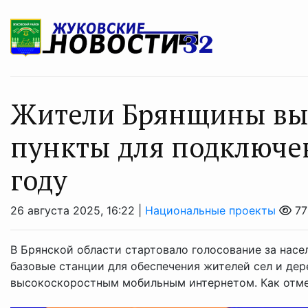
Жители Брянщины вы
пункты для подключен
году
26 августа 2025, 16:22 |
Национальные проекты
77
В Брянской области стартовало голосование за насел
базовые станции для обеспечения жителей сел и дер
высокоскоростным мобильным интернетом. Как отмеча