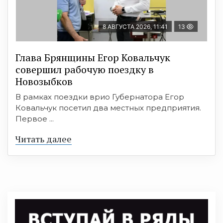
8 АВГУСТА 2026, 11:41
13
Глава Брянщины Егор Ковальчук
совершил рабочую поездку в
Новозыбков
В рамках поездки врио Губернатора Егор
Ковальчук посетил два местных предприятия.
Первое ...
Читать далее