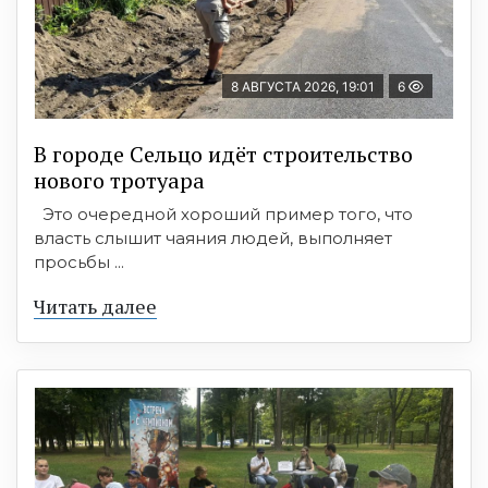
8 АВГУСТА 2026, 19:01
6
В городе Сельцо идёт строительство
нового тротуара
Это очередной хороший пример того, что
власть слышит чаяния людей, выполняет
просьбы ...
Читать далее