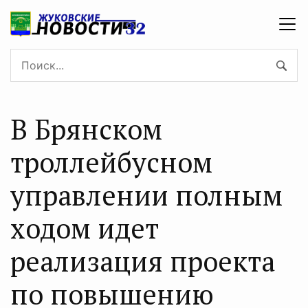
В Брянском
троллейбусном
управлении полным
ходом идет
реализация проекта
по повышению