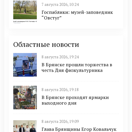
7 августа 2026, 10:24
Госпаблики: музей-заповедник
“Овстуг”
Областные новости
8 августа 2026, 19:24
В Брянске прошли торжества в
честь Дня физкультурника
8 августа 2026, 19:18
В Брянске проходят ярмарки
выходного дня
8 августа 2026, 19:09
Глава Брянщины Егор Ковальчук