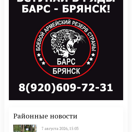
Районные новости
7 августа 2026, 15:03