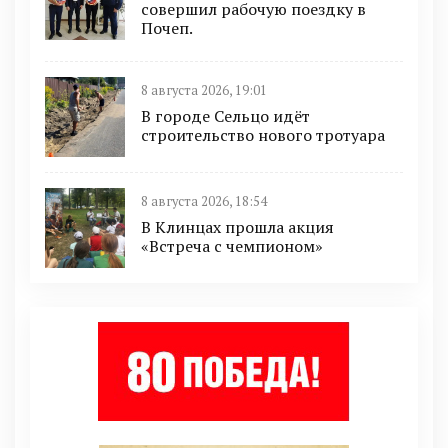
совершил рабочую поездку в
Почеп.
8 августа 2026, 19:01
В городе Сельцо идёт
строительство нового тротуара
8 августа 2026, 18:54
В Клинцах прошла акция
«Встреча с чемпионом»