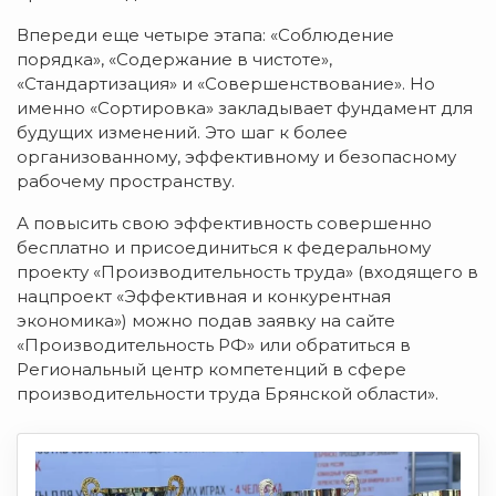
Впереди еще четыре этапа: «Соблюдение
порядка», «Содержание в чистоте»,
«Стандартизация» и «Совершенствование». Но
именно «Сортировка» закладывает фундамент для
будущих изменений. Это шаг к более
организованному, эффективному и безопасному
рабочему пространству.
А повысить свою эффективность совершенно
бесплатно и присоединиться к федеральному
проекту «Производительность труда» (входящего в
нацпроект «Эффективная и конкурентная
экономика») можно подав заявку на сайте
«Производительность РФ» или обратиться в
Региональный центр компетенций в сфере
производительности труда Брянской области».