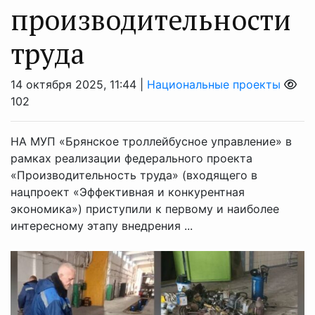
производительности
труда
14 октября 2025, 11:44 |
Национальные проекты
102
НА МУП «Брянское троллейбусное управление» в
рамках реализации федерального проекта
«Производительность труда» (входящего в
нацпроект «Эффективная и конкурентная
экономика») приступили к первому и наиболее
интересному этапу внедрения ...