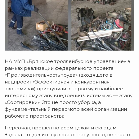
НА МУП «Брянское троллейбусное управление» в
рамках реализации федерального проекта
«Производительность труда» (входящего в
нацпроект «Эффективная и конкурентная
экономика») приступили к первому и наиболее
интересному этапу внедрения Системы 5с — этапу
«Сортировки». Это не просто уборка, а
фундаментальный пересмотр всей организации
рабочего пространства.
Персонал, прошел по всем цехам и складам.
Задача – отделить нужное от ненужного, ценное от