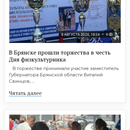
8 АВГУСТА 2026, 19:24
6
В Брянске прошли торжества в честь
Дня физкультурника
В торжестве принимали участие заместитель
Губернатора Брянской области Виталий
Свинцов, ...
Читать далее