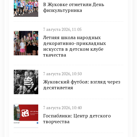
В Жуковке отметили День
физкультурника
7 августа 2026, 11:05
Летняя школа народных
декоративно-прикладных
искусств в детском клубе
ткачества
7 августа 2026, 10:50
Жуковский футбол: взгляд через
десятилетия
7 августа 2026, 10:40
Госпаблики: Центр детского
творчества