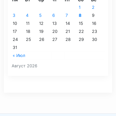
1
2
3
4
5
6
7
8
9
10
11
12
13
14
15
16
17
18
19
20
21
22
23
24
25
26
27
28
29
30
31
« Июл
Август 2026