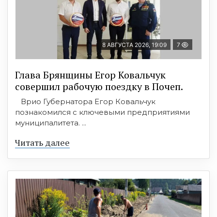
8 АВГУСТА 2026, 19:09
7
Глава Брянщины Егор Ковальчук
совершил рабочую поездку в Почеп.
Врио Губернатора Егор Ковальчук
познакомился с ключевыми предприятиями
муниципалитета. ...
Читать далее