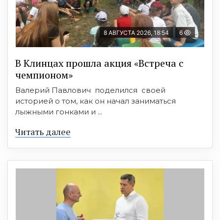
8 АВГУСТА 2026, 18:54
6
В Клинцах прошла акция «Встреча с
чемпионом»
Валерий Павлович поделился своей
историей о том, как он начал заниматься
лыжными гонками и ...
Читать далее