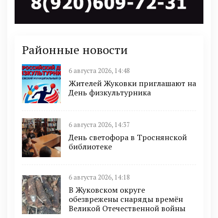
Районные новости
6 августа 2026, 14:48
Жителей Жуковки приглашают на
День физкультурника
6 августа 2026, 14:37
День светофора в Троснянской
библиотеке
6 августа 2026, 14:18
В Жуковском округе
обезврежены снаряды времён
Великой Отечественной войны