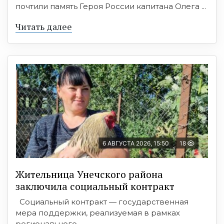
почтили память Героя России капитана Олега ...
Читать далее
6 АВГУСТА 2026, 15:50
18
Жительница Унечского района
заключила социальный контракт
Социальный контракт — государственная
мера поддержки, реализуемая в рамках
регионального ...