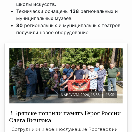
школы искусств.
Технически оснащены
138
региональных и
муниципальных музеев.
30
региональных и муниципальных театров
получили новое оборудование.
6 АВГУСТА 2026, 16:55
16
В Брянске почтили память Героя России
Олега Визнюка
Сотрудники и военнослужащие Росгвардии