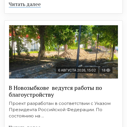
Читать далее
6 АВГУСТА 2026, 15:02
18
В Новозыбкове ведутся работы по
благоустройству
Проект разработан в соответствии с Указом
Президента Российской Федерации. По
состоянию на ...