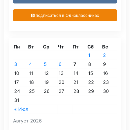
подписаться в Одноклассниках
Пн
Вт
Ср
Чт
Пт
Сб
Вс
1
2
3
4
5
6
7
8
9
10
11
12
13
14
15
16
17
18
19
20
21
22
23
24
25
26
27
28
29
30
31
« Июл
Август 2026