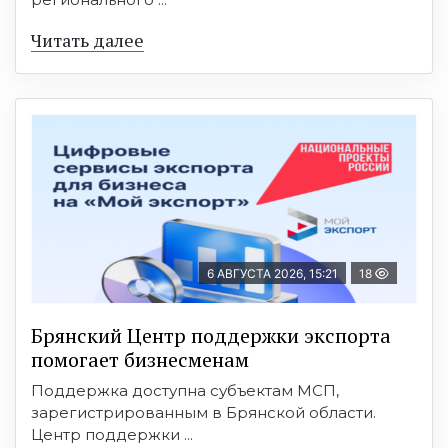
Читать далее
6 АВГУСТА 2026, 15:21
18
Брянский Центр поддержки экспорта
помогает бизнесменам
Поддержка доступна субъектам МСП,
зарегистрированным в Брянской области.
Центр поддержки ...