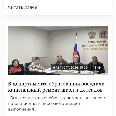
Читать далее
6 АВГУСТА 2026, 15:09
18
В департаменте образования обсудили
капитальный ремонт школ и детсадов
Была отмечена особая значимость вопросов
повестки дня, в числе которых: ход
выполнения ...