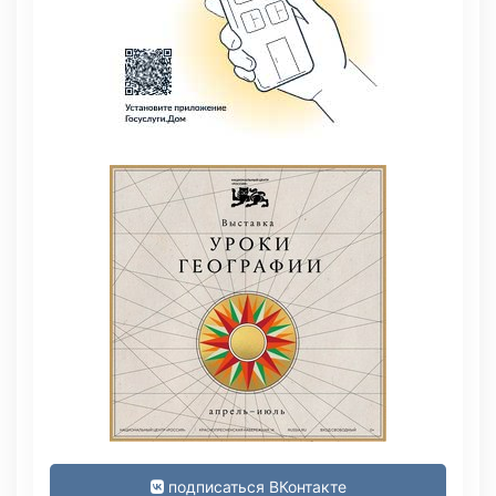
подписаться ВКонтакте