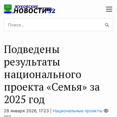
Подведены
результаты
национального
проекта «Семья» за
2025 год
28 января 2026, 17:23 |
Национальные проекты
107