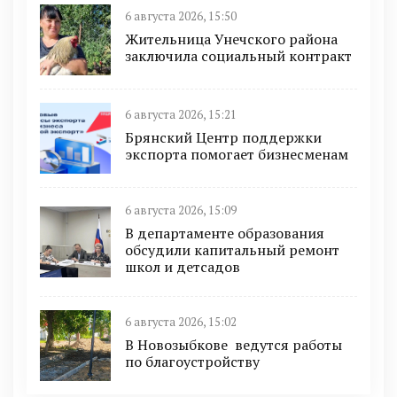
6 августа 2026, 15:50
Жительница Унечского района
заключила социальный контракт
6 августа 2026, 15:21
Брянский Центр поддержки
экспорта помогает бизнесменам
6 августа 2026, 15:09
В департаменте образования
обсудили капитальный ремонт
школ и детсадов
6 августа 2026, 15:02
В Новозыбкове ведутся работы
по благоустройству