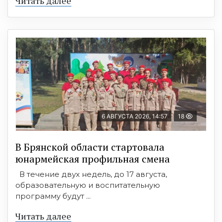
Читать далее
6 АВГУСТА 2026, 14:57
18
В Брянской области стартовала
юнармейская профильная смена
В течение двух недель, до 17 августа,
образовательную и воспитательную
программу будут ...
Читать далее