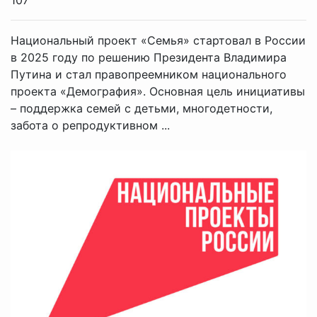
Национальный проект «Семья» стартовал в России
в 2025 году по решению Президента Владимира
Путина и стал правопреемником национального
проекта «Демография». Основная цель инициативы
– поддержка семей с детьми, многодетности,
забота о репродуктивном ...