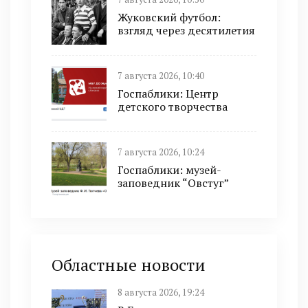
Жуковский футбол:
взгляд через десятилетия
7 августа 2026, 10:40
Госпаблики: Центр
детского творчества
7 августа 2026, 10:24
Госпаблики: музей-
заповедник “Овстуг”
Областные новости
8 августа 2026, 19:24