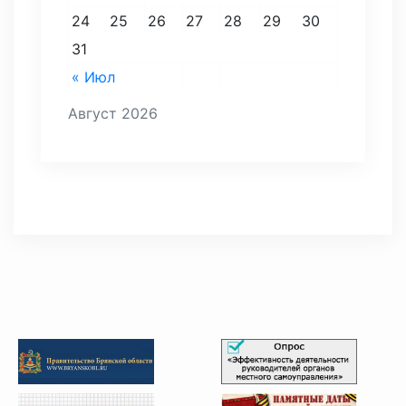
24
25
26
27
28
29
30
31
« Июл
Август 2026