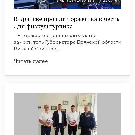
8 АВГУСТА 2026, 19:24
23
В Брянске прошли торжества в честь
Дня физкультурника
В торжестве принимали участие
заместитель Губернатора Брянской области
Виталий Свинцов, ...
Читать далее