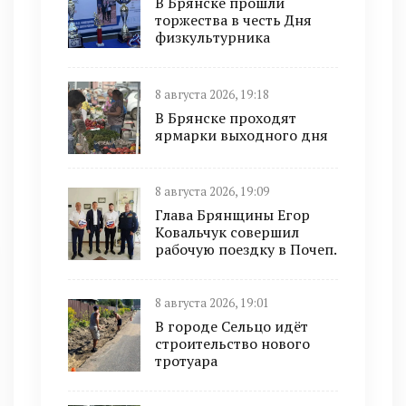
В Брянске прошли
торжества в честь Дня
физкультурника
8 августа 2026, 19:18
В Брянске проходят
ярмарки выходного дня
8 августа 2026, 19:09
Глава Брянщины Егор
Ковальчук совершил
рабочую поездку в Почеп.
8 августа 2026, 19:01
В городе Сельцо идёт
строительство нового
тротуара