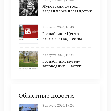
Жуковский футбол:
взгляд через десятилетия
7 августа 2026, 10:40
Госпаблики: Центр
детского творчества
7 августа 2026, 10:24
Госпаблики: музей-
заповедник “Овстуг”
Областные новости
8 августа 2026, 19:24