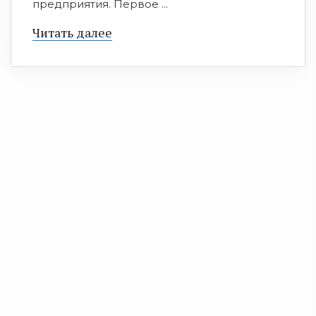
предприятия. Первое ...
Читать далее