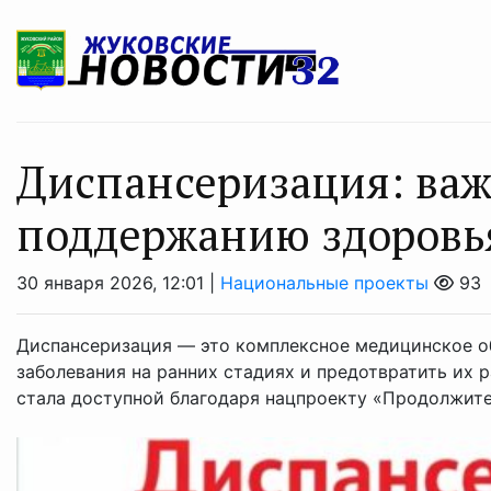
Диспансеризация: ва
поддержанию здоровь
30 января 2026, 12:01 |
Национальные проекты
93
Диспансеризация — это комплексное медицинское об
заболевания на ранних стадиях и предотвратить их 
стала доступной благодаря нацпроекту «Продолжител