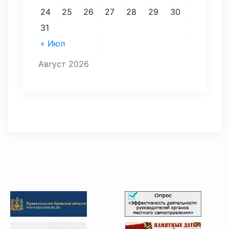
24
25
26
27
28
29
30
31
« Июл
Август 2026