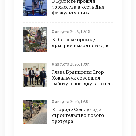
В Брянске прошли
торжества в честь Дня
физкультурника
8 августа 2026, 19:18
В Брянске проходят
ярмарки выходного дня
8 августа 2026, 19:09
Глава Брянщины Егор
Ковальчук совершил
рабочую поездку в Почеп.
8 августа 2026, 19:01
В городе Сельцо идёт
строительство нового
тротуара