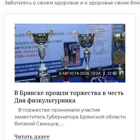
Заботьтесь о своем здоровье и о здоровье своих бли
8 АВГУСТА 2026, 19:24
22
В Брянске прошли торжества в честь
Дня физкультурника
В торжестве принимали участие
заместитель Губернатора Брянской области
Виталий Свинцов, ...
Читать далее