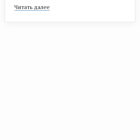
Читать далее