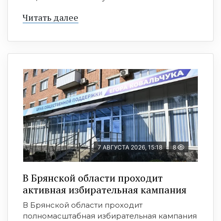
Читать далее
7 АВГУСТА 2026, 15:18
8
В Брянской области проходит
активная избирательная кампания
В Брянской области проходит
полномасштабная избирательная кампания