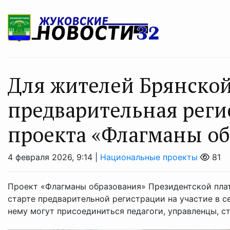
Для жителей Брянской
предварительная реги
проекта «Флагманы об
4 февраля 2026, 9:14 |
Национальные проекты
81
Проект «Флагманы образования» Президентской пла
старте предварительной регистрации на участие в с
нему могут присоединиться педагоги, управленцы, сту