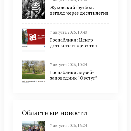
Жуковский футбол:
взгляд через десятилетия
7 августа 2026, 10:40
Госпаблики: Центр
детского творчества
7 августа 2026, 10:24
Госпаблики: музей-
заповедник “Овстуг”
Областные новости
7 августа 2026, 16:24