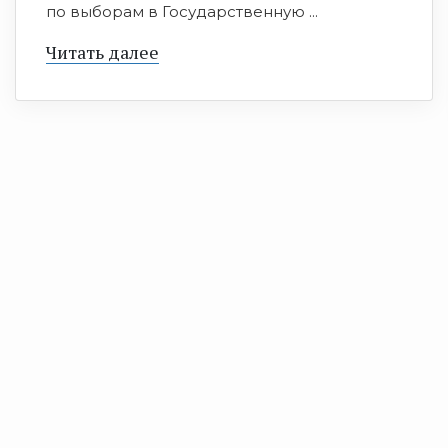
по выборам в Государственную ...
Читать далее