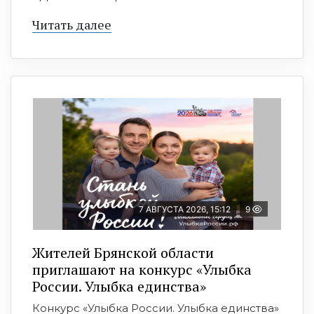
Читать далее
7 АВГУСТА 2026, 15:12
9
Жителей Брянской области
приглашают на конкурс «Улыбка
России. Улыбка единства»
Конкурс «Улыбка России. Улыбка единства»