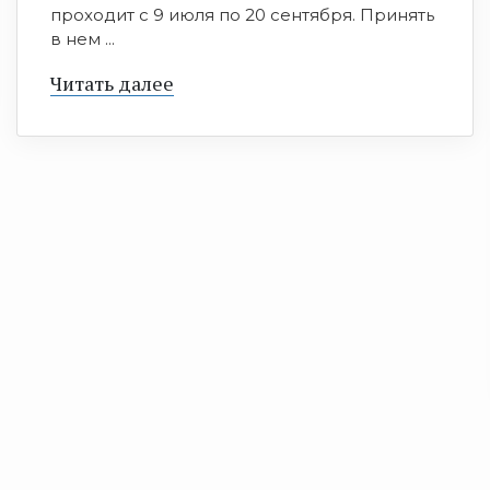
проходит с 9 июля по 20 сентября. Принять
в нем ...
Читать далее