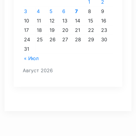
1
2
3
4
5
6
7
8
9
10
11
12
13
14
15
16
17
18
19
20
21
22
23
24
25
26
27
28
29
30
31
« Июл
Август 2026