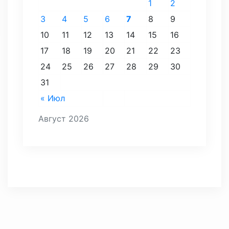
1
2
3
4
5
6
7
8
9
10
11
12
13
14
15
16
17
18
19
20
21
22
23
24
25
26
27
28
29
30
31
« Июл
Август 2026