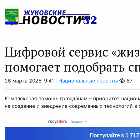
Цифровой сервис «жи
помогает подобрать с
26 марта 2026, 9:41 |
Национальные проекты
87
Комплексная помощь гражданам – приоритет национа
на создание и внедрение современных технологий в 