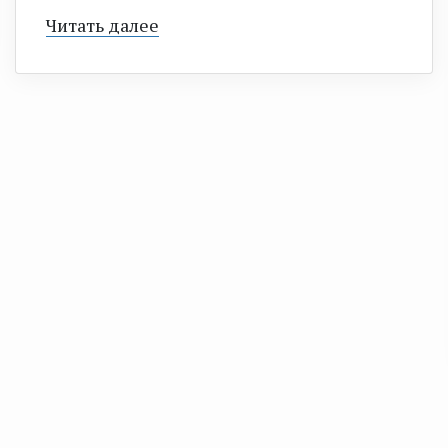
Читать далее