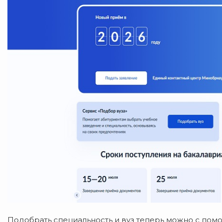
Подобрать специальность и вуз теперь можно с по