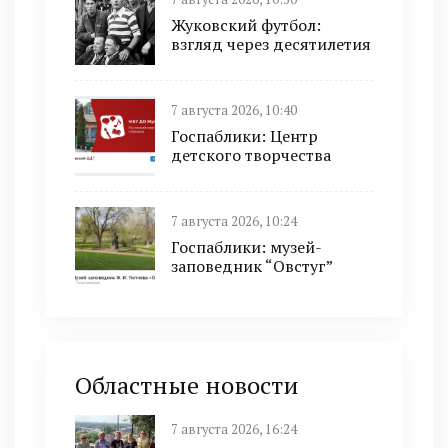
Жуковский футбол:
взгляд через десятилетия
7 августа 2026, 10:40
Госпаблики: Центр
детского творчества
7 августа 2026, 10:24
Госпаблики: музей-
заповедник “Овстуг”
Областные новости
7 августа 2026, 16:24