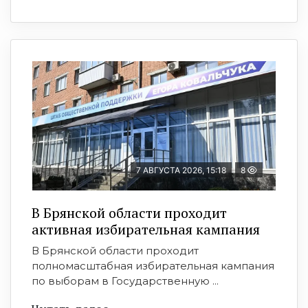
7 АВГУСТА 2026, 15:18
8
В Брянской области проходит
активная избирательная кампания
В Брянской области проходит
полномасштабная избирательная кампания
по выборам в Государственную ...