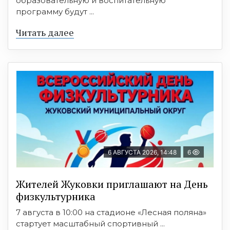
образовательную и воспитательную
программу будут ...
Читать далее
6 АВГУСТА 2026, 14:48
6
Жителей Жуковки приглашают на День
физкультурника
7 августа в 10:00 на стадионе «Лесная поляна»
стартует масштабный спортивный ...