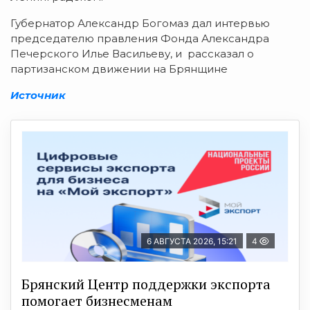
Губернатор Александр Богомаз дал интервью
председателю правления Фонда Александра
Печерского Илье Васильеву, и рассказал о
партизанском движении на Брянщине
Источник
6 АВГУСТА 2026, 15:21
4
Брянский Центр поддержки экспорта
помогает бизнесменам