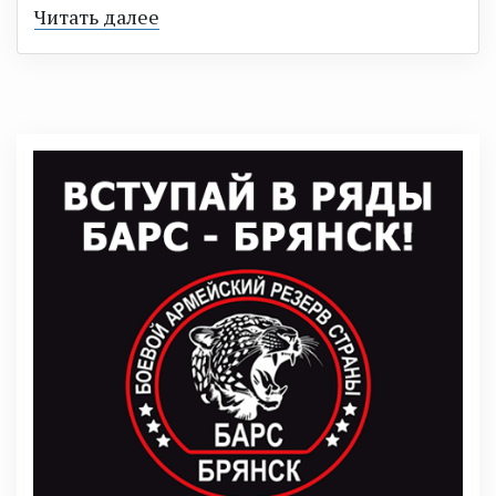
Читать далее