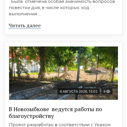
Была отмечена особая значимость вопросов
повестки дня, в числе которых: ход
выполнения ...
Читать далее
6 АВГУСТА 2026, 15:02
6
В Новозыбкове ведутся работы по
благоустройству
Проект разработан в соответствии с Указом