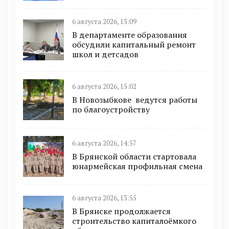
6 августа 2026, 15:09
В департаменте образования
обсудили капитальный ремонт
школ и детсадов
6 августа 2026, 15:02
В Новозыбкове ведутся работы
по благоустройству
6 августа 2026, 14:57
В Брянской области стартовала
юнармейская профильная смена
6 августа 2026, 13:55
В Брянске продолжается
строительство капиталоёмкого