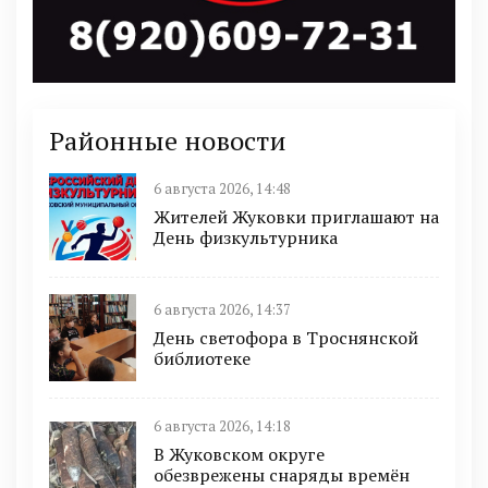
Районные новости
6 августа 2026, 14:48
Жителей Жуковки приглашают на
День физкультурника
6 августа 2026, 14:37
День светофора в Троснянской
библиотеке
6 августа 2026, 14:18
В Жуковском округе
обезврежены снаряды времён