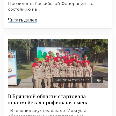
Президента Российской Федерации. По
состоянию на ...
Читать далее
6 АВГУСТА 2026, 14:57
6
В Брянской области стартовала
юнармейская профильная смена
В течение двух недель, до 17 августа,