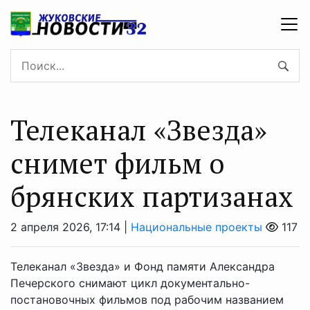
Телеканал «Звезда»
снимет фильм о
брянских партизанах
2 апреля 2026, 17:14 |
Национальные проекты
117
Телеканал «Звезда» и Фонд памяти Александра
Печерского снимают цикл документально-
постановочных фильмов под рабочим названием