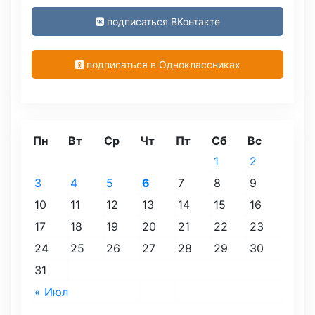
подписаться ВКонтакте
подписаться в Одноклассниках
Пн
Вт
Ср
Чт
Пт
Сб
Вс
1
2
3
4
5
6
7
8
9
10
11
12
13
14
15
16
17
18
19
20
21
22
23
24
25
26
27
28
29
30
31
« Июл