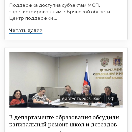
Поддержка доступна субъектам МСП,
зарегистрированным в Брянской области.
Центр поддержки ...
Читать далее
6 АВГУСТА 2026, 15:09
5
В департаменте образования обсудили
капитальный ремонт школ и детсадов