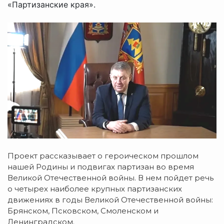
«Партизанские края».
Проект рассказывает о героическом прошлом
нашей Родины и подвигах партизан во время
Великой Отечественной войны. В нем пойдет речь
о четырех наиболее крупных партизанских
движениях в годы Великой Отечественной войны:
Брянском, Псковском, Смоленском и
Ленинградском.