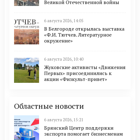
Великой Отечественной войны
6 августа 2026, 14:05
В Белгороде открылась выставка
«Ф.И. Тютчев. Литературное
окружение»
6 августа 2026, 10:40
Жуковские активисты «Движения
Первых» присоединились к
акции «Физкульт-привет»
Областные новости
6 августа 2026, 15:21
Брянский Центр поддержки
экспорта помогает бизнесменам