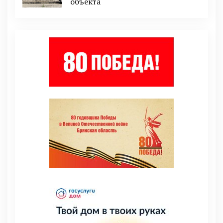
объекта