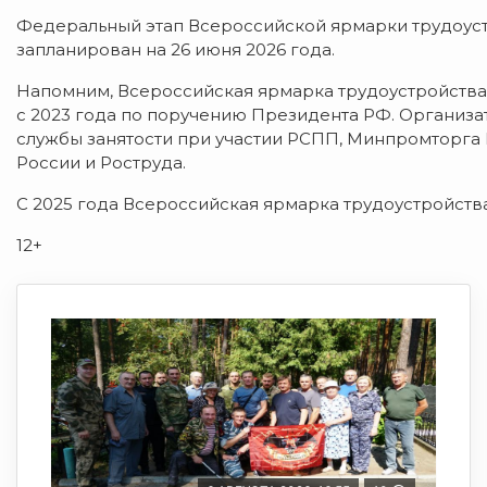
Федеральный этап Всероссийской ярмарки трудоуст
запланирован на 26 июня 2026 года.
Напомним, Всероссийская ярмарка трудоустройства
с 2023 года по поручению Президента РФ. Организа
службы занятости при участии РСПП, Минпромторга
России и Роструда.
С 2025 года Всероссийская ярмарка трудоустройств
12+