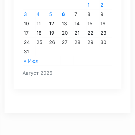
1
2
3
4
5
6
7
8
9
10
11
12
13
14
15
16
17
18
19
20
21
22
23
24
25
26
27
28
29
30
31
« Июл
Август 2026