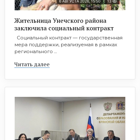
6 АВГУСТА 2026, 15:50
13
Жительница Унечского района
заключила социальный контракт
Социальный контракт — государственная
мера поддержки, реализуемая в рамках
регионального ...
Читать далее