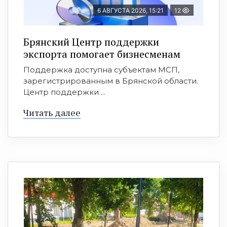
6 АВГУСТА 2026, 15:21
12
Брянский Центр поддержки
экспорта помогает бизнесменам
Поддержка доступна субъектам МСП,
зарегистрированным в Брянской области.
Центр поддержки ...
Читать далее