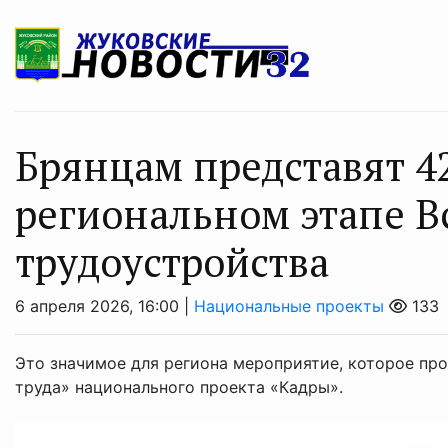
Брянцам представят 4
региональном этапе В
трудоустройства
6 апреля 2026, 16:00 |
Национальные проекты
133
Это значимое для региона мероприятие, которое пр
труда» национального проекта «Кадры».