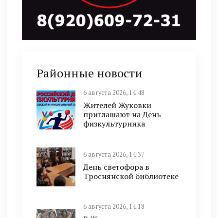
Районные новости
6 августа 2026, 14:48
Жителей Жуковки
приглашают на День
физкультурника
6 августа 2026, 14:37
День светофора в
Троснянской библиотеке
6 августа 2026, 14:18