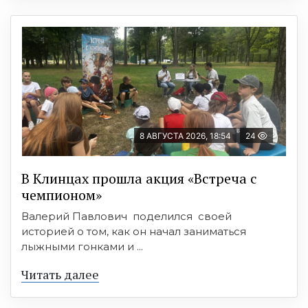
8 АВГУСТА 2026, 18:54
24
В Клинцах прошла акция «Встреча с
чемпионом»
Валерий Павлович поделился своей
историей о том, как он начал заниматься
лыжными гонками и ...
Читать далее