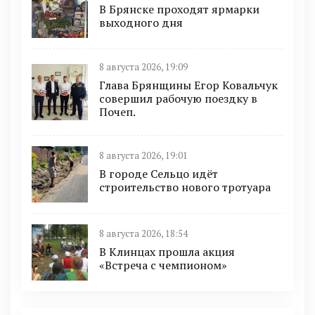
В Брянске проходят ярмарки
выходного дня
8 августа 2026, 19:09
Глава Брянщины Егор Ковальчук
совершил рабочую поездку в
Почеп.
8 августа 2026, 19:01
В городе Сельцо идёт
строительство нового тротуара
8 августа 2026, 18:54
В Клинцах прошла акция
«Встреча с чемпионом»