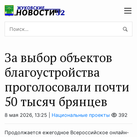
За выбор объектов
благоустройства
проголосовали почти
50 тысяч брянцев
8 мая 2026, 13:25 |
Национальные проекты
392
Продолжается ежегодное Всероссийское онлайн-