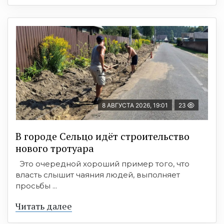
8 АВГУСТА 2026, 19:01
23
В городе Сельцо идёт строительство
нового тротуара
Это очередной хороший пример того, что
власть слышит чаяния людей, выполняет
просьбы ...
Читать далее