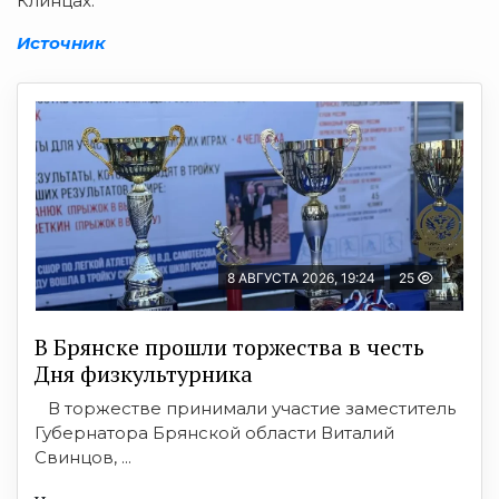
Клинцах.
Источник
8 АВГУСТА 2026, 19:24
25
В Брянске прошли торжества в честь
Дня физкультурника
В торжестве принимали участие заместитель
Губернатора Брянской области Виталий
Свинцов, ...