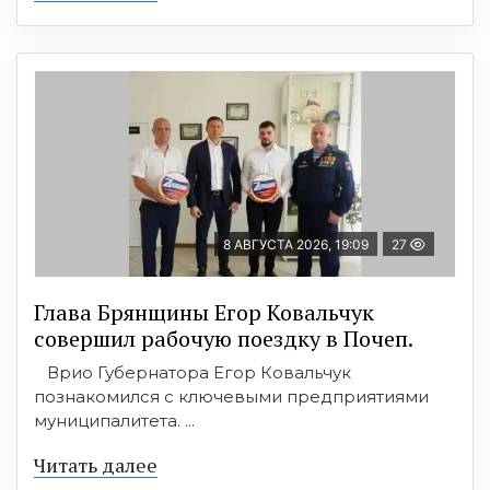
8 АВГУСТА 2026, 19:09
27
Глава Брянщины Егор Ковальчук
совершил рабочую поездку в Почеп.
Врио Губернатора Егор Ковальчук
познакомился с ключевыми предприятиями
муниципалитета. ...
Читать далее