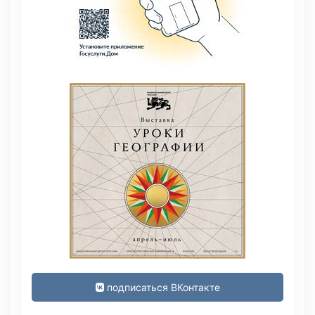
подписаться ВКонтакте