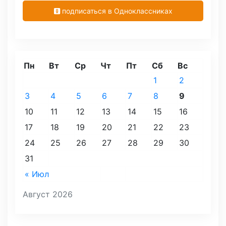
подписаться в Одноклассниках
Пн
Вт
Ср
Чт
Пт
Сб
Вс
1
2
3
4
5
6
7
8
9
10
11
12
13
14
15
16
17
18
19
20
21
22
23
24
25
26
27
28
29
30
31
« Июл
Август 2026