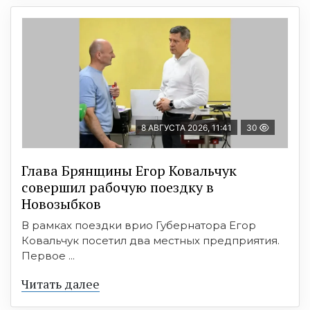
8 АВГУСТА 2026, 11:41
30
Глава Брянщины Егор Ковальчук
совершил рабочую поездку в
Новозыбков
В рамках поездки врио Губернатора Егор
Ковальчук посетил два местных предприятия.
Первое ...
Читать далее