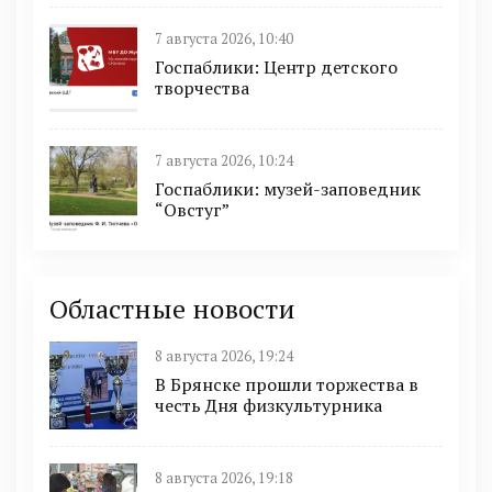
7 августа 2026, 10:40
Госпаблики: Центр детского
творчества
7 августа 2026, 10:24
Госпаблики: музей-заповедник
“Овстуг”
Областные новости
8 августа 2026, 19:24
В Брянске прошли торжества в
честь Дня физкультурника
8 августа 2026, 19:18