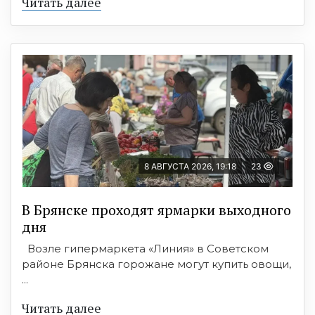
Читать далее
8 АВГУСТА 2026, 19:18
23
В Брянске проходят ярмарки выходного
дня
Возле гипермаркета «Линия» в Советском
районе Брянска горожане могут купить овощи,
...
Читать далее