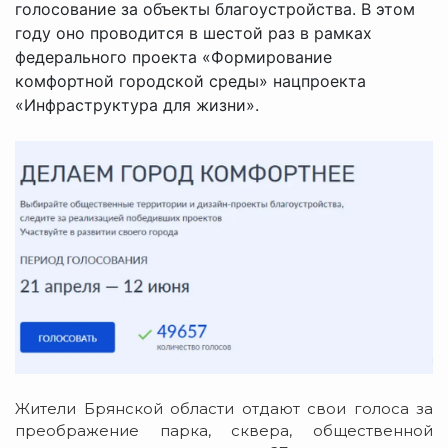
голосование за объекты благоустройства. В этом
году оно проводится в шестой раз в рамках
федерального проекта «Формирование
комфортной городской среды» нацпроекта
«Инфраструктура для жизни».
Жители Брянской области отдают свои голоса за
преображение парка, сквера, общественной