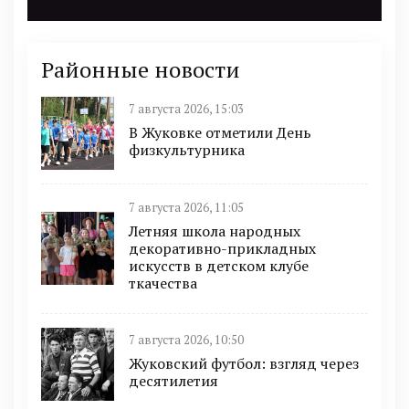
Районные новости
7 августа 2026, 15:03
В Жуковке отметили День
физкультурника
7 августа 2026, 11:05
Летняя школа народных
декоративно-прикладных
искусств в детском клубе
ткачества
7 августа 2026, 10:50
Жуковский футбол: взгляд через
десятилетия