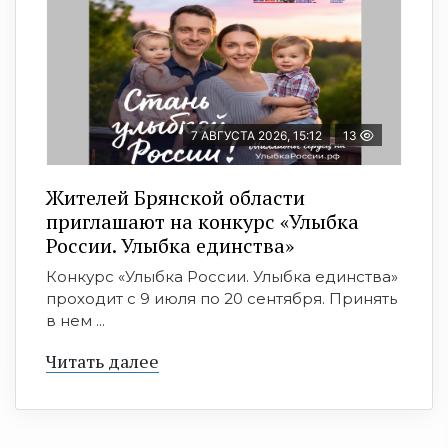
7 АВГУСТА 2026, 15:12
13
Жителей Брянской области
приглашают на конкурс «Улыбка
России. Улыбка единства»
Конкурс «Улыбка России. Улыбка единства»
проходит с 9 июля по 20 сентября. Принять
в нем ...
Читать далее