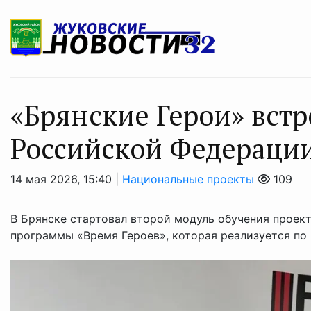
«Брянские Герои» встр
Российской Федерац
14 мая 2026, 15:40 |
Национальные проекты
109
В Брянске стартовал второй модуль обучения проект
программы «Время Героев», которая реализуется по