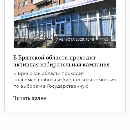
7 АВГУСТА 2026, 15:18
11
В Брянской области проходит
активная избирательная кампания
В Брянской области проходит
полномасштабная избирательная кампания
по выборам в Государственную ...
Читать далее