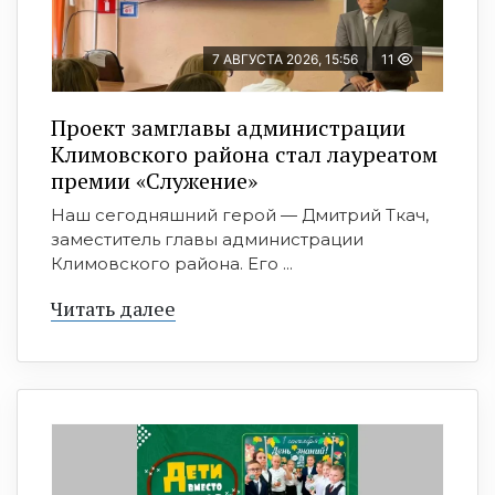
7 АВГУСТА 2026, 15:56
11
Проект замглавы администрации
Климовского района стал лауреатом
премии «Служение»
Наш сегодняшний герой — Дмитрий Ткач,
заместитель главы администрации
Климовского района. Его ...
Читать далее