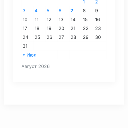
1
2
3
4
5
6
7
8
9
10
11
12
13
14
15
16
17
18
19
20
21
22
23
24
25
26
27
28
29
30
31
« Июл
Август 2026