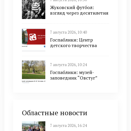
Жуковский футбол:
взгляд через десятилетия
7 августа 2026, 10:40
Госпаблики: Центр
детского творчества
7 августа 2026, 10:24
Госпаблики: музей-
заповедник “Овстуг”
Областные новости
7 августа 2026, 16:24