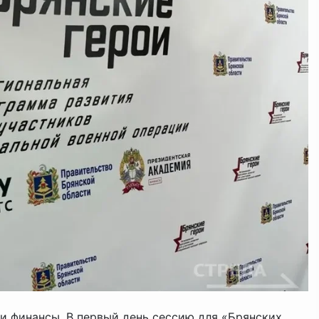
и финансы. В первый день сессию для «Брянских