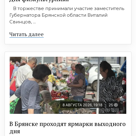
В торжестве принимали участие заместитель
Губернатора Брянской области Виталий
Свинцов, ...
Читать далее
8 АВГУСТА 2026, 19:18
25
В Брянске проходят ярмарки выходного
дня