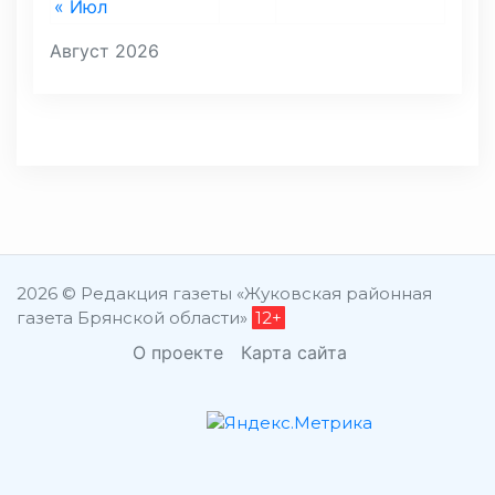
« Июл
Август 2026
2026 © Редакция газеты «Жуковская районная
газета Брянской области»
12+
О проекте
Карта сайта