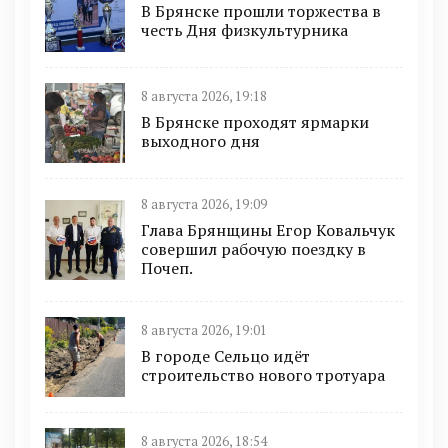
В Брянске прошли торжества в
честь Дня физкультурника
8 августа 2026, 19:18
В Брянске проходят ярмарки
выходного дня
8 августа 2026, 19:09
Глава Брянщины Егор Ковальчук
совершил рабочую поездку в
Почеп.
8 августа 2026, 19:01
В городе Сельцо идёт
строительство нового тротуара
8 августа 2026, 18:54