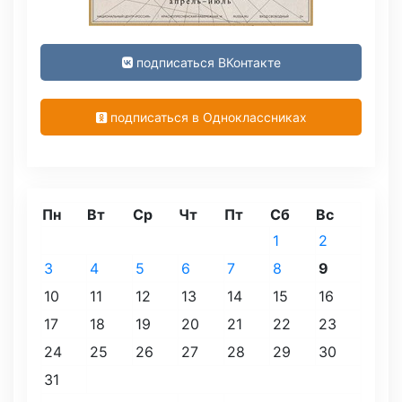
подписаться ВКонтакте
подписаться в Одноклассниках
Пн
Вт
Ср
Чт
Пт
Сб
Вс
1
2
3
4
5
6
7
8
9
10
11
12
13
14
15
16
17
18
19
20
21
22
23
24
25
26
27
28
29
30
31