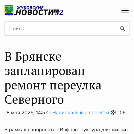
В Брянске
запланирован
ремонт переулка
Северного
18 мая 2026, 14:57 |
Национальные проекты
109
В рамках нацпроекта «Инфраструктура для жизни»