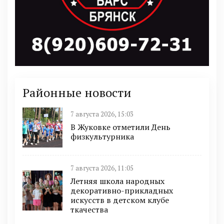
Районные новости
7 августа 2026, 15:03
В Жуковке отметили День
физкультурника
7 августа 2026, 11:05
Летняя школа народных
декоративно-прикладных
искусств в детском клубе
ткачества