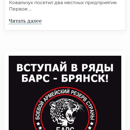
Ковальчук посетил два местных предприятия.
Первое ...
Читать далее