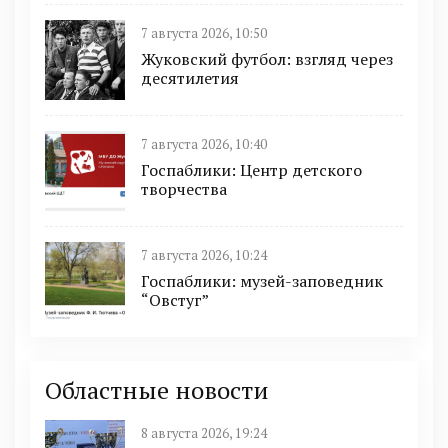
7 августа 2026, 10:50
Жуковский футбол: взгляд через
десятилетия
7 августа 2026, 10:40
Госпаблики: Центр детского
творчества
7 августа 2026, 10:24
Госпаблики: музей-заповедник
“Овстуг”
Областные новости
8 августа 2026, 19:24