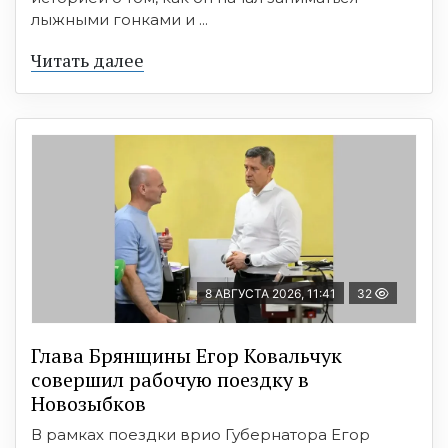
лыжными гонками и ...
Читать далее
8 АВГУСТА 2026, 11:41
32
Глава Брянщины Егор Ковальчук
совершил рабочую поездку в
Новозыбков
В рамках поездки врио Губернатора Егор