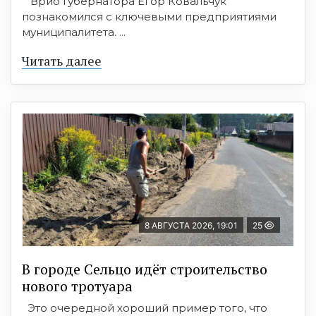
Врио Губернатора Егор Ковальчук
познакомился с ключевыми предприятиями
муниципалитета. ...
Читать далее
8 АВГУСТА 2026, 19:01
25
В городе Сельцо идёт строительство
нового тротуара
Это очередной хороший пример того, что