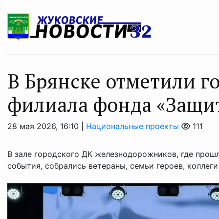
В Брянске отметили г
филиала фонда «Защи
28 мая 2026, 16:10 |
Национальные проекты
111
В зале городского ДК железнодорожников, где прош
события, собрались ветераны, семьи героев, коллеги