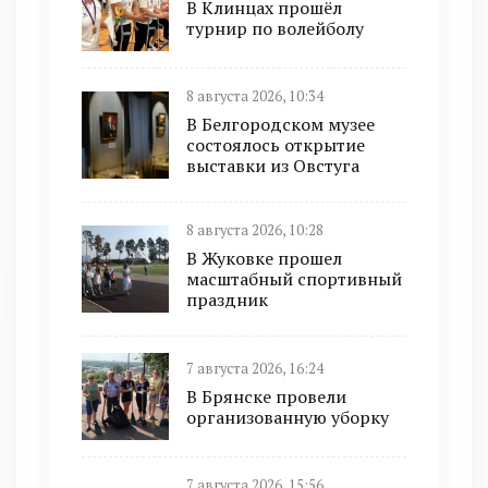
В Клинцах прошёл
турнир по волейболу
8 августа 2026, 10:34
В Белгородском музее
состоялось открытие
выставки из Овстуга
8 августа 2026, 10:28
В Жуковке прошел
масштабный спортивный
праздник
7 августа 2026, 16:24
В Брянске провели
организованную уборку
7 августа 2026, 15:56