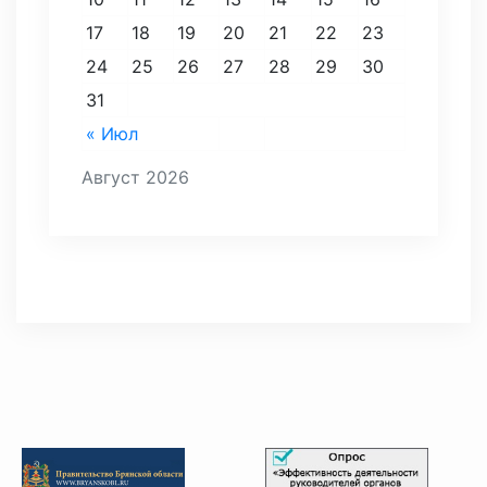
17
18
19
20
21
22
23
24
25
26
27
28
29
30
31
« Июл
Август 2026