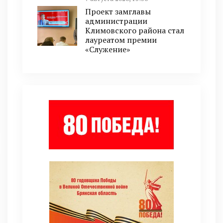
Проект замглавы
администрации
Климовского района стал
лауреатом премии
«Служение»