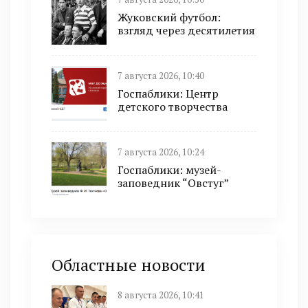
Жуковский футбол:
взгляд через десятилетия
7 августа 2026, 10:40
Госпаблики: Центр
детского творчества
7 августа 2026, 10:24
Госпаблики: музей-
заповедник “Овстуг”
Областные новости
8 августа 2026, 10:41