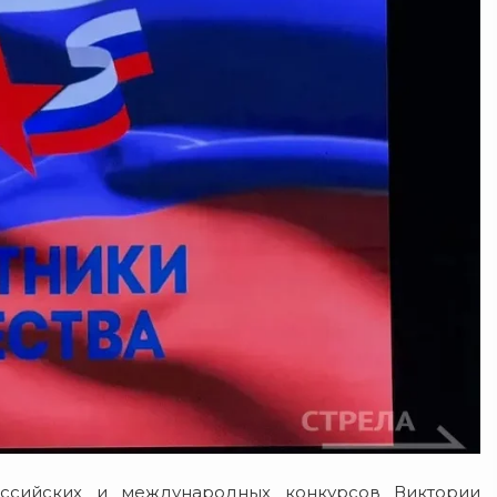
оссийских и международных конкурсов Виктории