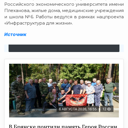
Российского экономического университета имени
Плеханова, жилые дома, медицинские учреждения
и школа №6. Работы ведутся в рамках нацпроекта
«Инфраструктура для жизни».
Источник
6 АВГУСТА 2026, 16:55
12
В Брянске почтили память Героя России