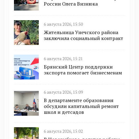
России Олега Визнюка
6 августа 2026, 15:50
Жительница Унечского района
заключила социальный контракт
6 августа 2026, 15:21
Брянский Центр поддержки
экспорта помогает бизнесменам
6 августа 2026, 15:09
В департаменте образования
обсудили капитальный ремонт
школ и детсадов
6 августа 2026, 15:02