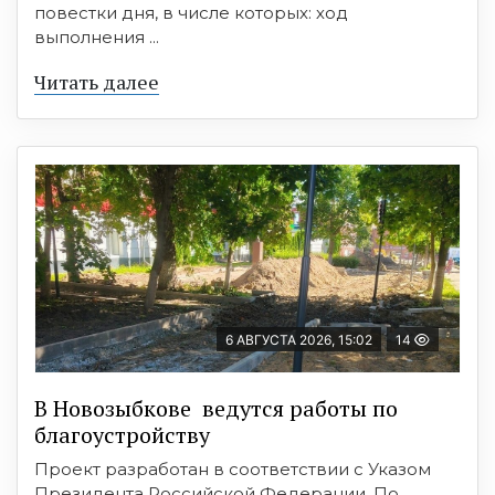
повестки дня, в числе которых: ход
выполнения ...
Читать далее
6 АВГУСТА 2026, 15:02
14
В Новозыбкове ведутся работы по
благоустройству
Проект разработан в соответствии с Указом
Президента Российской Федерации. По