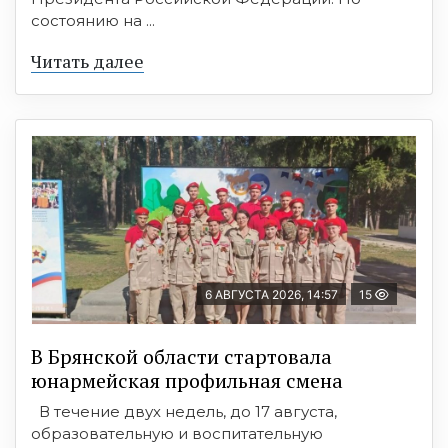
состоянию на ...
Читать далее
6 АВГУСТА 2026, 14:57
15
В Брянской области стартовала
юнармейская профильная смена
В течение двух недель, до 17 августа,
образовательную и воспитательную