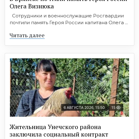
Олега Визнюка
Сотрудники и военнослужащие Росгвардии
почтили память Героя России капитана Олега ...
Читать далее
6 АВГУСТА 2026, 15:50
15
Жительница Унечского района
заключила социальный контракт