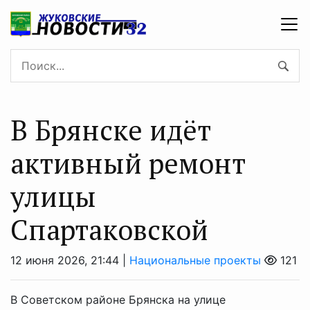
В Брянске идёт
активный ремонт
улицы
Спартаковской
12 июня 2026, 21:44 |
Национальные проекты
121
В Советском районе Брянска на улице