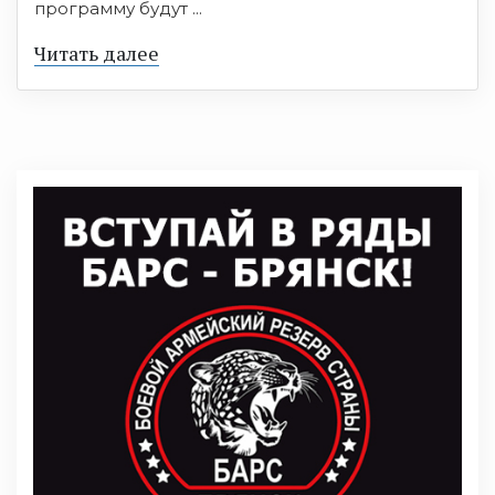
программу будут ...
Читать далее