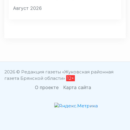
Август 2026
2026 © Редакция газеты «Жуковская районная
газета Брянской области»
12+
О проекте
Карта сайта