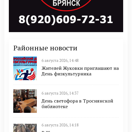
Районные новости
6 августа 2026, 14:48
Жителей Жуковки приглашают на
День физкультурника
6 августа 2026, 14:37
День светофора в Троснянской
библиотеке
6 августа 2026, 14:18