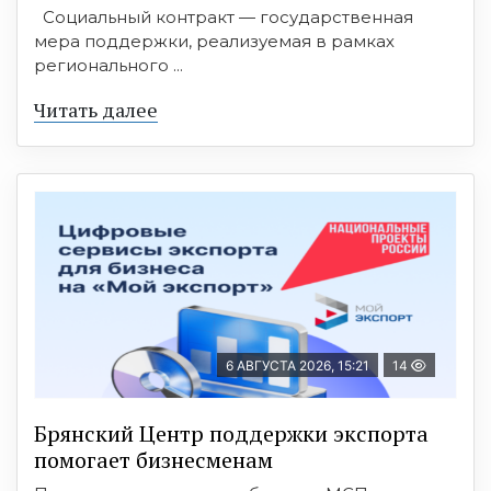
Социальный контракт — государственная
мера поддержки, реализуемая в рамках
регионального ...
Читать далее
6 АВГУСТА 2026, 15:21
14
Брянский Центр поддержки экспорта
помогает бизнесменам