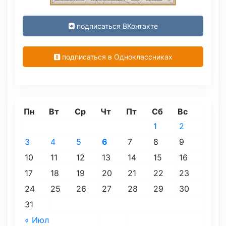
подписаться ВКонтакте
подписаться в Одноклассниках
Пн
Вт
Ср
Чт
Пт
Сб
Вс
1
2
3
4
5
6
7
8
9
10
11
12
13
14
15
16
17
18
19
20
21
22
23
24
25
26
27
28
29
30
31
« Июл