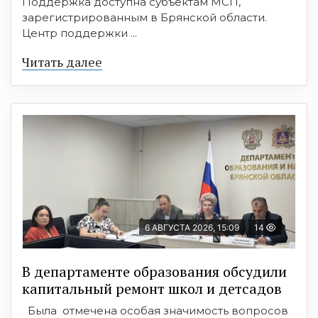
Поддержка доступна субъектам МСП,
зарегистрированным в Брянской области.
Центр поддержки ...
Читать далее
6 АВГУСТА 2026, 15:09
14
В департаменте образования обсудили
капитальный ремонт школ и детсадов
Была отмечена особая значимость вопросов