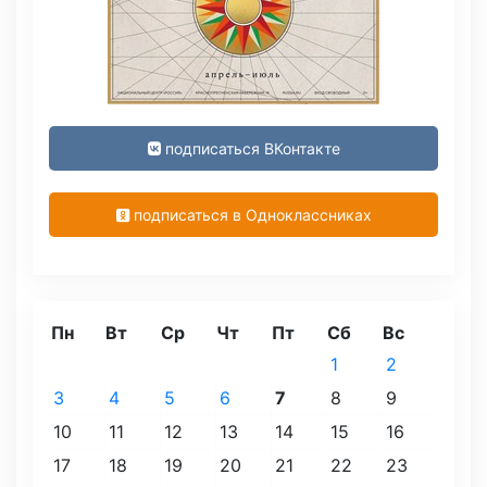
подписаться ВКонтакте
подписаться в Одноклассниках
Пн
Вт
Ср
Чт
Пт
Сб
Вс
1
2
3
4
5
6
7
8
9
10
11
12
13
14
15
16
17
18
19
20
21
22
23