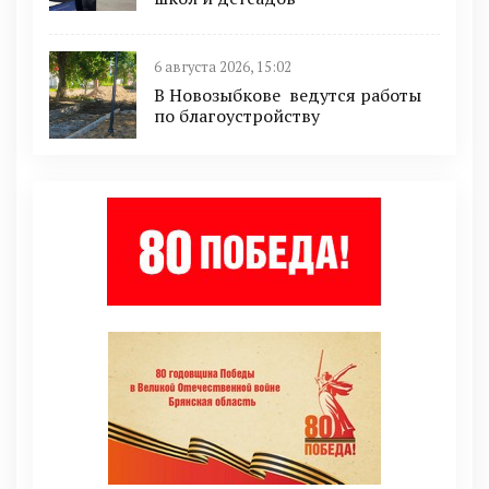
6 августа 2026, 15:02
В Новозыбкове ведутся работы
по благоустройству