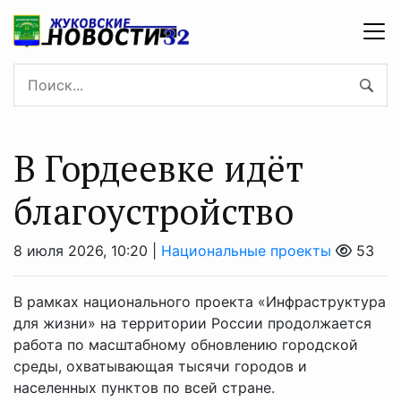
В Гордеевке идёт
благоустройство
8 июля 2026, 10:20 |
Национальные проекты
53
В рамках национального проекта «Инфраструктура
для жизни» на территории России продолжается
работа по масштабному обновлению городской
среды, охватывающая тысячи городов и
населенных пунктов по всей стране.