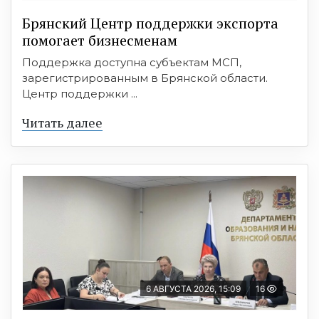
Брянский Центр поддержки экспорта
помогает бизнесменам
Поддержка доступна субъектам МСП,
зарегистрированным в Брянской области.
Центр поддержки ...
Читать далее
6 АВГУСТА 2026, 15:09
16