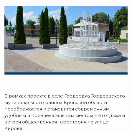
В рамках проекта в селе Гордеевка Гордеевского
муниципального района Брянской области
преображается и становится современным,
удобным и привлекательным местом для отдыха и
встреч общественная территория по улице
Кирова.