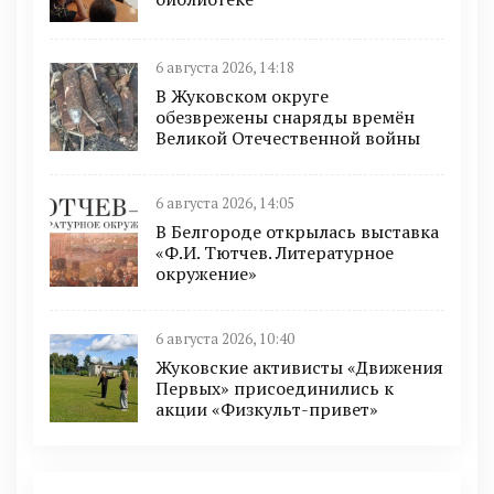
6 августа 2026, 14:18
В Жуковском округе
обезврежены снаряды времён
Великой Отечественной войны
6 августа 2026, 14:05
В Белгороде открылась выставка
«Ф.И. Тютчев. Литературное
окружение»
6 августа 2026, 10:40
Жуковские активисты «Движения
Первых» присоединились к
акции «Физкульт-привет»