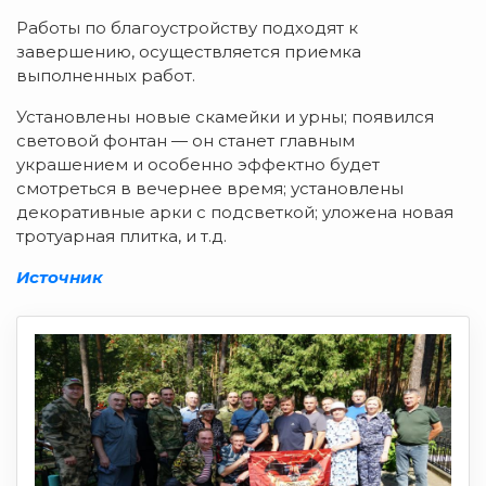
Работы по благоустройству подходят к
завершению, осуществляется приемка
выполненных работ.
Установлены новые скамейки и урны; появился
световой фонтан — он станет главным
украшением и особенно эффектно будет
смотреться в вечернее время; установлены
декоративные арки с подсветкой; уложена новая
тротуарная плитка, и т.д.
Источник