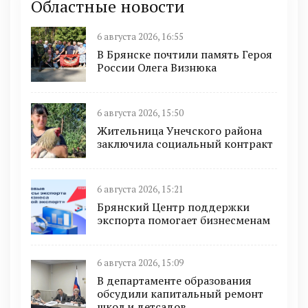
Областные новости
6 августа 2026, 16:55
В Брянске почтили память Героя
России Олега Визнюка
6 августа 2026, 15:50
Жительница Унечского района
заключила социальный контракт
6 августа 2026, 15:21
Брянский Центр поддержки
экспорта помогает бизнесменам
6 августа 2026, 15:09
В департаменте образования
обсудили капитальный ремонт
школ и детсадов