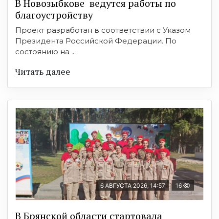
В Новозыбкове ведутся работы по
благоустройству
Проект разработан в соответствии с Указом
Президента Российской Федерации. По
состоянию на ...
Читать далее
6 АВГУСТА 2026, 14:57
16
В Брянской области стартовала