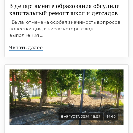
В департаменте образования обсудили
капитальный ремонт школ и детсадов
Была отмечена особая значимость вопросов
повестки дня, в числе которых: ход
выполнения ...
Читать далее
6 АВГУСТА 2026, 15:02
16