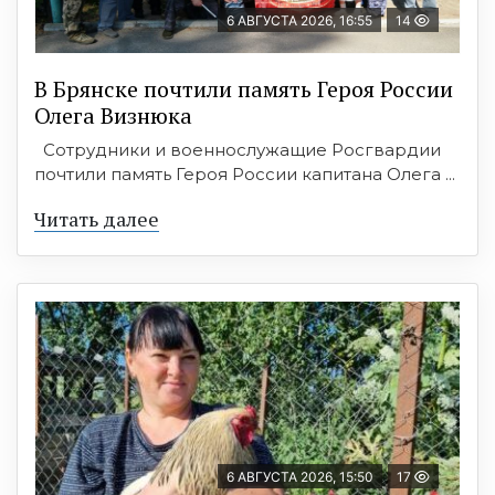
6 АВГУСТА 2026, 16:55
14
В Брянске почтили память Героя России
Олега Визнюка
Сотрудники и военнослужащие Росгвардии
почтили память Героя России капитана Олега ...
Читать далее
6 АВГУСТА 2026, 15:50
17