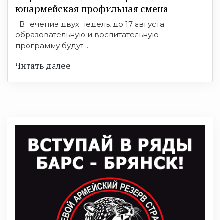
юнармейская профильная смена
В течение двух недель, до 17 августа,
образовательную и воспитательную
программу будут ...
Читать далее