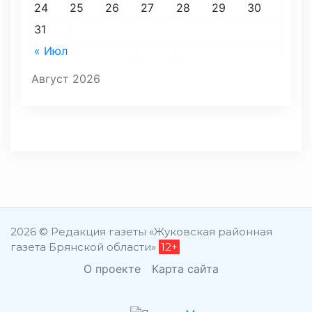
24
25
26
27
28
29
30
31
« Июл
Август 2026
2026 © Редакция газеты «Жуковская районная
газета Брянской области»
12+
О проекте
Карта сайта