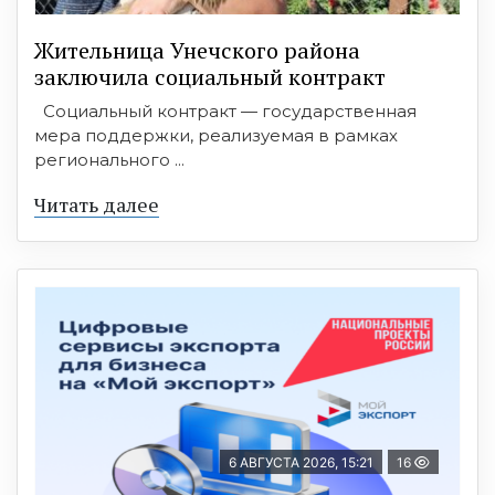
Жительница Унечского района
заключила социальный контракт
Социальный контракт — государственная
мера поддержки, реализуемая в рамках
регионального ...
Читать далее
6 АВГУСТА 2026, 15:21
16