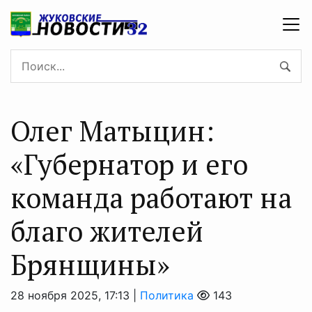
Олег Матыцин:
«Губернатор и его
команда работают на
благо жителей
Брянщины»
28 ноября 2025, 17:13 |
Политика
143