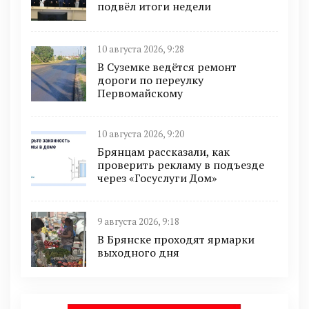
подвёл итоги недели
10 августа 2026, 9:28
В Суземке ведётся ремонт
дороги по переулку
Первомайскому
10 августа 2026, 9:20
Брянцам рассказали, как
проверить рекламу в подъезде
через «Госуслуги Дом»
9 августа 2026, 9:18
В Брянске проходят ярмарки
выходного дня