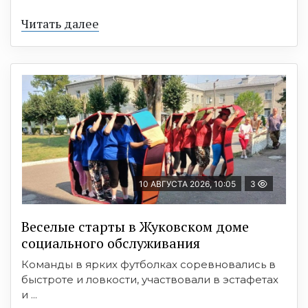
Читать далее
10 АВГУСТА 2026, 10:05
3
Веселые старты в Жуковском доме
социального обслуживания
Команды в ярких футболках соревновались в
быстроте и ловкости, участвовали в эстафетах
и ...