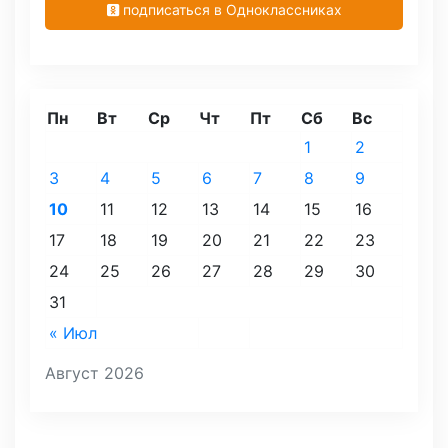
подписаться в Одноклассниках
Пн
Вт
Ср
Чт
Пт
Сб
Вс
1
2
3
4
5
6
7
8
9
10
11
12
13
14
15
16
17
18
19
20
21
22
23
24
25
26
27
28
29
30
31
« Июл
Август 2026