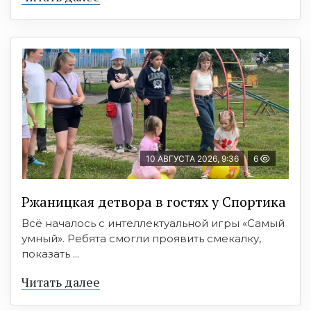
10 АВГУСТА 2026, 9:36
6
Ржаницкая детвора в гостях у Спортика
Всё началось с интеллектуальной игры «Самый
умный». Ребята смогли проявить смекалку,
показать ...
Читать далее