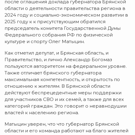
после оглашения доклада губернатора Брянской
области о деятельности правительства региона в
2024 году и социально-экономическом развитии в
2025 году к к присутствующим обратился
председатель комитета Государственной Думы
Федерального собрания РФ по физической
культуре и спорту Олег Матыцин.
Как отметил депутат, и Брянская область, и
Правительство, и лично Александр Богомаз
пользуются авторитетом на федеральном уровне.
Также отличает брянского губернатора
максимальная компетентность, и открытость по
отношению к жителям. В Брянской области
действуют беспрецедентные меры поддержки
для участников СВО и их семей, а также для всех
категорий граждан. Это говорит о неравнодушии
властей к населению региона.
Матыцин уверен, что что губернатор Брянской
области и его команда работают на благо жителей