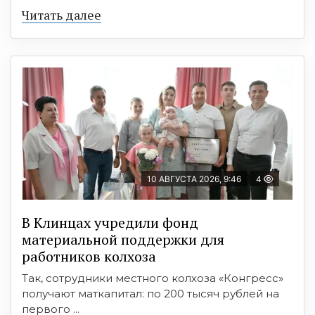
Читать далее
10 АВГУСТА 2026, 9:46
4
В Клинцах учредили фонд
материальной поддержки для
работников колхоза
Так, сотрудники местного колхоза «Конгресс»
получают маткапитал: по 200 тысяч рублей на
первого ...