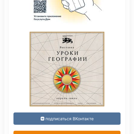
подписаться ВКонтакте