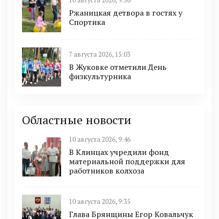
10 августа 2026, 9:36
Ржаницкая детвора в гостях у
Спортика
7 августа 2026, 15:03
В Жуковке отметили День
физкультурника
Областные новости
10 августа 2026, 9:46
В Клинцах учредили фонд
материальной поддержки для
работников колхоза
10 августа 2026, 9:35
Глава Брянщины Егор Ковальчук