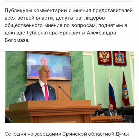
Публикуем комментарии и мнения представителей
всех ветвей власти, депутатов, лидеров
общественного мнения по вопросам, поднятым в
докладе Губернатора Брянщины Александра
Богомаза.
Сегодня на заседании Брянской областной Думы