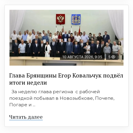
10 АВГУСТА 2026, 9:35
5
Глава Брянщины Егор Ковальчук подвёл
итоги недели
За неделю глава региона с рабочей
поездкой побывал в Новозыбкове, Почепе,
Погаре и ...
Читать далее