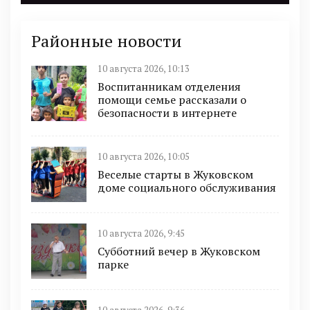
Районные новости
10 августа 2026, 10:13
Воспитанникам отделения
помощи семье рассказали о
безопасности в интернете
10 августа 2026, 10:05
Веселые старты в Жуковском
доме социального обслуживания
10 августа 2026, 9:45
Субботний вечер в Жуковском
парке