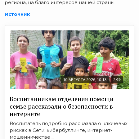
региона, на благо интересов нашей страны.
Источник
10 АВГУСТА 2026, 10:13
2
Воспитанникам отделения помощи
семье рассказали о безопасности в
интернете
Воспитатель подробно рассказала о ключевых
рисках в Сети: кибербуллинге, интернет-
мошенничестве ...