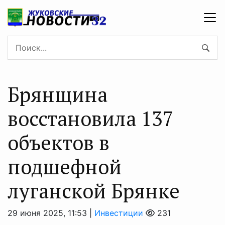
Брянщина
восстановила 137
объектов в
подшефной
луганской Брянке
29 июня 2025, 11:53 |
Инвестиции
231