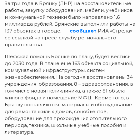
За три года в Брянку (ЛНР) на восстановительные
работы, закупку оборудования, мебели, учебников
и коммунальной техники было направлено 1,6
миллиарда рублей. Брянские выполнили работы на
137 объектах в городе, —
сообщает
РИА «Стрела»
со ссылкой на пресс-службу регионального
правительства.
Шефская помощь Брянке по плану, будет вестись
до 2030 года. В плане еще 163 объекта социальной,
коммунальной инфраструктуры, систем
жизнеобеспечения. На сегодня восстановлены 34
учреждения образования, 8 – здравоохранения, в
том числе новая поликлиника, а также 81 объект
жилого фонда и помещение МФЦ. Кроме того, в
Брянку поставляются материалы и оборудование
для ремонта жилых домов, соцобъектов,
оборудование для прохождения отопительного
периода, техника, школьные учебные пособия и
литература.