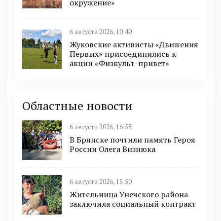
окружение»
6 августа 2026, 10:40
Жуковские активисты «Движения
Первых» присоединились к
акции «Физкульт-привет»
Областные новости
6 августа 2026, 16:55
В Брянске почтили память Героя
России Олега Визнюка
6 августа 2026, 15:50
Жительница Унечского района
заключила социальный контракт