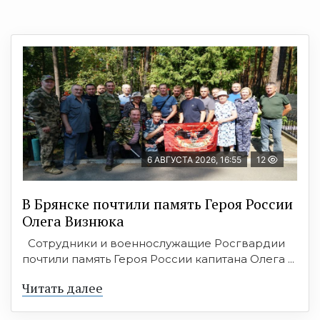
6 АВГУСТА 2026, 16:55
12
В Брянске почтили память Героя России
Олега Визнюка
Сотрудники и военнослужащие Росгвардии
почтили память Героя России капитана Олега ...
Читать далее