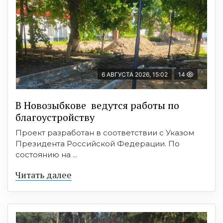
6 АВГУСТА 2026, 15:02
14
В Новозыбкове ведутся работы по
благоустройству
Проект разработан в соответствии с Указом
Президента Российской Федерации. По
состоянию на ...
Читать далее