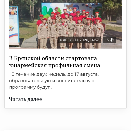
6 АВГУСТА 2026, 14:57
15
В Брянской области стартовала
юнармейская профильная смена
В течение двух недель, до 17 августа,
образовательную и воспитательную
программу будут ...
Читать далее