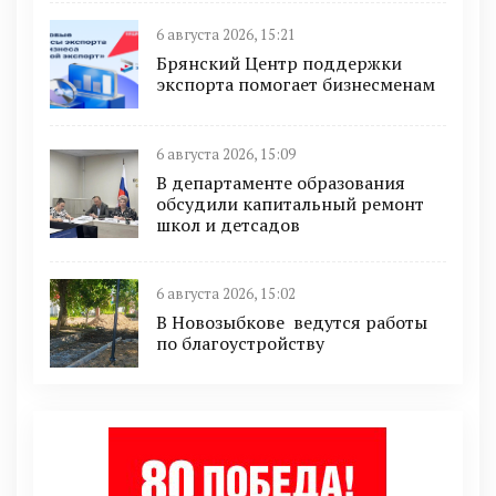
6 августа 2026, 15:21
Брянский Центр поддержки
экспорта помогает бизнесменам
6 августа 2026, 15:09
В департаменте образования
обсудили капитальный ремонт
школ и детсадов
6 августа 2026, 15:02
В Новозыбкове ведутся работы
по благоустройству