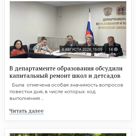
6 АВГУСТА 2026, 15:09
14
В департаменте образования обсудили
капитальный ремонт школ и детсадов
Была отмечена особая значимость вопросов
повестки дня, в числе которых: ход
выполнения ...
Читать далее