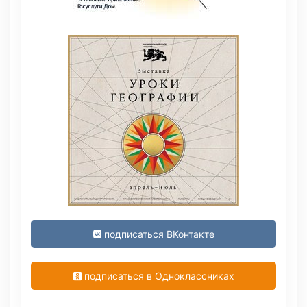
подписаться ВКонтакте
подписаться в Одноклассниках