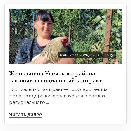
6 АВГУСТА 2026, 15:50
15
Жительница Унечского района
заключила социальный контракт
Социальный контракт — государственная
мера поддержки, реализуемая в рамках
регионального ...
Читать далее