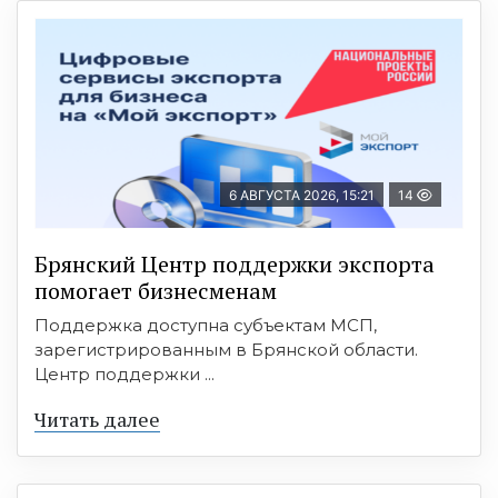
6 АВГУСТА 2026, 15:21
14
Брянский Центр поддержки экспорта
помогает бизнесменам
Поддержка доступна субъектам МСП,
зарегистрированным в Брянской области.
Центр поддержки ...
Читать далее