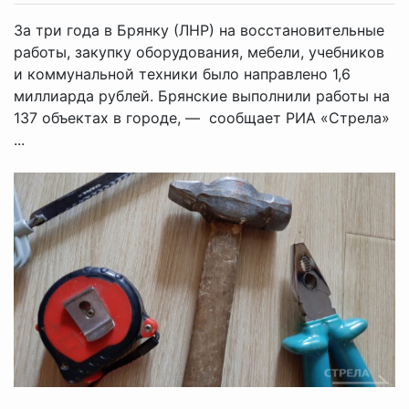
За три года в Брянку (ЛНР) на восстановительные
работы, закупку оборудования, мебели, учебников
и коммунальной техники было направлено 1,6
миллиарда рублей. Брянские выполнили работы на
137 объектах в городе, — сообщает РИА «Стрела»
...