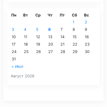
Пн
Вт
Ср
Чт
Пт
Сб
Вс
1
2
3
4
5
6
7
8
9
10
11
12
13
14
15
16
17
18
19
20
21
22
23
24
25
26
27
28
29
30
31
« Июл
Август 2026