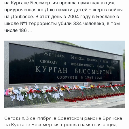
на Кургане Бессмертия прошла памятная акция,
приуроченная ко Дню памяти детей – жертв войны
на Донбассе. В этот день в 2004 году в Беслане в
школе №1 террористы убили 334 человека, в том
числе 186 ...
Сегодня, 3 сентября, в Советском районе Брянска
на Кургане Бессмертия прошла памятная акция,