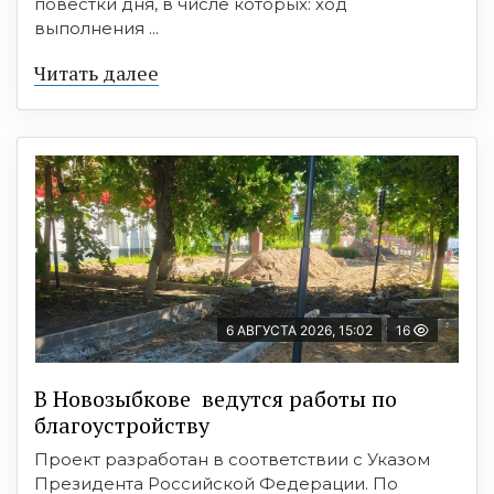
повестки дня, в числе которых: ход
выполнения ...
Читать далее
6 АВГУСТА 2026, 15:02
16
В Новозыбкове ведутся работы по
благоустройству
Проект разработан в соответствии с Указом
Президента Российской Федерации. По