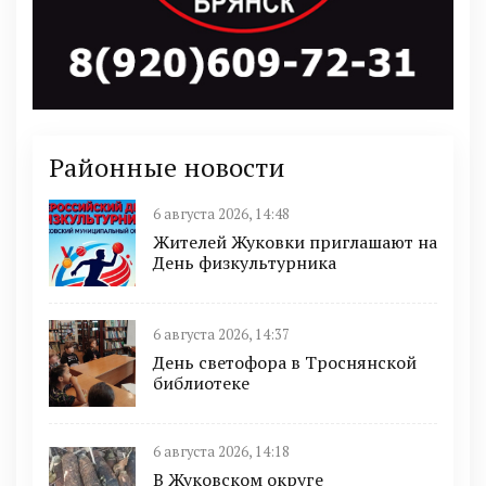
Районные новости
6 августа 2026, 14:48
Жителей Жуковки приглашают на
День физкультурника
6 августа 2026, 14:37
День светофора в Троснянской
библиотеке
6 августа 2026, 14:18
В Жуковском округе