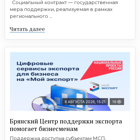
Социальный контракт — государственная
мера поддержки, реализуемая в рамках
регионального ...
Читать далее
6 АВГУСТА 2026, 15:21
16
Брянский Центр поддержки экспорта
помогает бизнесменам
Поддержка доступна субъектам МСП,