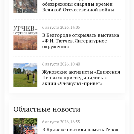
обезврежены снаряды времён
Великой Отечественной войны
6 августа 2026, 14:05
В Белгороде открылась выставка
«Ф.И. Тютчев. Литературное
окружение»
6 августа 2026, 10:40
Жуковские активисты «Движения
Первых» присоединились к
акции «Физкульт-привет»
Областные новости
6 августа 2026, 16:55
В Брянске почтили память Героя