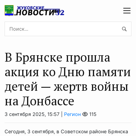
В Брянске прошла
акция ко Дню памяти
детей — жертв войны
на Донбассе
3 сентября 2025, 15:57 |
Регион
115
Сегодня, 3 сентября, в Советском районе Брянска