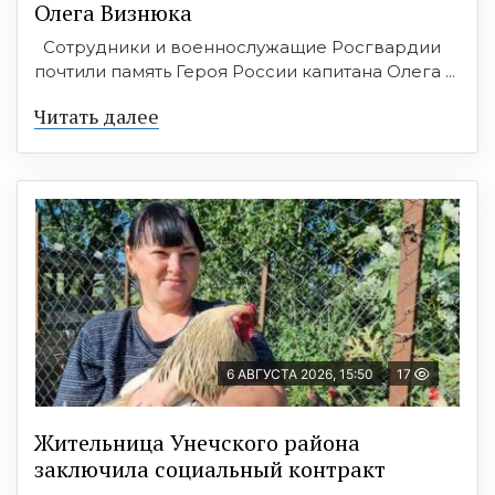
Олега Визнюка
Сотрудники и военнослужащие Росгвардии
почтили память Героя России капитана Олега ...
Читать далее
6 АВГУСТА 2026, 15:50
17
Жительница Унечского района
заключила социальный контракт