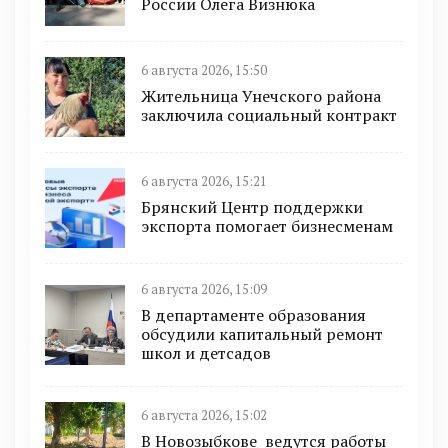
России Олега Визнюка
6 августа 2026, 15:50
Жительница Унечского района
заключила социальный контракт
6 августа 2026, 15:21
Брянский Центр поддержки
экспорта помогает бизнесменам
6 августа 2026, 15:09
В департаменте образования
обсудили капитальный ремонт
школ и детсадов
6 августа 2026, 15:02
В Новозыбкове ведутся работы