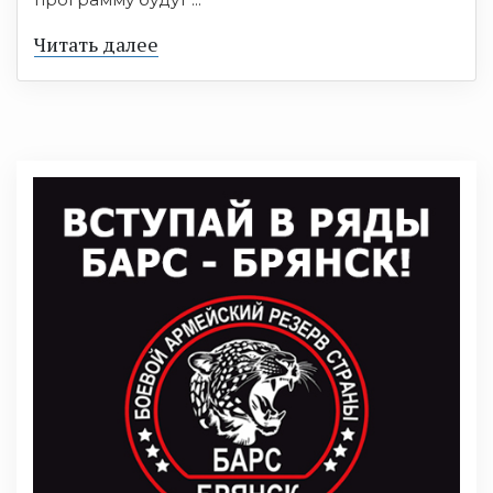
Читать далее