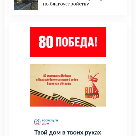
по благоустройству