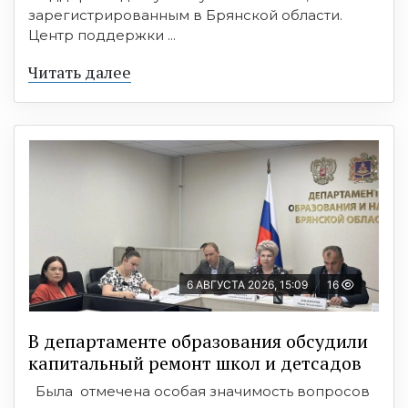
зарегистрированным в Брянской области.
Центр поддержки ...
Читать далее
6 АВГУСТА 2026, 15:09
16
В департаменте образования обсудили
капитальный ремонт школ и детсадов
Была отмечена особая значимость вопросов