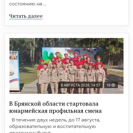
состоянию на ...
Читать далее
6 АВГУСТА 2026, 14:57
16
В Брянской области стартовала
юнармейская профильная смена
В течение двух недель, до 17 августа,
образовательную и воспитательную
программу будут ...