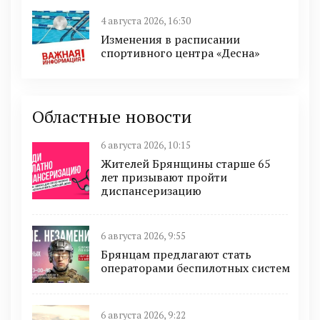
4 августа 2026, 16:30
Изменения в расписании
спортивного центра «Десна»
Областные новости
6 августа 2026, 10:15
Жителей Брянщины старше 65
лет призывают пройти
диспансеризацию
6 августа 2026, 9:55
Брянцам предлагают стать
оперaторами бeспилотных систeм
6 августа 2026, 9:22