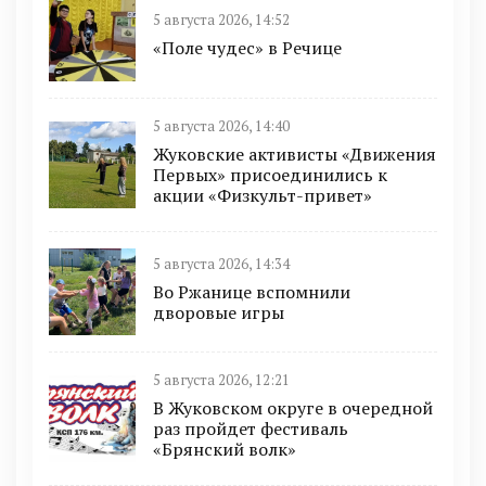
5 августа 2026, 14:52
«Поле чудес» в Речице
5 августа 2026, 14:40
Жуковские активисты «Движения
Первых» присоединились к
акции «Физкульт-привет»
5 августа 2026, 14:34
Во Ржанице вспомнили
дворовые игры
5 августа 2026, 12:21
В Жуковском округе в очередной
раз пройдет фестиваль
«Брянский волк»