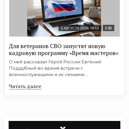
5 АВГУСТА 2026, 18:53
8
Для ветеранов СВО запустят новую
кадровую программу «Время мастеров»
О ней рассказал Герой России Евгений
Поддубный во время встречи с
военнослужащими и их семьями ...
Читать далее