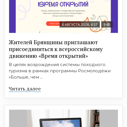
6 АВГУСТА 2026, 8:57
8
Жителей Брянщины приглашают
присоединиться к всероссийскому
движению «Время открытий»
В целях возрождения системы походного
туризма в рамках программы Росмолодёжи
«Больше, чем ...
Читать далее