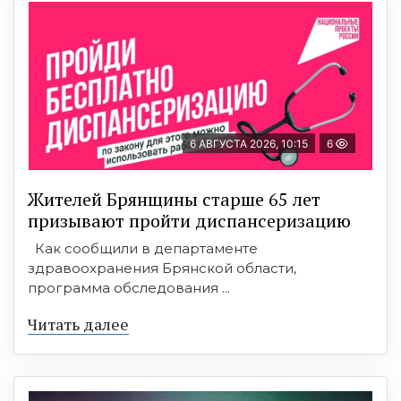
6 АВГУСТА 2026, 10:15
6
Жителей Брянщины старше 65 лет
призывают пройти диспансеризацию
Как сообщили в департаменте
здравоохранения Брянской области,
программа обследования ...
Читать далее