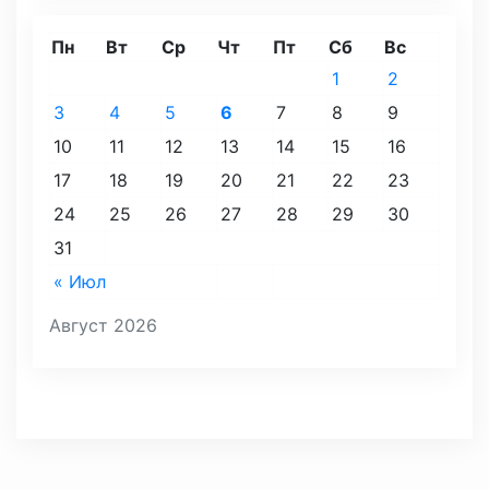
Пн
Вт
Ср
Чт
Пт
Сб
Вс
1
2
3
4
5
6
7
8
9
10
11
12
13
14
15
16
17
18
19
20
21
22
23
24
25
26
27
28
29
30
31
« Июл
Август 2026