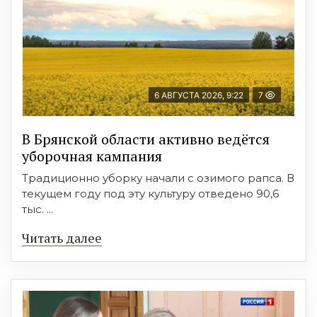
6 АВГУСТА 2026, 9:22
7
В Брянской области активно ведётся
уборочная кампания
Традиционно уборку начали с озимого рапса. В
текущем году под эту культуру отведено 90,6
тыс. ...
Читать далее