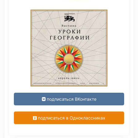
подписаться ВКонтакте
подписаться в Одноклассниках