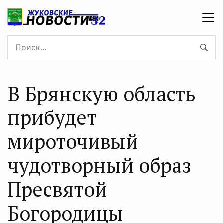
В Брянскую область
прибудет
мироточивый
чудотворный образ
Пресвятой
Богородицы