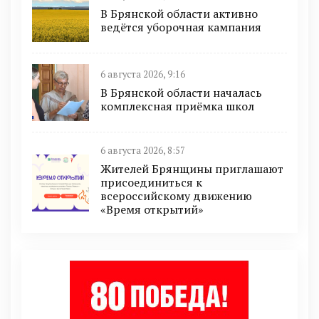
В Брянской области активно
ведётся уборочная кампания
6 августа 2026, 9:16
В Брянской области началась
комплексная приёмка школ
6 августа 2026, 8:57
Жителей Брянщины приглашают
присоединиться к
всероссийскому движению
«Время открытий»