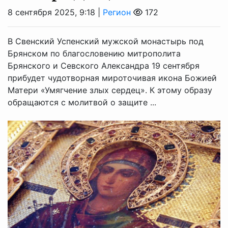
8 сентября 2025, 9:18 |
Регион
172
В Свенский Успенский мужской монастырь под
Брянском по благословению митрополита
Брянского и Севского Александра 19 сентября
прибудет чудотворная мироточивая икона Божией
Матери «Умягчение злых сердец». К этому образу
обращаются с молитвой о защите ...