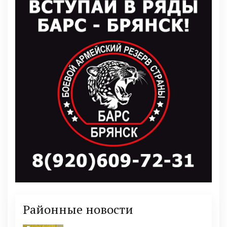
Районные новости