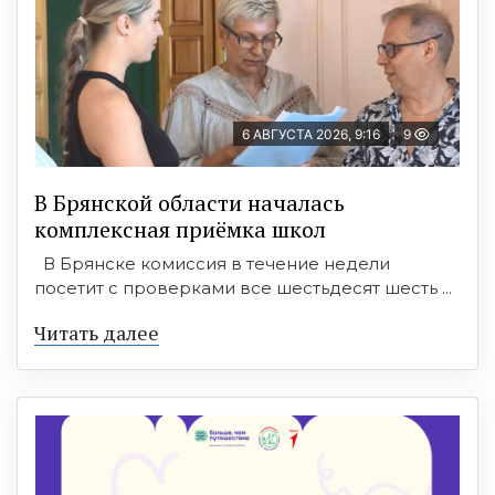
6 АВГУСТА 2026, 9:16
9
В Брянской области началась
комплексная приёмка школ
В Брянске комиссия в течение недели
посетит с проверками все шестьдесят шесть ...
Читать далее