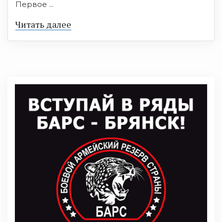
Первое ...
Читать далее