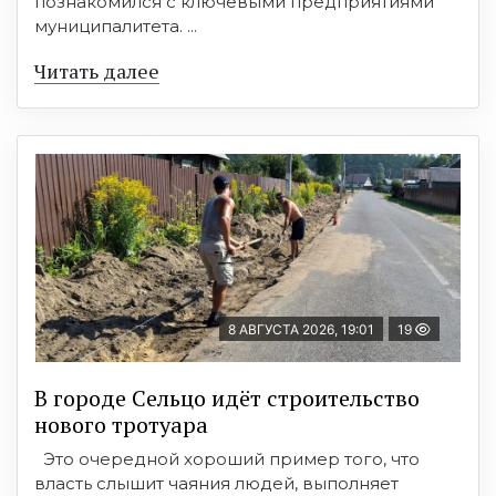
познакомился с ключевыми предприятиями
муниципалитета. ...
Читать далее
8 АВГУСТА 2026, 19:01
19
В городе Сельцо идёт строительство
нового тротуара
Это очередной хороший пример того, что
власть слышит чаяния людей, выполняет