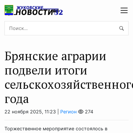
Брянские аграрии
подвели итоги
сельскохозяйственног
года
22 ноября 2025, 11:23 |
Регион
274
Торжественное мероприятие состоялось в