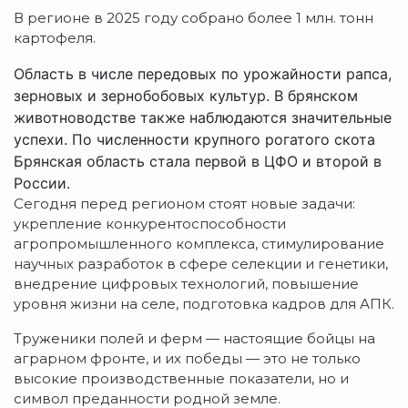
В регионе в 2025 году собрано более 1 млн. тонн
картофеля.
Область в числе передовых по урожайности рапса,
зерновых и зернобобовых культур. В брянском
животноводстве также наблюдаются значительные
успехи. По численности крупного рогатого скота
Брянская область стала первой в ЦФО и второй в
России.
Сегодня перед регионом стоят новые задачи:
укрепление конкурентоспособности
агропромышленного комплекса, стимулирование
научных разработок в сфере селекции и генетики,
внедрение цифровых технологий, повышение
уровня жизни на селе, подготовка кадров для АПК.
Труженики полей и ферм — настоящие бойцы на
аграрном фронте, и их победы — это не только
высокие производственные показатели, но и
символ преданности родной земле.