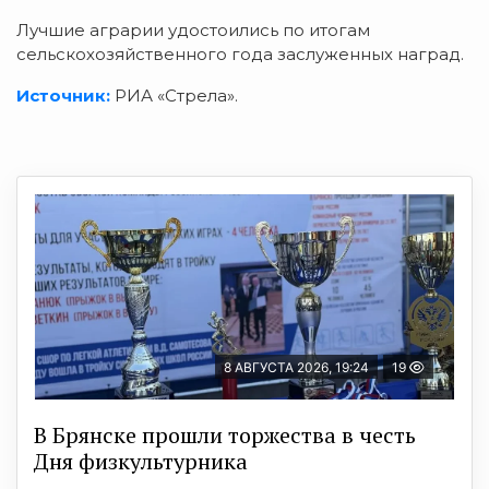
Лучшие аграрии удостоились по итогам
сельскохозяйственного года заслуженных наград.
Источник:
РИА «Стрела».
8 АВГУСТА 2026, 19:24
19
В Брянске прошли торжества в честь
Дня физкультурника