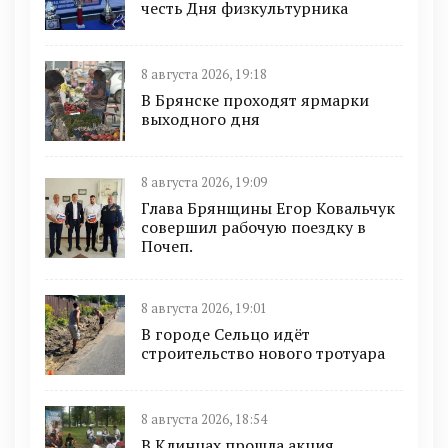
честь Дня физкультурника
8 августа 2026, 19:18
В Брянске проходят ярмарки
выходного дня
8 августа 2026, 19:09
Глава Брянщины Егор Ковальчук
совершил рабочую поездку в
Почеп.
8 августа 2026, 19:01
В городе Сельцо идёт
строительство нового тротуара
8 августа 2026, 18:54
В Клинцах прошла акция