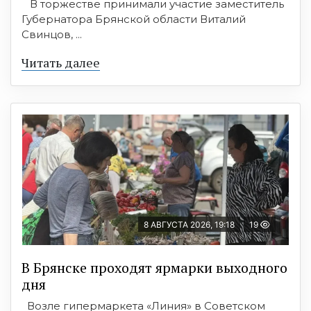
В торжестве принимали участие заместитель
Губернатора Брянской области Виталий
Свинцов, ...
Читать далее
8 АВГУСТА 2026, 19:18
19
В Брянске проходят ярмарки выходного
дня
Возле гипермаркета «Линия» в Советском