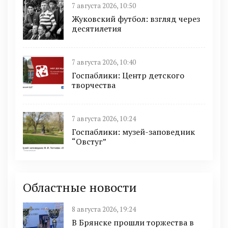
7 августа 2026, 10:50
Жуковский футбол: взгляд через
десятилетия
7 августа 2026, 10:40
Госпаблики: Центр детского
творчества
7 августа 2026, 10:24
Госпаблики: музей-заповедник
“Овстуг”
Областные новости
8 августа 2026, 19:24
В Брянске прошли торжества в