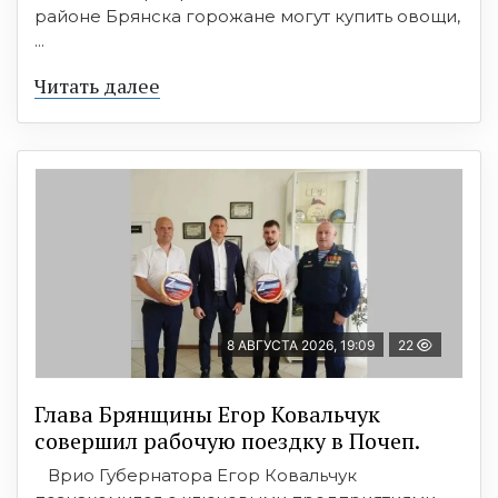
районе Брянска горожане могут купить овощи,
...
Читать далее
8 АВГУСТА 2026, 19:09
22
Глава Брянщины Егор Ковальчук
совершил рабочую поездку в Почеп.
Врио Губернатора Егор Ковальчук