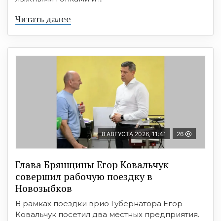
Читать далее
8 АВГУСТА 2026, 11:41
26
Глава Брянщины Егор Ковальчук
совершил рабочую поездку в
Новозыбков
В рамках поездки врио Губернатора Егор
Ковальчук посетил два местных предприятия.