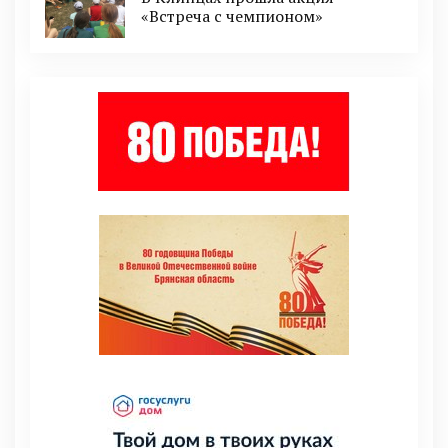
«Встреча с чемпионом»