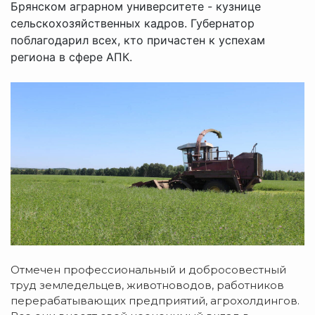
Брянском аграрном университете - кузнице
сельскохозяйственных кадров. Губернатор
поблагодарил всех, кто причастен к успехам
региона в сфере АПК.
Отмечен профессиональный и добросовестный
труд земледельцев, животноводов, работников
перерабатывающих предприятий, агрохолдингов.