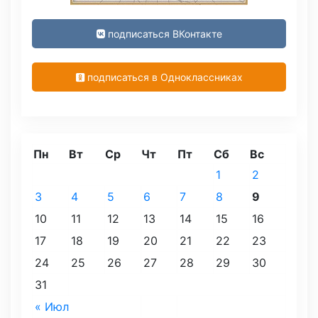
подписаться ВКонтакте
подписаться в Одноклассниках
Пн
Вт
Ср
Чт
Пт
Сб
Вс
1
2
3
4
5
6
7
8
9
10
11
12
13
14
15
16
17
18
19
20
21
22
23
24
25
26
27
28
29
30
31
« Июл