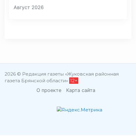
Август 2026
2026 © Редакция газеты «Жуковская районная
газета Брянской области»
12+
О проекте
Карта сайта